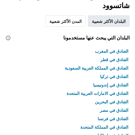
شاتسوود
البلدان الأكثر شعبية
المدن الأكثر شعبية
البلدان التي يبحث عنها مستخدمونا
الفنادق في المغرب
الفنادق في قطر
الفنادق في المملكة العربية السعودية
الفنادق في تركيا
الفنادق في إندونيسيا
الفنادق في الامارات العربية المتحدة
الفنادق في البحرين
الفنادق في مصر
الفنادق في فرنسا
الفنادق في المملكة المتحدة