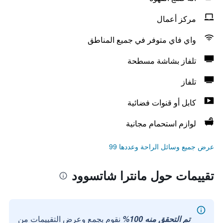
مركز أعمال
واي فاي متوفر في جميع المناطق
تلفاز بشاشة مسطحة
تلفاز
كابل أو قنوات فضائية
لوازم استحمام مجانية
عرض جميع وسائل الراحة وعددها 99
تقييمات حول مانترا شاتسوود
تم التحقق منه 100%
نقوم بجمع وعرض التقييمات من