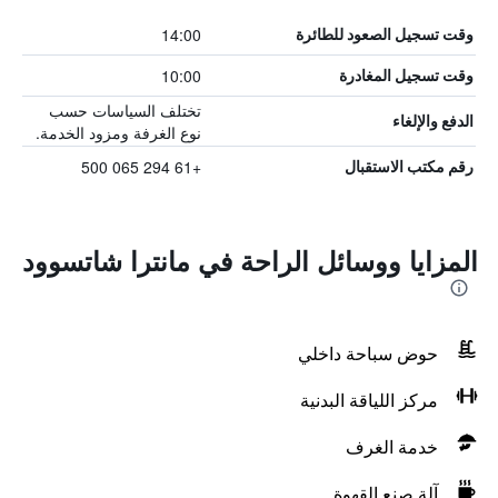
14:00
وقت تسجيل الصعود للطائرة
10:00
وقت تسجيل المغادرة
تختلف السياسات حسب
الدفع والإلغاء
نوع الغرفة ومزود الخدمة.
+61 294 065 500
رقم مكتب الاستقبال
المزايا ووسائل الراحة في مانترا شاتسوود
حوض سباحة داخلي
مركز اللياقة البدنية
خدمة الغرف
آلة صنع القهوة