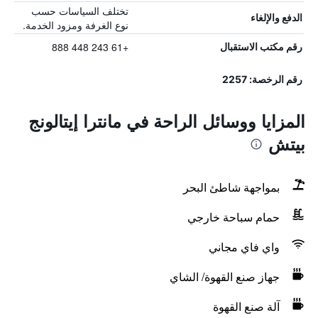
تختلف السياسات حسب
الدفع والإلغاء
نوع الغرفة ومزود الخدمة.
+61 243 448 888
رقم مكتب الاستقبال
رقم الرخصة: 2257
المزايا ووسائل الراحة في مانترا إيتالونج
بيتش
بمواجهة شاطئ البحر
حمام سباحة خارجي
واي فاي مجاني
جهاز صنع القهوة/ الشاي
آلة صنع القهوة