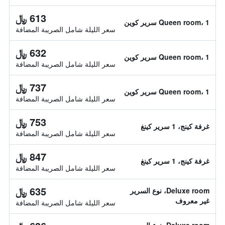
613 ﷼
Queen room، 1 سرير كوين
سعر الليلة شامل الصريبة المضافة
632 ﷼
Queen room، 1 سرير كوين
سعر الليلة شامل الصريبة المضافة
737 ﷼
Queen room، 1 سرير كوين
سعر الليلة شامل الصريبة المضافة
753 ﷼
غرفة كينج، 1 سرير كينغ
سعر الليلة شامل الصريبة المضافة
847 ﷼
غرفة كينج، 1 سرير كينغ
سعر الليلة شامل الصريبة المضافة
635 ﷼
Deluxe room، نوع السرير
غير معروف
سعر الليلة شامل الصريبة المضافة