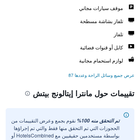
موقف سيارات مجاني
تلفاز بشاشة مسطحة
تلفاز
كابل أو قنوات فضائية
لوازم استحمام مجانية
عرض جميع وسائل الراحة وعددها 87
تقييمات حول مانترا إيتالونج بيتش
تم التحقق منه 100%
نقوم بجمع وعرض التقييمات من
الحجوزات التي تم التحقق منها فقط والتي تم إجراؤها
بواسطة مستخدمين حقيقيين مع HotelsCombined أو