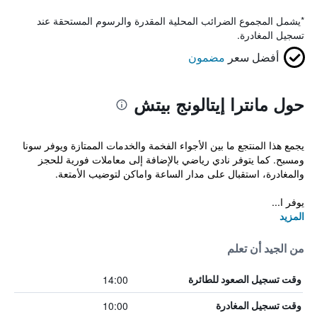
*
يشمل المجموع الضرائب المحلية المقدرة والرسوم المستحقة عند
تسجيل المغادرة.
أفضل سعر
مضمون
حول مانترا إيتالونج بيتش
يجمع هذا المنتجع ما بين الأجواء الفخمة والخدمات الممتازة ويوفر سونا
ومسبح. كما يتوفر نادي رياضي بالإضافة إلى معاملات فورية للحجز
والمغادرة، استقبال على مدار الساعة واماكن لتوضيب الأمتعة.
يوفر ا...
المزيد
من الجيد أن تعلم
14:00
وقت تسجيل الصعود للطائرة
10:00
وقت تسجيل المغادرة