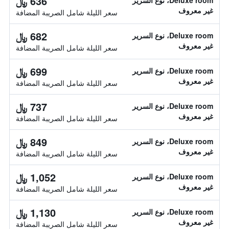
636 ﷼
Deluxe room، نوع السرير
غير معروف
سعر الليلة شامل الصريبة المضافة
682 ﷼
Deluxe room، نوع السرير
غير معروف
سعر الليلة شامل الصريبة المضافة
699 ﷼
Deluxe room، نوع السرير
غير معروف
سعر الليلة شامل الصريبة المضافة
737 ﷼
Deluxe room، نوع السرير
غير معروف
سعر الليلة شامل الصريبة المضافة
849 ﷼
Deluxe room، نوع السرير
غير معروف
سعر الليلة شامل الصريبة المضافة
1,052 ﷼
Deluxe room، نوع السرير
غير معروف
سعر الليلة شامل الصريبة المضافة
1,130 ﷼
Deluxe room، نوع السرير
غير معروف
سعر الليلة شامل الصريبة المضافة