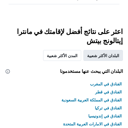
اعثر على نتائج أفضل لإقامتك في مانترا
إيتالونج بيتش
البلدان الأكثر شعبية
المدن الأكثر شعبية
البلدان التي يبحث عنها مستخدمونا
الفنادق في المغرب
الفنادق في قطر
الفنادق في المملكة العربية السعودية
الفنادق في تركيا
الفنادق في إندونيسيا
الفنادق في الامارات العربية المتحدة