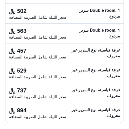
502 ﷼
Double room، 1 سرير
مزدوج
سعر الليلة شامل الصريبة المضافة
563 ﷼
Double room، 1 سرير
مزدوج
سعر الليلة شامل الصريبة المضافة
457 ﷼
غرفة قياسية، نوع السرير غير
معروف
سعر الليلة شامل الصريبة المضافة
529 ﷼
غرفة قياسية، نوع السرير غير
معروف
سعر الليلة شامل الصريبة المضافة
737 ﷼
غرفة قياسية، نوع السرير غير
معروف
سعر الليلة شامل الصريبة المضافة
894 ﷼
غرفة قياسية، نوع السرير غير
معروف
سعر الليلة شامل الصريبة المضافة