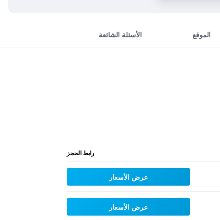
الموقع
الأسئلة الشائعة
رابط الحجز
عرض الأسعار
عرض الأسعار