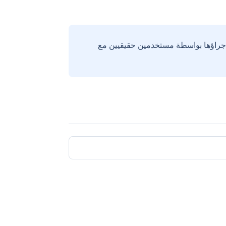
إجراؤها بواسطة مستخدمين حقيقيين مع