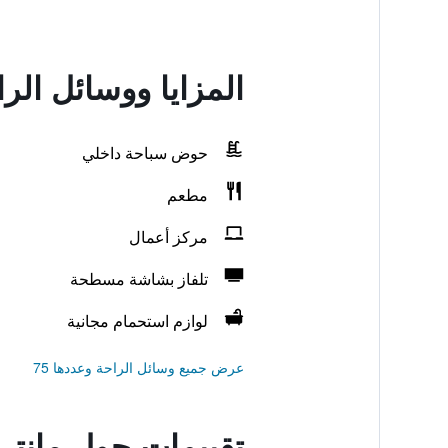
المزايا ووسائل الر
حوض سباحة داخلي
مطعم
مركز أعمال
تلفاز بشاشة مسطحة
لوازم استحمام مجانية
عرض جميع وسائل الراحة وعددها 75
تقييمات حول مانتر