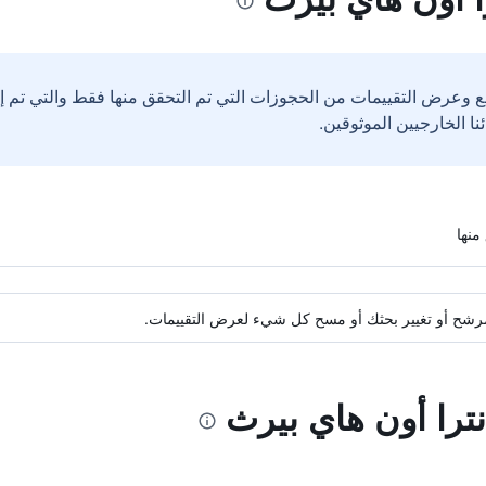
ع وعرض التقييمات من الحجوزات التي تم التحقق منها فقط والتي تم 
ة مرشح أو تغيير بحثك أو مسح كل شيء لعرض التقييمات.
نترا أون هاي بيرث