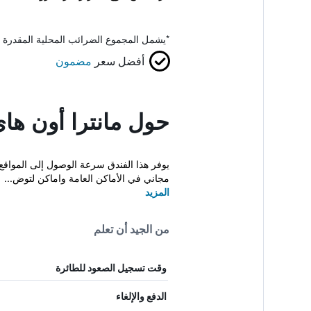
*
يشمل المجموع الضرائب المحلية المقدرة 
أفضل سعر
مضمون
حول مانترا أون ها
يوفر هذا الفندق سرعة الوصول إلى المواقع 
مجاني في الأماكن العامة واماكن لتوض...
المزيد
من الجيد أن تعلم
وقت تسجيل الصعود للطائرة
الدفع والإلغاء