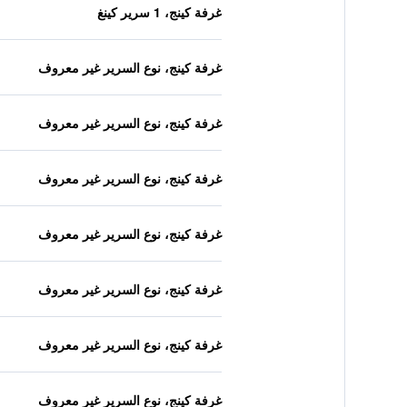
غرفة كينج، 1 سرير كينغ
غرفة كينج، نوع السرير غير معروف
غرفة كينج، نوع السرير غير معروف
غرفة كينج، نوع السرير غير معروف
غرفة كينج، نوع السرير غير معروف
غرفة كينج، نوع السرير غير معروف
غرفة كينج، نوع السرير غير معروف
غرفة كينج، نوع السرير غير معروف