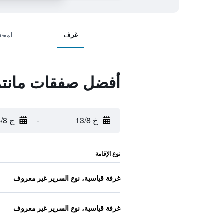
غرف
لمحة
أفضل صفقات مانتر
خ 13/8
-
ج 14/8
نوع الإقامة
غرفة قياسية، نوع السرير غير معروف
غرفة قياسية، نوع السرير غير معروف