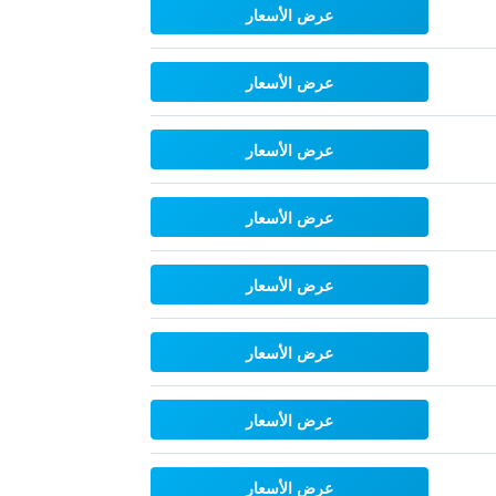
عرض الأسعار
عرض الأسعار
عرض الأسعار
عرض الأسعار
عرض الأسعار
عرض الأسعار
عرض الأسعار
عرض الأسعار