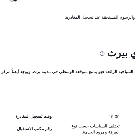
والرسوم المستحقة عند تسجيل المغادرة.
ي بيرث
السياحية الرائعة فهو يتمتع بموقعه الوسطي في مدينة برث. ويوجد أيضاً مركز لل
15:00
وقت تسجيل المغادرة
تختلف السياسات حسب نوع
رقم مكتب الاستقبال
الغرفة ومزود الخدمة.