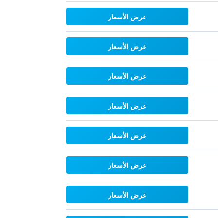
عرض الأسعار
عرض الأسعار
عرض الأسعار
عرض الأسعار
عرض الأسعار
عرض الأسعار
عرض الأسعار