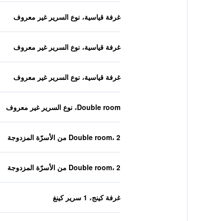
غرفة قياسية، نوع السرير غير معروف
غرفة قياسية، نوع السرير غير معروف
غرفة قياسية، نوع السرير غير معروف
Double room، نوع السرير غير معروف
Double room، 2 من الأسرّة المزدوجة
Double room، 2 من الأسرّة المزدوجة
غرفة كينج، 1 سرير كينغ