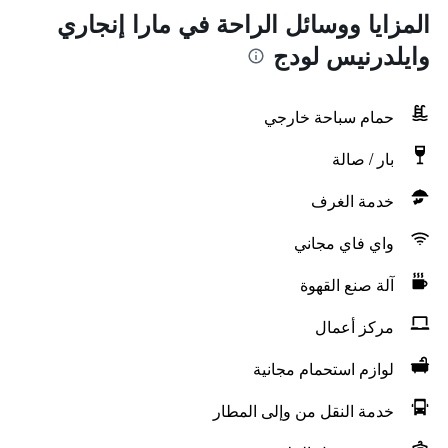
المزايا ووسائل الراحة في مارا إنجاري
وايلدرنيس لودج
حمام سباحة خارجي
بار / صالة
خدمة الغرف
واي فاي مجاني
آلة صنع القهوة
مركز أعمال
لوازم استحمام مجانية
خدمة النقل من وإلى المطار