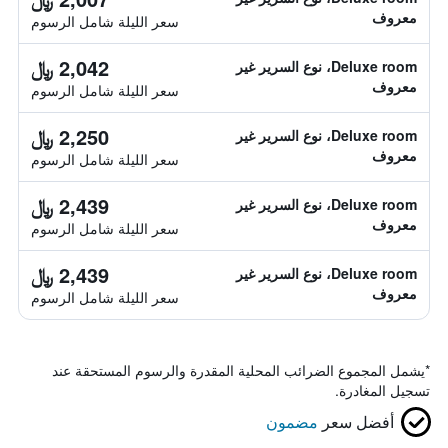
معروف
سعر الليلة شامل الرسوم
2,042 ﷼
Deluxe room، نوع السرير غير
معروف
سعر الليلة شامل الرسوم
2,250 ﷼
Deluxe room، نوع السرير غير
معروف
سعر الليلة شامل الرسوم
2,439 ﷼
Deluxe room، نوع السرير غير
معروف
سعر الليلة شامل الرسوم
2,439 ﷼
Deluxe room، نوع السرير غير
معروف
سعر الليلة شامل الرسوم
*
يشمل المجموع الضرائب المحلية المقدرة والرسوم المستحقة عند
تسجيل المغادرة.
أفضل سعر
مضمون