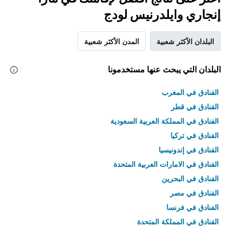
إنجاري وايلدرنيس لودج
البلدان الأكثر شعبية
المدن الأكثر شعبية
البلدان التي يبحث عنها مستخدمونا
الفنادق في المغرب
الفنادق في قطر
الفنادق في المملكة العربية السعودية
الفنادق في تركيا
الفنادق في إندونيسيا
الفنادق في الامارات العربية المتحدة
الفنادق في البحرين
الفنادق في مصر
الفنادق في فرنسا
الفنادق في المملكة المتحدة