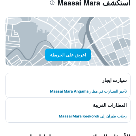
استكشف Maasai Mara
اعرض على الخريطة
سيارت ايجار
تأجير السيارات في مطار Maasai Mara Angama
المطارات القريبة
رحلات طيران إلى Maasai Mara Keekorok