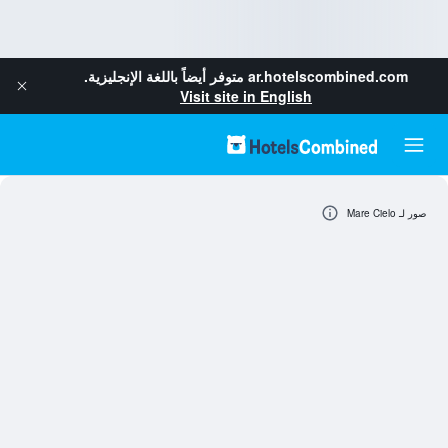
ar.hotelscombined.com
متوفر أيضاً باللغة الإنجليزية.
Visit site in English
صور لـ Mare Cielo