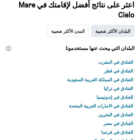
اعثر على نتائج أفضل لإقامتك في Mare
Cielo
البلدان الأكثر شعبية
المدن الأكثر شعبية
البلدان التي يبحث عنها مستخدمونا
الفنادق في المغرب
الفنادق في قطر
الفنادق في المملكة العربية السعودية
الفنادق في تركيا
الفنادق في إندونيسيا
الفنادق في الامارات العربية المتحدة
الفنادق في البحرين
الفنادق في مصر
الفنادق في فرنسا