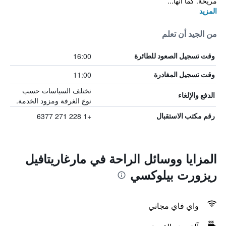
مريحة. كما أنها...
المزيد
من الجيد أن تعلم
16:00
وقت تسجيل الصعود للطائرة
11:00
وقت تسجيل المغادرة
تختلف السياسات حسب
الدفع والإلغاء
نوع الغرفة ومزود الخدمة.
+1 228 271 6377
رقم مكتب الاستقبال
المزايا ووسائل الراحة في مارغاريتافيل
ريزورت بيلوكسي
واي فاي مجاني