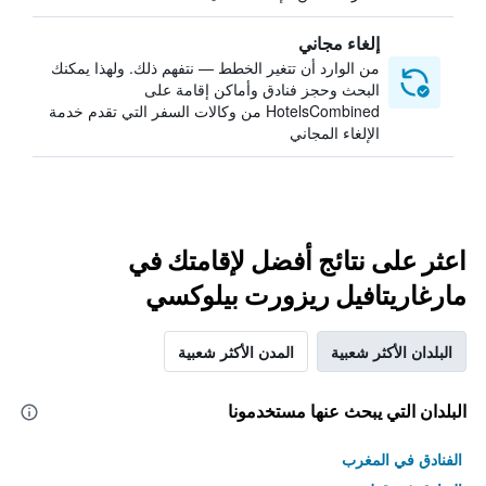
إلغاء مجاني
من الوارد أن تتغير الخطط — نتفهم ذلك. ولهذا يمكنك
البحث وحجز فنادق وأماكن إقامة على
HotelsCombined من وكالات السفر التي تقدم خدمة
الإلغاء المجاني
اعثر على نتائج أفضل لإقامتك في
مارغاريتافيل ريزورت بيلوكسي
البلدان الأكثر شعبية
المدن الأكثر شعبية
البلدان التي يبحث عنها مستخدمونا
الفنادق في المغرب