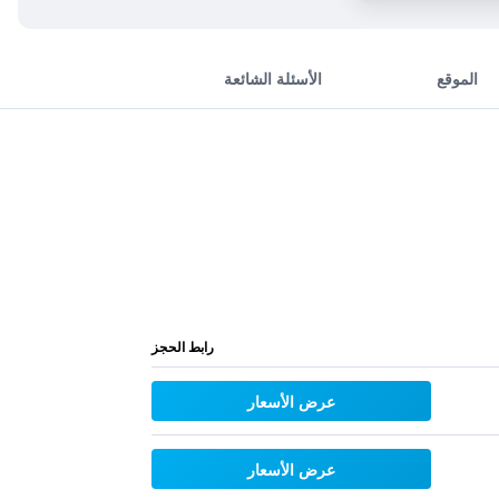
الموقع
الأسئلة الشائعة
رابط الحجز
عرض الأسعار
عرض الأسعار