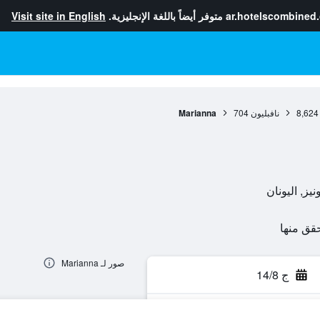
ar.hotelscombined
متوفر أيضاً باللغة الإنجليزية.
Visit site in English
8,624
نافبليون
704
Marianna
صور لـ Marianna
ج 14/8