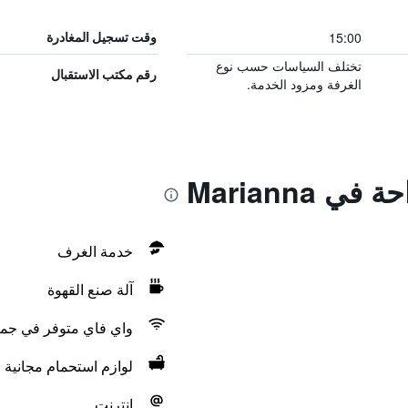
15:00
وقت تسجيل المغادرة
تختلف السياسات حسب نوع
رقم مكتب الاستقبال
الغرفة ومزود الخدمة.
 Marianna
خدمة الغرف
آلة صنع القهوة
واي فاي متوفر في جمي
لوازم استحمام مجانية
انترنت