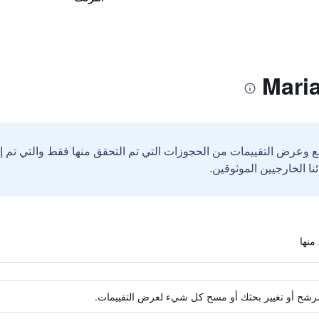
ع وعرض التقييمات من الحجوزات التي تم التحقق منها فقط والتي تم 
ة مرشح أو تغيير بحثك أو مسح كل شيء لعرض التقييمات.