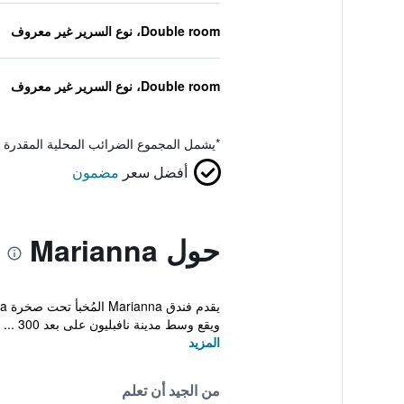
Double room، نوع السرير غير معروف
Double room، نوع السرير غير معروف
*
يشمل المجموع الضرائب المحلية المقدرة 
أفضل سعر
مضمون
حول Marianna
ويقع وسط مدينة نافبليون على بعد 300 ...
المزيد
من الجيد أن تعلم