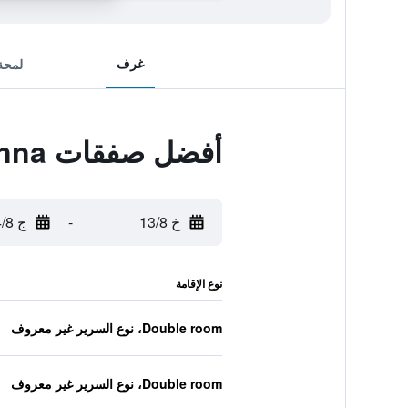
غرف
لمحة
أفضل صفقات Marianna
خ 13/8
-
ج 14/8
نوع الإقامة
Double room، نوع السرير غير معروف
Double room، نوع السرير غير معروف