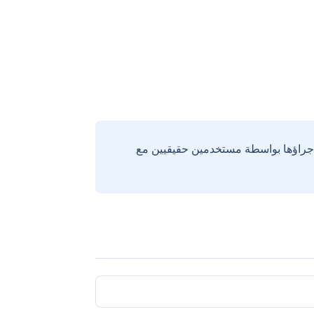
إجراؤها بواسطة مستخدمين حقيقيين مع