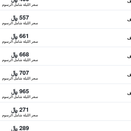
سعر الليلة شامل الرسوم
557 ﷼
سعر الليلة شامل الرسوم
661 ﷼
سعر الليلة شامل الرسوم
668 ﷼
سعر الليلة شامل الرسوم
707 ﷼
سعر الليلة شامل الرسوم
965 ﷼
سعر الليلة شامل الرسوم
271 ﷼
سعر الليلة شامل الرسوم
289 ﷼