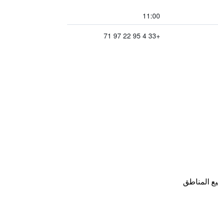
11:00
+33 4 95 22 97 71
ع المناطق