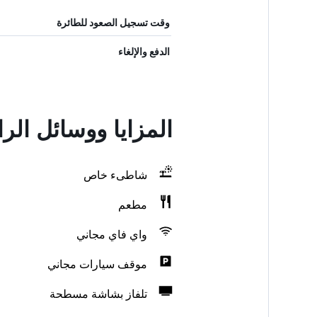
وقت تسجيل الصعود للطائرة
الدفع والإلغاء
المزايا ووسائل الرا
شاطىء خاص
مطعم
واي فاي مجاني
موقف سيارات مجاني
تلفاز بشاشة مسطحة