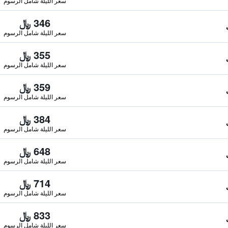
سعر الليلة شامل الرسوم
346 ﷼
سعر الليلة شامل الرسوم
355 ﷼
سعر الليلة شامل الرسوم
359 ﷼
سعر الليلة شامل الرسوم
384 ﷼
سعر الليلة شامل الرسوم
648 ﷼
سعر الليلة شامل الرسوم
714 ﷼
سعر الليلة شامل الرسوم
833 ﷼
سعر الليلة شامل الرسوم