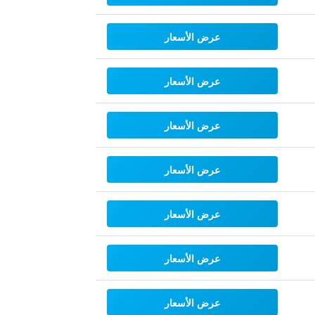
عرض الأسعار
عرض الأسعار
عرض الأسعار
عرض الأسعار
عرض الأسعار
عرض الأسعار
عرض الأسعار