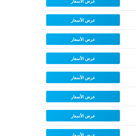
عرض الأسعار
عرض الأسعار
عرض الأسعار
عرض الأسعار
عرض الأسعار
عرض الأسعار
عرض الأسعار
عرض الأسعار