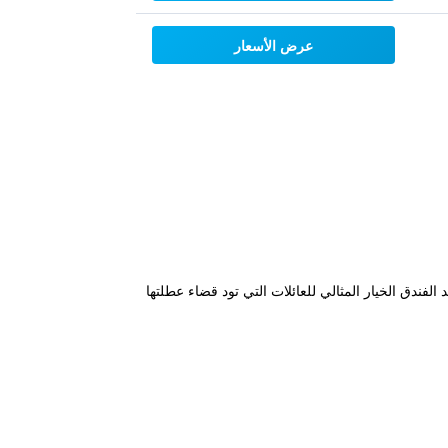
عرض الأسعار
 يعد الفندق الخيار المثالي للعائلات التي تود قضاء عطلتها