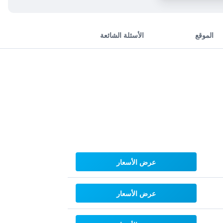
الموقع
الأسئلة الشائعة
عرض الأسعار
عرض الأسعار