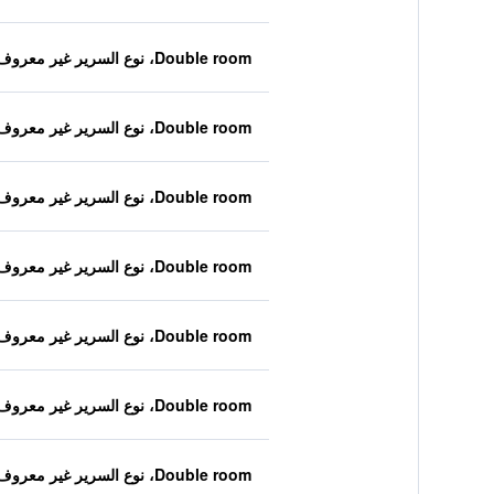
Double room، نوع السرير غير معروف
Double room، نوع السرير غير معروف
Double room، نوع السرير غير معروف
Double room، نوع السرير غير معروف
Double room، نوع السرير غير معروف
Double room، نوع السرير غير معروف
Double room، نوع السرير غير معروف