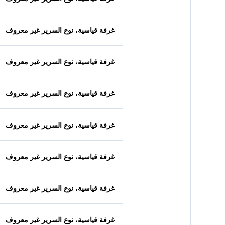
غرفة قياسية، نوع السرير غير معروف
غرفة قياسية، نوع السرير غير معروف
غرفة قياسية، نوع السرير غير معروف
غرفة قياسية، نوع السرير غير معروف
غرفة قياسية، نوع السرير غير معروف
غرفة قياسية، نوع السرير غير معروف
غرفة قياسية، نوع السرير غير معروف