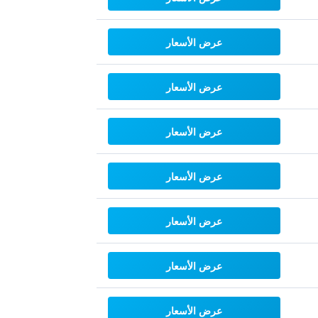
عرض الأسعار
عرض الأسعار
عرض الأسعار
عرض الأسعار
عرض الأسعار
عرض الأسعار
عرض الأسعار