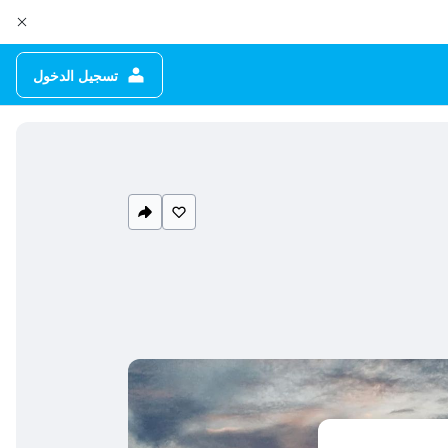
تسجيل الدخول