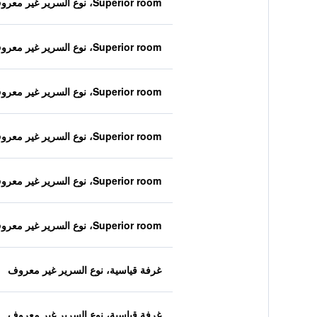
Superior room، نوع السرير غير معروف
Superior room، نوع السرير غير معروف
Superior room، نوع السرير غير معروف
Superior room، نوع السرير غير معروف
Superior room، نوع السرير غير معروف
Superior room، نوع السرير غير معروف
غرفة قياسية، نوع السرير غير معروف
غرفة قياسية، نوع السرير غير معروف