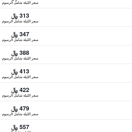
سعر الليلة شامل الرسوم
313 ﷼
سعر الليلة شامل الرسوم
347 ﷼
سعر الليلة شامل الرسوم
388 ﷼
سعر الليلة شامل الرسوم
413 ﷼
سعر الليلة شامل الرسوم
422 ﷼
سعر الليلة شامل الرسوم
479 ﷼
سعر الليلة شامل الرسوم
557 ﷼