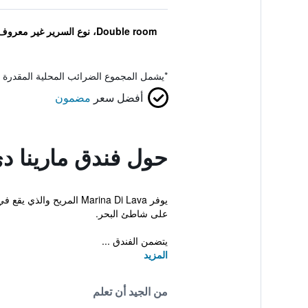
Double room، نوع السرير غير معروف
*
يشمل المجموع الضرائب المحلية المقدرة 
أفضل سعر
مضمون
حول فندق مارينا دي
يوفر Marina Di Lava الم
على شاطئ البحر.
يتضمن الفندق ...
المزيد
من الجيد أن تعلم