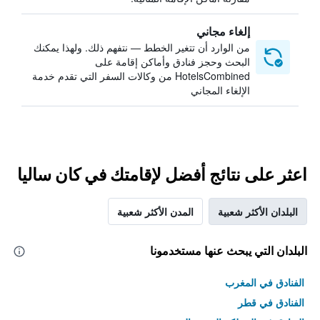
إلغاء مجاني
من الوارد أن تتغير الخطط — نتفهم ذلك. ولهذا يمكنك
البحث وحجز فنادق وأماكن إقامة على
HotelsCombined من وكالات السفر التي تقدم خدمة
الإلغاء المجاني
اعثر على نتائج أفضل لإقامتك في كان ساليا
البلدان الأكثر شعبية
المدن الأكثر شعبية
البلدان التي يبحث عنها مستخدمونا
الفنادق في المغرب
الفنادق في قطر