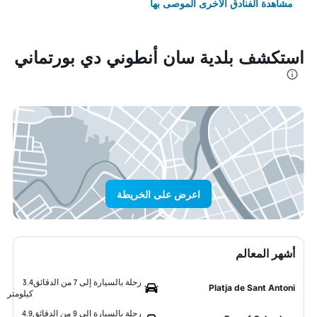
مشاهدة الفنادق الأخرى الموصى بها
استكشف بلدية سان أنطوني دي بورتماني
اعرض على الخريطة
أشهر المعالم
رحلة بالسيارة إلى 7 من الدقائق
3.4
Platja de Sant Antoni
كيلومتر
رحلة بالسيارة إلى 9 من الدقائق
4.9