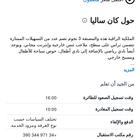
حول كان ساليا
الملكية الراقية هذه والمصنفة 3 نجوم تضم عدد من التسهيلات الممتازة
تتضمن تراس على سطح، ملاعب تنس خارجية وإنترنت مجاني. ويوجد
أيضاً نادي رياضي بالإضافة إلى نادي أطفال، حوض سباحة للأطفال
ومسبح خارجي.
...
المزيد
من الجيد أن تعلم
16:00
وقت تسجيل الصعود للطائرة
10:00
وقت تسجيل المغادرة
تختلف السياسات حسب
الدفع والإلغاء
نوع الغرفة ومزود الخدمة.
+34 971 344 390
رقم مكتب الاستقبال