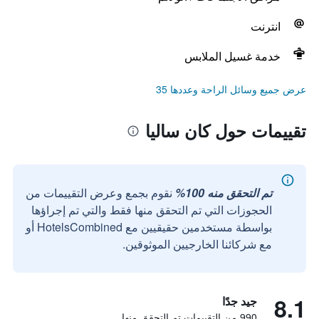
انترنت
خدمة غسيل الملابس
عرض جميع وسائل الراحة وعددها 35
تقييمات حول كان ساليا
تم التحقق منه 100%
نقوم بجمع وعرض التقييمات من
الحجوزات التي تم التحقق منها فقط والتي تم إجراؤها
بواسطة مستخدمين حقيقيين مع HotelsCombined أو
مع شركائنا الخارجيين الموثوقين.
8.1
جيد جدًا
990 من التقييمات تم التحقق منها