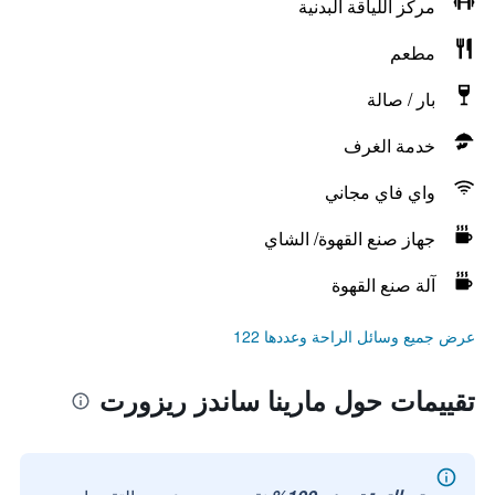
مركز اللياقة البدنية
مطعم
بار / صالة
خدمة الغرف
واي فاي مجاني
جهاز صنع القهوة/ الشاي
آلة صنع القهوة
عرض جميع وسائل الراحة وعددها 122
تقييمات حول مارينا ساندز ريزورت