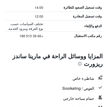
14:00
وقت تسجيل الصعود للطائرة
12:00
وقت تسجيل المغادرة
تختلف السياسات حسب
الدفع والإلغاء
نوع الغرفة ومزود الخدمة.
+66 39 510 188
رقم مكتب الاستقبال
المزايا ووسائل الراحة في مارينا ساندز
ريزورت
شاطىء خاص
الغوص / Snorkeling
حمام سباحة خارجي