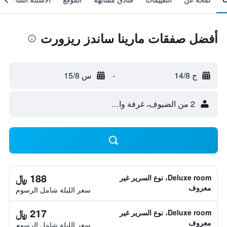
أفضل صفقات مارينا ساندز ريزورت
ج 14/8
-
س 15/8
2 من الضيوف، غرفة واحدة
188 ﷼
Deluxe room، نوع السرير غير
معروف
سعر الليلة شامل الرسوم
217 ﷼
Deluxe room، نوع السرير غير
معروف
سعر الليلة شامل الرسوم