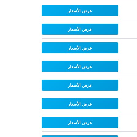
عرض الأسعار
عرض الأسعار
عرض الأسعار
عرض الأسعار
عرض الأسعار
عرض الأسعار
عرض الأسعار