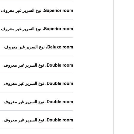
Superior room، نوع السرير غير معروف
Superior room، نوع السرير غير معروف
Deluxe room، نوع السرير غير معروف
Double room، نوع السرير غير معروف
Double room، نوع السرير غير معروف
Double room، نوع السرير غير معروف
Double room، نوع السرير غير معروف