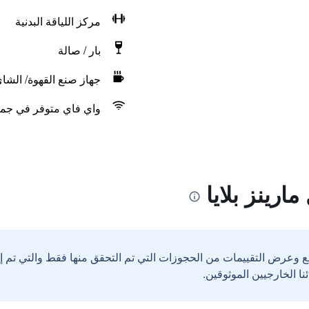
مركز اللياقة البدنية
بار / صالة
جهاز صنع القهوة/ الشا
واي فاي متوفر في جمي
ارينز بلايا
ع وعرض التقييمات من الحجوزات التي تم التحقق منها فقط والتي تم 