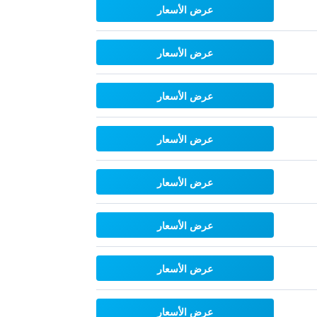
عرض الأسعار
عرض الأسعار
عرض الأسعار
عرض الأسعار
عرض الأسعار
عرض الأسعار
عرض الأسعار
عرض الأسعار