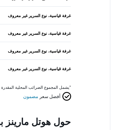
غرفة قياسية، نوع السرير غير معروف
غرفة قياسية، نوع السرير غير معروف
غرفة قياسية، نوع السرير غير معروف
غرفة قياسية، نوع السرير غير معروف
*
يشمل المجموع الضرائب المحلية المقدرة 
أفضل سعر
مضمون
حول هوتل مارينز بلا