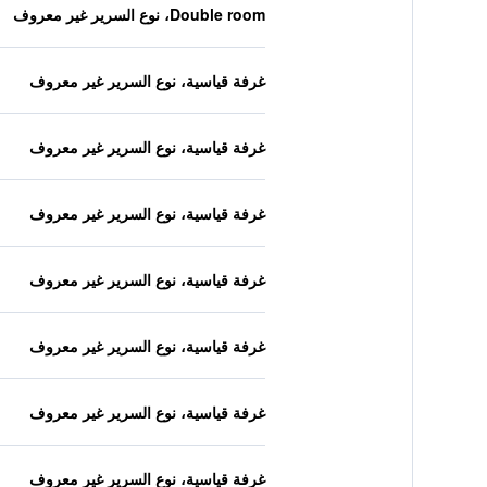
Double room، نوع السرير غير معروف
غرفة قياسية، نوع السرير غير معروف
غرفة قياسية، نوع السرير غير معروف
غرفة قياسية، نوع السرير غير معروف
غرفة قياسية، نوع السرير غير معروف
غرفة قياسية، نوع السرير غير معروف
غرفة قياسية، نوع السرير غير معروف
غرفة قياسية، نوع السرير غير معروف