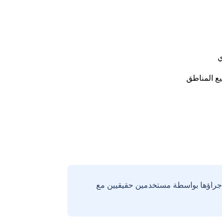
ي
ع المناطق
إجراؤها بواسطة مستخدمين حقيقيين مع