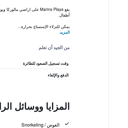
أطفال.
يمكن للنزلاء الإستمتاع بحرارة...
المزيد
من الجيد أن تعلم
وقت تسجيل الصعود للطائرة
الدفع والإلغاء
المزايا ووسائل الرا
الغوص / Snorkeling