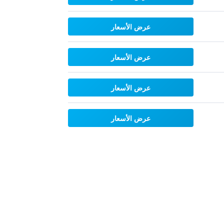
عرض الأسعار
عرض الأسعار
عرض الأسعار
عرض الأسعار