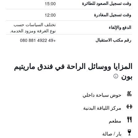
15:00
وقت تسجيل الصعود للطائرة
12:00
وقت تسجيل المغادرة
تختلف السياسات حسب
الدفع والإلغاء
نوع الغرفة ومزود الخدمة.
+49 4922 881 080
رقم مكتب الاستقبال
المزايا ووسائل الراحة في فندق ماريتيم
بون
حوض سباحة داخلي
مركز اللياقة البدنية
مطعم
بار / صالة