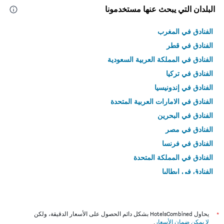
البلدان التي يبحث عنها مستخدمونا
الفنادق في المغرب
الفنادق في قطر
الفنادق في المملكة العربية السعودية
الفنادق في تركيا
الفنادق في إندونيسيا
الفنادق في الامارات العربية المتحدة
الفنادق في البحرين
الفنادق في مصر
الفنادق في فرنسا
الفنادق في المملكة المتحدة
الفنادق في إيطاليا
الفنادق في تايلاند
*
يحاول HotelsCombined بشكل دائم الحصول على الأسعار الدقيقة، ولكن
لا يمكن ضمان الأسعار
.