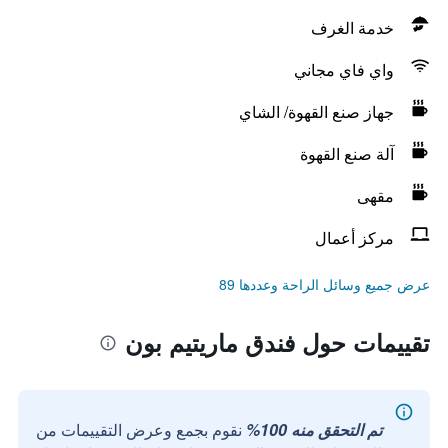
خدمة الغرف
واي فاي مجاني
جهاز صنع القهوة/ الشاي
آلة صنع القهوة
مقهى
مركز أعمال
عرض جميع وسائل الراحة وعددها 89
تقييمات حول فندق ماريتيم بون
تم التحقق منه 100%
نقوم بجمع وعرض التقييمات من