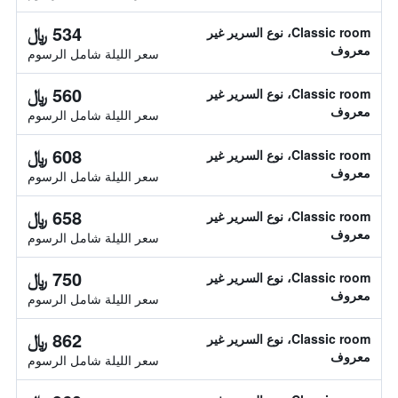
534 ﷼
Classic room، نوع السرير غير
معروف
سعر الليلة شامل الرسوم
560 ﷼
Classic room، نوع السرير غير
معروف
سعر الليلة شامل الرسوم
608 ﷼
Classic room، نوع السرير غير
معروف
سعر الليلة شامل الرسوم
658 ﷼
Classic room، نوع السرير غير
معروف
سعر الليلة شامل الرسوم
750 ﷼
Classic room، نوع السرير غير
معروف
سعر الليلة شامل الرسوم
862 ﷼
Classic room، نوع السرير غير
معروف
سعر الليلة شامل الرسوم