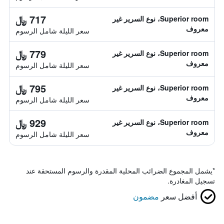
717 ﷼
Superior room، نوع السرير غير
معروف
سعر الليلة شامل الرسوم
779 ﷼
Superior room، نوع السرير غير
معروف
سعر الليلة شامل الرسوم
795 ﷼
Superior room، نوع السرير غير
معروف
سعر الليلة شامل الرسوم
929 ﷼
Superior room، نوع السرير غير
معروف
سعر الليلة شامل الرسوم
*
يشمل المجموع الضرائب المحلية المقدرة والرسوم المستحقة عند
تسجيل المغادرة.
أفضل سعر
مضمون