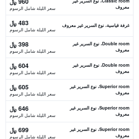
960 ﷼
Classic room، نوع السرير غير
معروف
سعر الليلة شامل الرسوم
483 ﷼
غرفة قياسية، نوع السرير غير معروف
سعر الليلة شامل الرسوم
398 ﷼
Double room، نوع السرير غير
معروف
سعر الليلة شامل الرسوم
604 ﷼
Double room، نوع السرير غير
معروف
سعر الليلة شامل الرسوم
605 ﷼
Superior room، نوع السرير غير
معروف
سعر الليلة شامل الرسوم
646 ﷼
Superior room، نوع السرير غير
معروف
سعر الليلة شامل الرسوم
699 ﷼
Superior room، نوع السرير غير
معروف
سعر الليلة شامل الرسوم