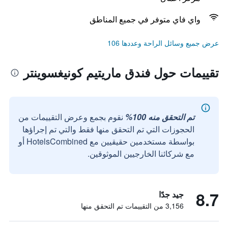
واي فاي متوفر في جميع المناطق
عرض جميع وسائل الراحة وعددها 106
تقييمات حول فندق ماريتيم كونيغسوينتر
تم التحقق منه 100%
نقوم بجمع وعرض التقييمات من
الحجوزات التي تم التحقق منها فقط والتي تم إجراؤها
بواسطة مستخدمين حقيقيين مع HotelsCombined أو
مع شركائنا الخارجيين الموثوقين.
8.7
جيد جدًا
3,156 من التقييمات تم التحقق منها