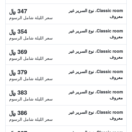
347 ﷼
Classic room، نوع السرير غير
معروف
سعر الليلة شامل الرسوم
354 ﷼
Classic room، نوع السرير غير
معروف
سعر الليلة شامل الرسوم
369 ﷼
Classic room، نوع السرير غير
معروف
سعر الليلة شامل الرسوم
379 ﷼
Classic room، نوع السرير غير
معروف
سعر الليلة شامل الرسوم
383 ﷼
Classic room، نوع السرير غير
معروف
سعر الليلة شامل الرسوم
386 ﷼
Classic room، نوع السرير غير
معروف
سعر الليلة شامل الرسوم