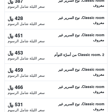
387 ﷼
Classic room، نوع السرير غير
معروف
سعر الليلة شامل الرسوم
428 ﷼
Classic room، نوع السرير غير
معروف
سعر الليلة شامل الرسوم
451 ﷼
Classic room، نوع السرير غير
معروف
سعر الليلة شامل الرسوم
453 ﷼
Classic room، 2 من أسرّة التوأم
سعر الليلة شامل الرسوم
459 ﷼
Classic room، نوع السرير غير
معروف
سعر الليلة شامل الرسوم
466 ﷼
Classic room، نوع السرير غير
معروف
سعر الليلة شامل الرسوم
531 ﷼
Classic room، نوع السرير غير
معروف
سعر الليلة شامل الرسوم