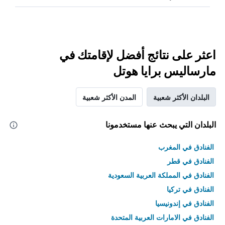
اعثر على نتائج أفضل لإقامتك في
مارساليس برايا هوتل
البلدان الأكثر شعبية
المدن الأكثر شعبية
البلدان التي يبحث عنها مستخدمونا
الفنادق في المغرب
الفنادق في قطر
الفنادق في المملكة العربية السعودية
الفنادق في تركيا
الفنادق في إندونيسيا
الفنادق في الامارات العربية المتحدة