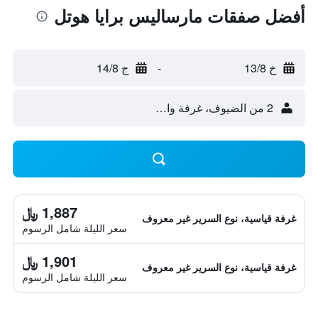
أفضل صفقات مارساليس برايا هوتل
خ 13/8
-
ج 14/8
2 من الضيوف، غرفة واحدة
1,887 ﷼
غرفة قياسية، نوع السرير غير معروف
سعر الليلة شامل الرسوم
1,901 ﷼
غرفة قياسية، نوع السرير غير معروف
سعر الليلة شامل الرسوم