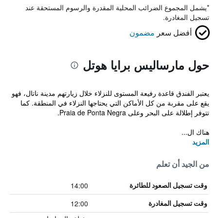
*
يشمل المجموع الضرائب المحلية المقدرة والرسوم المستحقة عند
تسجيل المغادرة.
أفضل سعر
مضمون
حول مارساليس برايا هوتل
يعتبر الفندق قاعدة رفيعة المستوى للنزلاء خلال زيارتهم مدينة ناتال، فهو
يقع على مقربة من كل الأماكن التي يحتاجها النزلاء في المنطقة. كما
تتوفر إطلالة على البحر وعلى Praia de Ponta Negra.
هناك ال...
المزيد
من الجيد أن تعلم
14:00
وقت تسجيل الصعود للطائرة
12:00
وقت تسجيل المغادرة