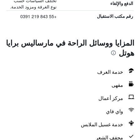
تختلف السياسات حسب
الدفع والإلغاء
نوع الغرفة ومزود الخدمة.
+55 843 219 0391
رقم مكتب الاستقبال
المزايا ووسائل الراحة في مارساليس برايا
هوتل
خدمة الغرف
مقهى
مركز أعمال
واي فاي
خدمة غسيل الملابس
مجفف الشعر