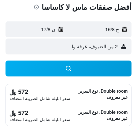
أفضل صفقات ماس لا كاساسا
ح 16/8
-
ن 17/8
2 من الضيوف، غرفة واحدة
572 ﷼
Double room، نوع السرير
غير معروف
سعر الليلة شامل الصريبة المضافة
572 ﷼
Double room، نوع السرير
غير معروف
سعر الليلة شامل الصريبة المضافة