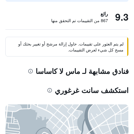
9.3
رائع
867 من التقييمات تم التحقق منها
لم يتم العثور على تقييمات. حاول إزالة مرشح أو تغيير بحثك أو
مسح كل شيء لعرض التقييمات.
فنادق مشابهة لـ ماس لا كاساسا
استكشف سانت غرغوري