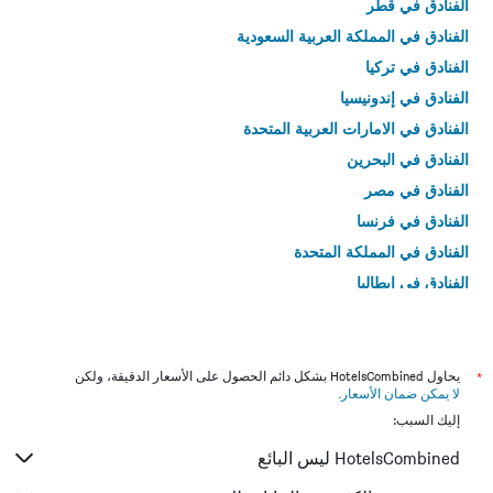
الفنادق في قطر
الفنادق في المملكة العربية السعودية
الفنادق في تركيا
الفنادق في إندونيسيا
الفنادق في الامارات العربية المتحدة
الفنادق في البحرين
الفنادق في مصر
الفنادق في فرنسا
الفنادق في المملكة المتحدة
الفنادق في إيطاليا
الفنادق في تايلاند
*
يحاول HotelsCombined بشكل دائم الحصول على الأسعار الدقيقة، ولكن
لا يمكن ضمان الأسعار
.
إليك السبب:
HotelsCombined ليس البائع