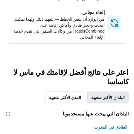
إلغاء مجاني
من الوارد أن تتغير الخطط — نتفهم ذلك. ولهذا يمكنك
البحث وحجز فنادق وأماكن إقامة على
HotelsCombined من وكالات السفر التي تقدم خدمة
الإلغاء المجاني
اعثر على نتائج أفضل لإقامتك في ماس لا
كاساسا
البلدان الأكثر شعبية
المدن الأكثر شعبية
البلدان التي يبحث عنها مستخدمونا
الفنادق في المغرب