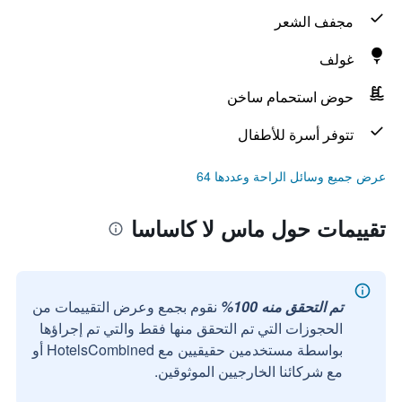
مجفف الشعر
غولف
حوض استحمام ساخن
تتوفر أسرة للأطفال
عرض جميع وسائل الراحة وعددها 64
تقييمات حول ماس لا كاساسا
تم التحقق منه 100%
نقوم بجمع وعرض التقييمات من
الحجوزات التي تم التحقق منها فقط والتي تم إجراؤها
بواسطة مستخدمين حقيقيين مع HotelsCombined أو
مع شركائنا الخارجيين الموثوقين.