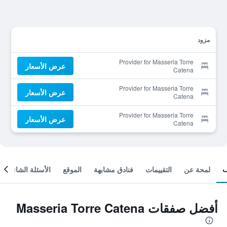
مزود
Provider for Masseria Torre
عرض الأسعار
Catena
Provider for Masseria Torre
عرض الأسعار
Catena
Provider for Masseria Torre
عرض الأسعار
Catena
لمحة عن
التقييمات
فنادق مشابهة
الموقع
الأسئلة الشائعة
أفضل صفقات Masseria Torre Catena