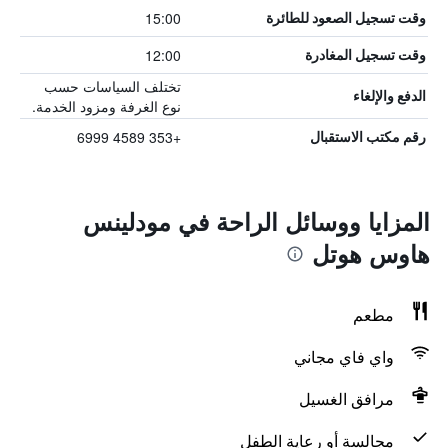
15:00
وقت تسجيل الصعود للطائرة
12:00
وقت تسجيل المغادرة
تختلف السياسات حسب
الدفع والإلغاء
نوع الغرفة ومزود الخدمة.
+353 4589 6999
رقم مكتب الاستقبال
المزايا ووسائل الراحة في مودلينس
هاوس هوتل
مطعم
واي فاي مجاني
مرافق الغسيل
مجالسة أو رعاية الطفل