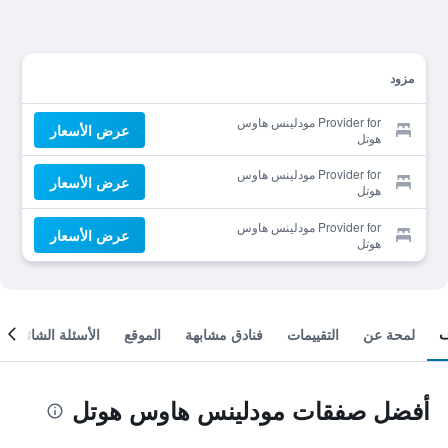
مزود
Provider for مودلينس هاوس
عرض الأسعار
هوتل
Provider for مودلينس هاوس
عرض الأسعار
هوتل
Provider for مودلينس هاوس
عرض الأسعار
هوتل
لمحة عن
التقييمات
فنادق مشابهة
الموقع
الأسئلة الشائعة
أفضل صفقات مودلينس هاوس هوتل