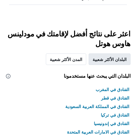
اعثر على نتائج أفضل لإقامتك في مودلينس
هاوس هوتل
البلدان الأكثر شعبية
المدن الأكثر شعبية
البلدان التي يبحث عنها مستخدمونا
الفنادق في المغرب
الفنادق في قطر
الفنادق في المملكة العربية السعودية
الفنادق في تركيا
الفنادق في إندونيسيا
الفنادق في الامارات العربية المتحدة