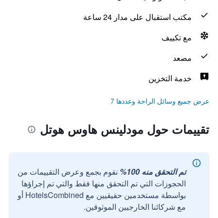
مكتب استقبال على مدار 24 ساعة
مع تكييف
مصعد
خدمة التخزين
عرض جميع وسائل الراحة وعددها 7
تقييمات حول مودلينس هاوس هوتل
تم التحقق منه 100%
نقوم بجمع وعرض التقييمات من
الحجوزات التي تم التحقق منها فقط والتي تم إجراؤها
بواسطة مستخدمين حقيقيين مع HotelsCombined أو
مع شركائنا الخارجيين الموثوقين.