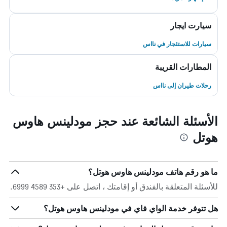
سيارت ايجار
سيارات للاستئجار في نااس
المطارات القريبة
رحلات طيران إلى نااس
الأسئلة الشائعة عند حجز مودلينس هاوس
هوتل
ما هو رقم هاتف مودلينس هاوس هوتل؟
للأسئلة المتعلقة بالفندق أو إقامتك ، اتصل على +353 4589 6999.
هل تتوفر خدمة الواي فاي في مودلينس هاوس هوتل؟