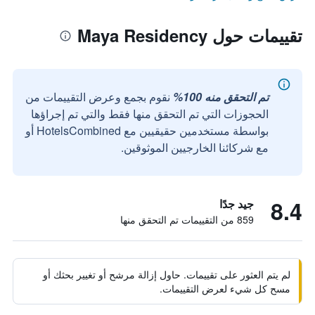
تقييمات حول Maya Residency
تم التحقق منه 100%
نقوم بجمع وعرض التقييمات من
الحجوزات التي تم التحقق منها فقط والتي تم إجراؤها
بواسطة مستخدمين حقيقيين مع HotelsCombined أو
مع شركائنا الخارجيين الموثوقين.
8.4
جيد جدًا
859 من التقييمات تم التحقق منها
لم يتم العثور على تقييمات. حاول إزالة مرشح أو تغيير بحثك أو
مسح كل شيء لعرض التقييمات.