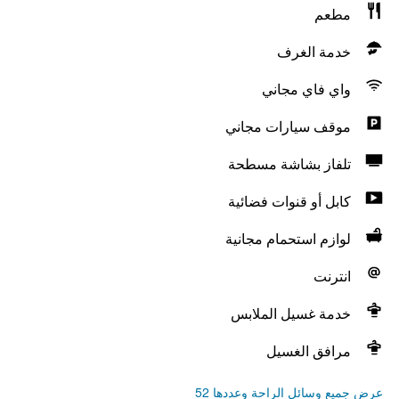
مطعم
خدمة الغرف
واي فاي مجاني
موقف سيارات مجاني
تلفاز بشاشة مسطحة
كابل أو قنوات فضائية
لوازم استحمام مجانية
انترنت
خدمة غسيل الملابس
مرافق الغسيل
عرض جميع وسائل الراحة وعددها 52