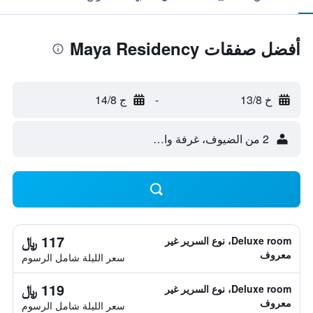
أفضل صفقات Maya Residency
خ 13/8
-
ج 14/8
2 من الضيوف، غرفة واحدة
117 ﷼
Deluxe room، نوع السرير غير
معروف
سعر الليلة شامل الرسوم
119 ﷼
Deluxe room، نوع السرير غير
معروف
سعر الليلة شامل الرسوم