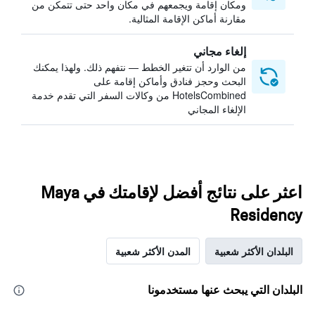
ومكان إقامة ويجمعهم في مكان واحد حتى تتمكن من
مقارنة أماكن الإقامة المثالية.
إلغاء مجاني
من الوارد أن تتغير الخطط — نتفهم ذلك. ولهذا يمكنك
البحث وحجز فنادق وأماكن إقامة على
HotelsCombined من وكالات السفر التي تقدم خدمة
الإلغاء المجاني
اعثر على نتائج أفضل لإقامتك في Maya
Residency
البلدان الأكثر شعبية
المدن الأكثر شعبية
البلدان التي يبحث عنها مستخدمونا