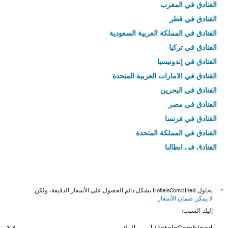
الفنادق في المغرب
الفنادق في قطر
الفنادق في المملكة العربية السعودية
الفنادق في تركيا
الفنادق في إندونيسيا
الفنادق في الامارات العربية المتحدة
الفنادق في البحرين
الفنادق في مصر
الفنادق في فرنسا
الفنادق في المملكة المتحدة
الفنادق في إيطاليا
الفنادق في تايلاند
*
يحاول HotelsCombined بشكل دائم الحصول على الأسعار الدقيقة، ولكن
لا يمكن ضمان الأسعار
.
إليك السبب: