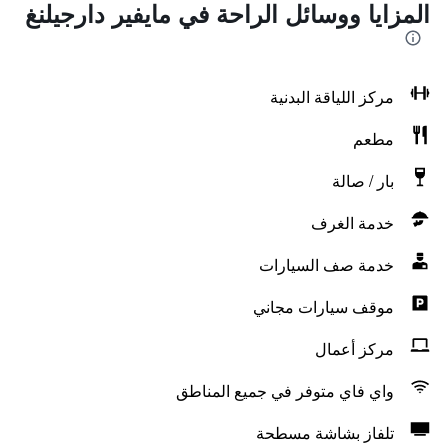
المزايا ووسائل الراحة في مايفير دارجيلنغ
مركز اللياقة البدنية
مطعم
بار / صالة
خدمة الغرف
خدمة صف السيارات
موقف سيارات مجاني
مركز أعمال
واي فاي متوفر في جميع المناطق
تلفاز بشاشة مسطحة