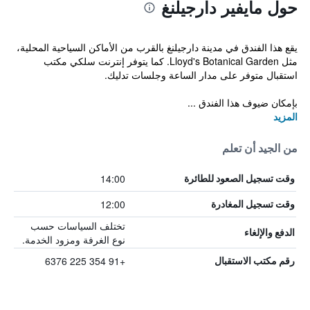
حول مايفير دارجيلنغ
يقع هذا الفندق في مدينة دارجيلنغ بالقرب من الأماكن السياحية المحلية،
مثل Lloyd's Botanical Garden. كما يتوفر إنترنت سلكي مكتب
استقبال متوفر على مدار الساعة وجلسات تدليك.
بإمكان ضيوف هذا الفندق ...
المزيد
من الجيد أن تعلم
14:00
وقت تسجيل الصعود للطائرة
12:00
وقت تسجيل المغادرة
تختلف السياسات حسب
الدفع والإلغاء
نوع الغرفة ومزود الخدمة.
+91 354 225 6376
رقم مكتب الاستقبال