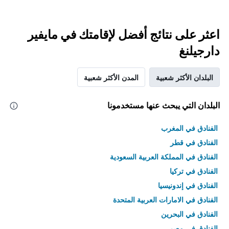
اعثر على نتائج أفضل لإقامتك في مايفير
دارجيلنغ
البلدان الأكثر شعبية
المدن الأكثر شعبية
البلدان التي يبحث عنها مستخدمونا
الفنادق في المغرب
الفنادق في قطر
الفنادق في المملكة العربية السعودية
الفنادق في تركيا
الفنادق في إندونيسيا
الفنادق في الامارات العربية المتحدة
الفنادق في البحرين
الفنادق في مصر