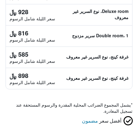
928 ﷼
Deluxe room، نوع السرير غير
معروف
سعر الليلة شامل الرسوم
816 ﷼
Double room، 1 سرير مزدوج
سعر الليلة شامل الرسوم
585 ﷼
غرفة كينج، نوع السرير غير معروف
سعر الليلة شامل الرسوم
898 ﷼
غرفة كينج، نوع السرير غير معروف
سعر الليلة شامل الرسوم
*
يشمل المجموع الضرائب المحلية المقدرة والرسوم المستحقة عند
تسجيل المغادرة.
أفضل سعر
مضمون