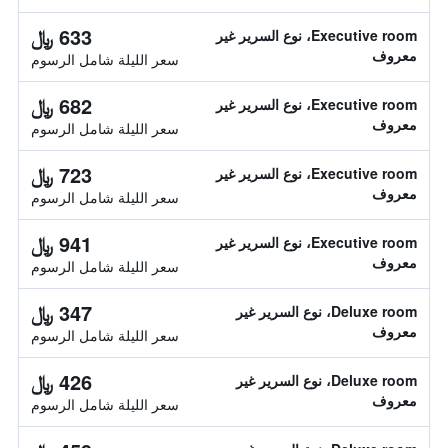
633 ﷼
Executive room، نوع السرير غير
معروف
سعر الليلة شامل الرسوم
682 ﷼
Executive room، نوع السرير غير
معروف
سعر الليلة شامل الرسوم
723 ﷼
Executive room، نوع السرير غير
معروف
سعر الليلة شامل الرسوم
941 ﷼
Executive room، نوع السرير غير
معروف
سعر الليلة شامل الرسوم
347 ﷼
Deluxe room، نوع السرير غير
معروف
سعر الليلة شامل الرسوم
426 ﷼
Deluxe room، نوع السرير غير
معروف
سعر الليلة شامل الرسوم