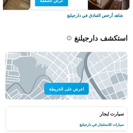
عرض الصفقة
شاهد أرخص الفنادق في دارجيلنغ
استكشف دارجيلنغ
اعرض على الخريطة
سيارت ايجار
سيارات للاستئجار في دارجيلنغ