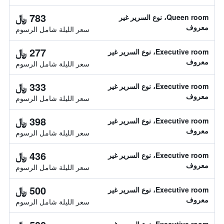
783 ﷼
Queen room، نوع السرير غير
معروف
سعر الليلة شامل الرسوم
277 ﷼
Executive room، نوع السرير غير
معروف
سعر الليلة شامل الرسوم
333 ﷼
Executive room، نوع السرير غير
معروف
سعر الليلة شامل الرسوم
398 ﷼
Executive room، نوع السرير غير
معروف
سعر الليلة شامل الرسوم
436 ﷼
Executive room، نوع السرير غير
معروف
سعر الليلة شامل الرسوم
500 ﷼
Executive room، نوع السرير غير
معروف
سعر الليلة شامل الرسوم