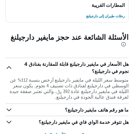
المطارات القريبة
رحلات طيران إلى دارجيلنغ
الأسئلة الشائعة عند حجز مايفير دارجيلنغ
هل الأسعار في مايفير دارجيلنغ قابلة للمقارنة بفنادق 4
نجوم في دارجيلنغ؟
متوسط سعر الليلة في مايفير دارجيلنغ أرخص بنسبة 112% عن
الوسطي في دارجيلنغ لفنادق ذات تصنيف 4 نجوم. يكون سعر
الليلة في مايفير دارجيلنغ عادة 392 ﷼، والتي تعتبر صفقة جيدة
لغرفة فندق عالية الجودة في دارجيلنغ.
ما هو رقم هاتف مايفير دارجيلنغ؟
هل تتوفر خدمة الواي فاي في مايفير دارجيلنغ؟