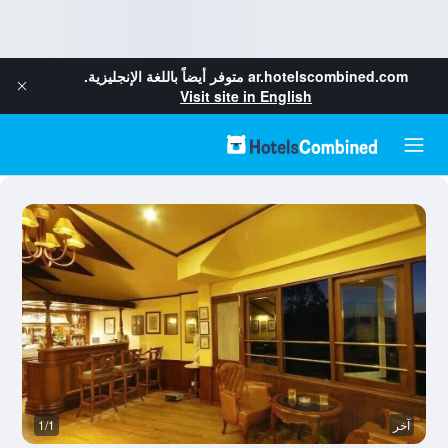
ar.hotelscombined.com
متوفر أيضاً باللغة الإنجليزية.
Visit site in English
آخر
1/1