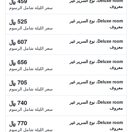
459 ﷼
Deluxe room، نوع السرير غير
معروف
سعر الليلة شامل الرسوم
525 ﷼
Deluxe room، نوع السرير غير
معروف
سعر الليلة شامل الرسوم
607 ﷼
Deluxe room، نوع السرير غير
معروف
سعر الليلة شامل الرسوم
656 ﷼
Deluxe room، نوع السرير غير
معروف
سعر الليلة شامل الرسوم
705 ﷼
Deluxe room، نوع السرير غير
معروف
سعر الليلة شامل الرسوم
740 ﷼
Deluxe room، نوع السرير غير
معروف
سعر الليلة شامل الرسوم
770 ﷼
Deluxe room، نوع السرير غير
معروف
سعر الليلة شامل الرسوم