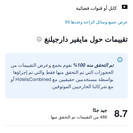
كابل أو قنوات فضائية
عرض جميع وسائل الراحة وعددها 93
تقييمات حول مايفير دارجيلنغ
تم التحقق منه 100%
نقوم بجمع وعرض التقييمات من
الحجوزات التي تم التحقق منها فقط والتي تم إجراؤها
بواسطة مستخدمين حقيقيين مع HotelsCombined أو
مع شركائنا الخارجيين الموثوقين.
8.7
جيد جدًا
486 من التقييمات تم التحقق منها