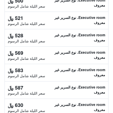
500 ﷼
Executive room، نوع السرير غير
معروف
سعر الليلة شامل الرسوم
521 ﷼
Executive room، نوع السرير غير
معروف
سعر الليلة شامل الرسوم
528 ﷼
Executive room، نوع السرير غير
معروف
سعر الليلة شامل الرسوم
569 ﷼
Executive room، نوع السرير غير
معروف
سعر الليلة شامل الرسوم
583 ﷼
Executive room، نوع السرير غير
معروف
سعر الليلة شامل الرسوم
587 ﷼
Executive room، نوع السرير غير
معروف
سعر الليلة شامل الرسوم
630 ﷼
Executive room، نوع السرير غير
معروف
سعر الليلة شامل الرسوم