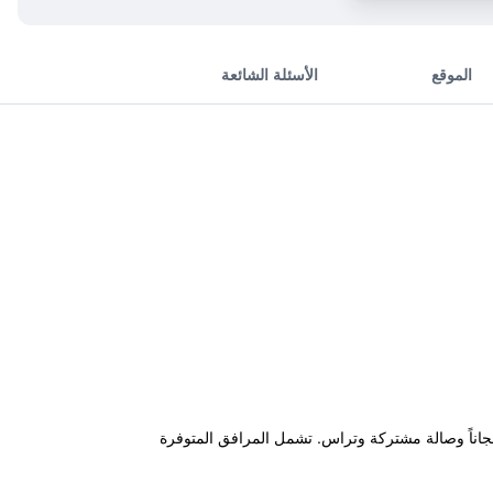
الموقع
الأسئلة الشائعة
 ومواقف خاصة للسيارات مجاناً وصالة مشتركة وتراس. تشمل المرافق المتوفرة