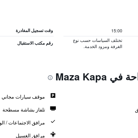
15:00
وقت تسجيل المغادرة
تختلف السياسات حسب نوع
رقم مكتب الاستقبال
الغرفة ومزود الخدمة.
 Maza Kapa
موقف سيارات مجاني
ق
تلفاز بشاشة مسطحة
مرافق الاجتماعات / الو
مرافق الغسيل