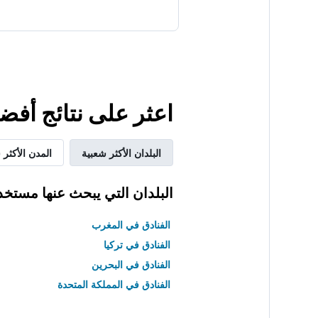
اعثر على نتائج أفضل لإق
البلدان الأكثر شعبية
المدن الأكثر 
البلدان التي يبحث عنها مستخد
الفنادق في المغرب
الفنادق في تركيا
الفنادق في البحرين
الفنادق في المملكة المتحدة