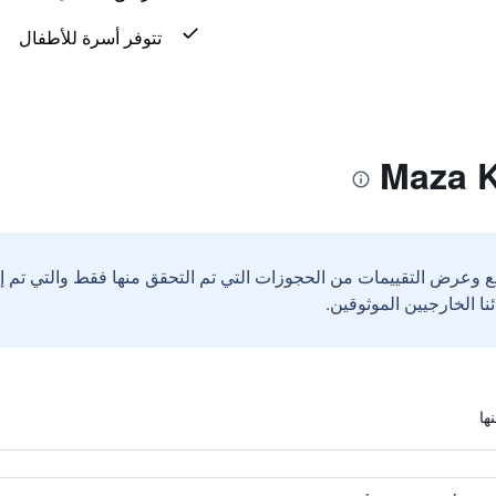
تتوفر أسرة للأطفال
ع وعرض التقييمات من الحجوزات التي تم التحقق منها فقط والتي تم 