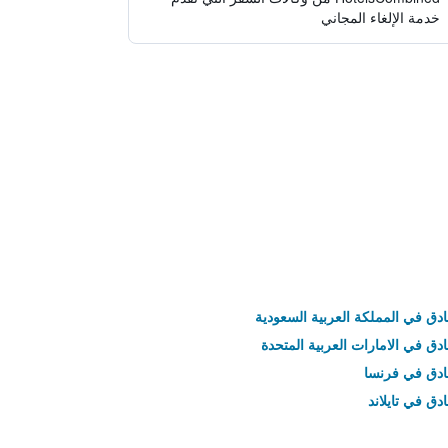
خدمة الإلغاء المجاني
ادق في المملكة العربية السعودية
ادق في الامارات العربية المتحدة
نادق في فرنسا
ادق في تايلاند