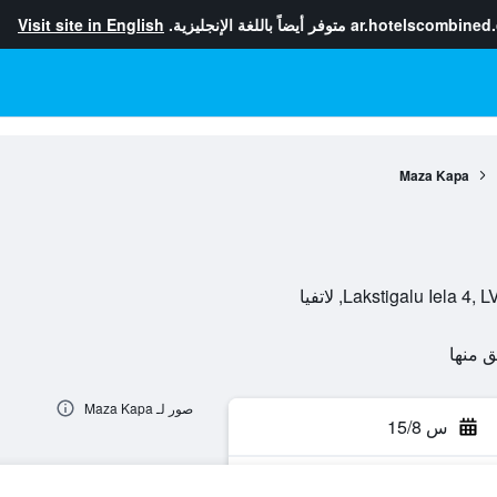
ar.hotelscombined
متوفر أيضاً باللغة الإنجليزية.
Visit site in English
Maza Kapa
Lakstigalu Ie, لاتفيا
صور لـ Maza Kapa
س 15/8