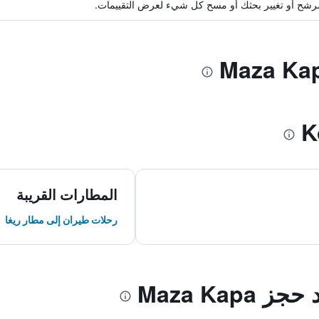
ة مرشح أو تغيير بحثك أو مسح كل شيء لعرض التقييمات.
المطارات القريبة
رحلات طيران إلى مطار ريغا
Maza Kap