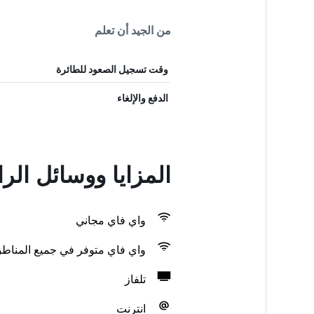
من الجيد أن تعلم
وقت تسجيل الصعود للطائرة
الدفع والإلغاء
المزايا ووسائل الراحة في
واي فاي مجاني
واي فاي متوفر في جميع المناط
تلفاز
انترنت