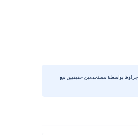
إجراؤها بواسطة مستخدمين حقيقيين مع