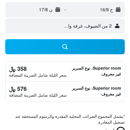
ح 16/8
-
ن 17/8
2 من الضيوف، غرفة واحدة
358 ﷼
Superior room، نوع السرير
غير معروف
سعر الليلة شامل الصريبة المضافة
576 ﷼
Superior room، نوع السرير
غير معروف
سعر الليلة شامل الصريبة المضافة
*
يشمل المجموع الضرائب المحلية المقدرة والرسوم المستحقة عند
تسجيل المغادرة.