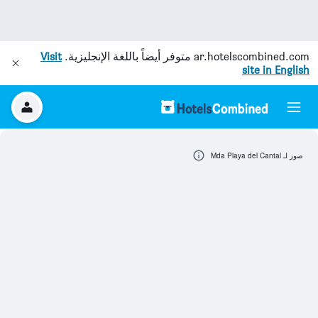
ar.hotelscombined.com
متوفر أيضاً باللغة الإنجليزية.
Visit
site in English
صور لـ Mda Playa del Cantal