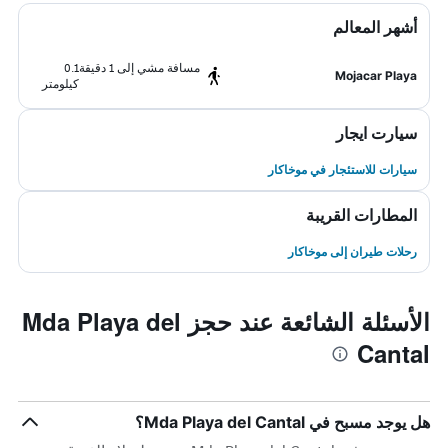
أشهر المعالم
مسافة مشي إلى 1 دقيقة
0.1
Mojacar Playa
كيلومتر
سيارت ايجار
سيارات للاستئجار في موخاكار
المطارات القريبة
رحلات طيران إلى موخاكار
الأسئلة الشائعة عند حجز Mda Playa del
Cantal
هل يوجد مسبح في Mda Playa del Cantal؟