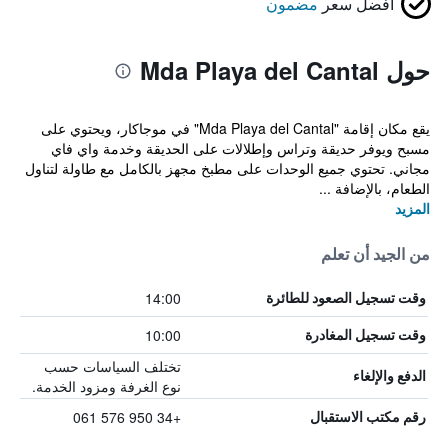
أفضل سعر
مضمون
حول Mda Playa del Cantal
يقع مكان إقامة "Mda Playa del Cantal" في موجاكار، ويحتوي على
مسبح ويوفر حديقة وتراس وإطلالات على الحديقة وخدمة واي فاي
مجاني. تحتوي جميع الوحدات على مطبخ مجهز بالكامل مع طاولة لتناول
الطعام، بالإضافة ...
المزيد
من الجيد أن تعلم
14:00
وقت تسجيل الصعود للطائرة
10:00
وقت تسجيل المغادرة
تختلف السياسات حسب
الدفع والإلغاء
نوع الغرفة ومزود الخدمة.
+34 950 576 061
رقم مكتب الاستقبال