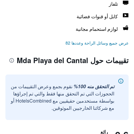
تلفاز
كابل أو قنوات فضائية
لوازم استحمام مجانية
عرض جميع وسائل الراحة وعددها 82
تقييمات حول Mda Playa del Cantal
تم التحقق منه 100%
نقوم بجمع وعرض التقييمات من
الحجوزات التي تم التحقق منها فقط والتي تم إجراؤها
بواسطة مستخدمين حقيقيين مع HotelsCombined أو
مع شركائنا الخارجيين الموثوقين.
رائع