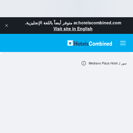
ar.hotelscombined.com
متوفر أيضاً باللغة الإنجليزية.
Visit site in English
صور لـ Medrano Plaza Hotel