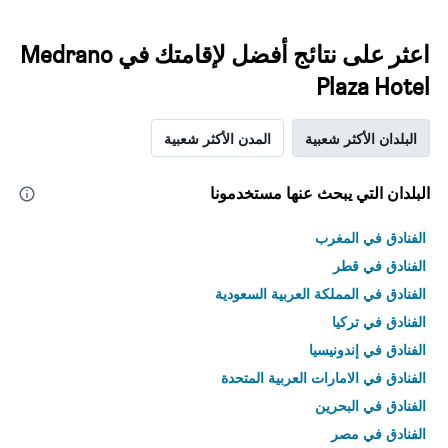
اعثر على نتائج أفضل لإقامتك في Medrano
Plaza Hotel
البلدان الأكثر شعبية
المدن الأكثر شعبية
البلدان التي يبحث عنها مستخدمونا
الفنادق في المغرب
الفنادق في قطر
الفنادق في المملكة العربية السعودية
الفنادق في تركيا
الفنادق في إندونيسيا
الفنادق في الامارات العربية المتحدة
الفنادق في البحرين
الفنادق في مصر