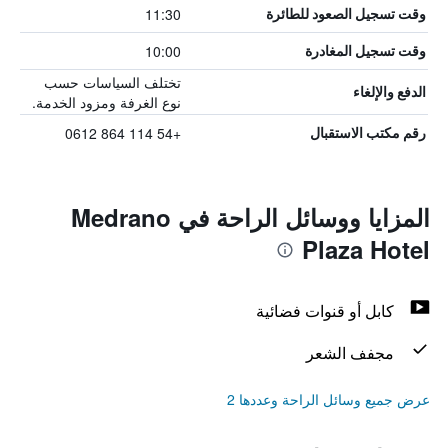
11:30
وقت تسجيل الصعود للطائرة
10:00
وقت تسجيل المغادرة
تختلف السياسات حسب
الدفع والإلغاء
نوع الغرفة ومزود الخدمة.
+54 114 864 0612
رقم مكتب الاستقبال
المزايا ووسائل الراحة في Medrano
Plaza Hotel
كابل أو قنوات فضائية
مجفف الشعر
عرض جميع وسائل الراحة وعددها 2