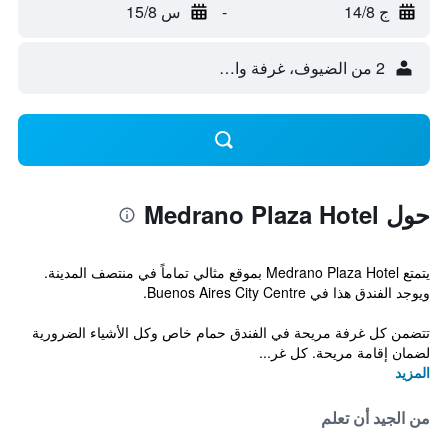
ج 14/8
-
س 15/8
2 من الضيوف، غرفة واحدة
حول Medrano Plaza Hotel
يتمتع Medrano Plaza Hotel بموقع مثالي تماماً في منتصف المدينة.
ويوجد الفندق هذا في Buenos Aires City Centre.
تتضمن كل غرفة مريحة في الفندق حمام خاص وكل الأشياء الضرورية
لضمان إقامة مريحة. كل غر...
المزيد
من الجيد أن تعلم