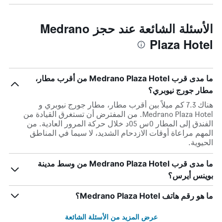
الأسئلة الشائعة عند حجز Medrano
Plaza Hotel
ما مدى قرب Medrano Plaza Hotel من أقرب مطار،
مطار جورج نيوبري؟
هناك 7.3 كم ميلاً بين أقرب مطار، مطار جورج نيوبري و
Medrano Plaza Hotel. من المفترض أن تستغرق القيادة من
الفندق إلى المطار 0س 05د خلال حركة المرور العادية. من
المهم مراعاة أوقات الازدحام الشديد، لا سيما في المناطق
الحيوية.
ما مدى قرب Medrano Plaza Hotel من وسط مدينة
بوينس أيرس؟
ما هو رقم هاتف Medrano Plaza Hotel؟
عرض المزيد من الأسئلة الشائعة