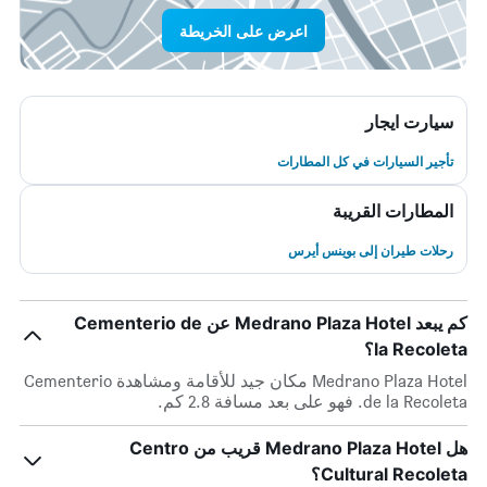
اعرض على الخريطة
سيارت ايجار
تأجير السيارات في كل المطارات
المطارات القريبة
رحلات طيران إلى بوينس أيرس
كم يبعد Medrano Plaza Hotel عن Cementerio de
la Recoleta؟
Medrano Plaza Hotel مكان جيد للأقامة ومشاهدة Cementerio
de la Recoleta. فهو على بعد مسافة 2.8 كم.
هل Medrano Plaza Hotel قريب من Centro
Cultural Recoleta؟