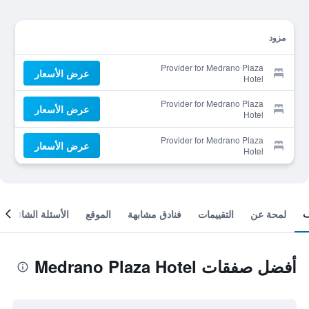
مزود
Provider for Medrano Plaza
عرض الأسعار
Hotel
Provider for Medrano Plaza
عرض الأسعار
Hotel
Provider for Medrano Plaza
عرض الأسعار
Hotel
لمحة عن
التقييمات
فنادق مشابهة
الموقع
الأسئلة الشائعة
أفضل صفقات Medrano Plaza Hotel