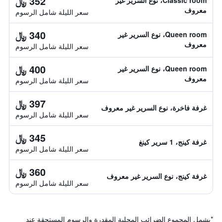
352 ﷼
Classic room، نوع السرير غير
معروف
سعر الليلة شامل الرسوم
340 ﷼
Queen room، نوع السرير غير
معروف
سعر الليلة شامل الرسوم
400 ﷼
Queen room، نوع السرير غير
معروف
سعر الليلة شامل الرسوم
397 ﷼
غرفة فاخرة، نوع السرير غير معروف
سعر الليلة شامل الرسوم
345 ﷼
غرفة كينج، 1 سرير كينغ
سعر الليلة شامل الرسوم
360 ﷼
غرفة كينج، نوع السرير غير معروف
سعر الليلة شامل الرسوم
*
يشمل المجموع الضرائب المحلية المقدرة والرسوم المستحقة عند