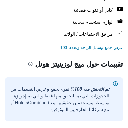
كابل أو قنوات فضائية
لوازم استحمام مجانية
مرافق الاجتماعات / الولائم
عرض جميع وسائل الراحة وعددها 103
تقييمات حول ميج لوزينيتز هوتل
تم التحقق منه 100%
نقوم بجمع وعرض التقييمات من
الحجوزات التي تم التحقق منها فقط والتي تم إجراؤها
بواسطة مستخدمين حقيقيين مع HotelsCombined أو
مع شركائنا الخارجيين الموثوقين.