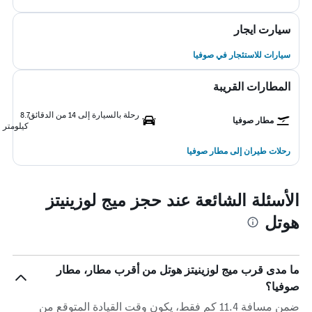
سيارت ايجار
سيارات للاستئجار في صوفيا
المطارات القريبة
رحلة بالسيارة إلى 14 من الدقائق
8.7
مطار صوفيا
كيلومتر
رحلات طيران إلى مطار صوفيا
الأسئلة الشائعة عند حجز ميج لوزينيتز
هوتل
ما مدى قرب ميج لوزينيتز هوتل من أقرب مطار، مطار
صوفيا؟
ضمن مسافة 11.4 كم فقط، يكون وقت القيادة المتوقع من