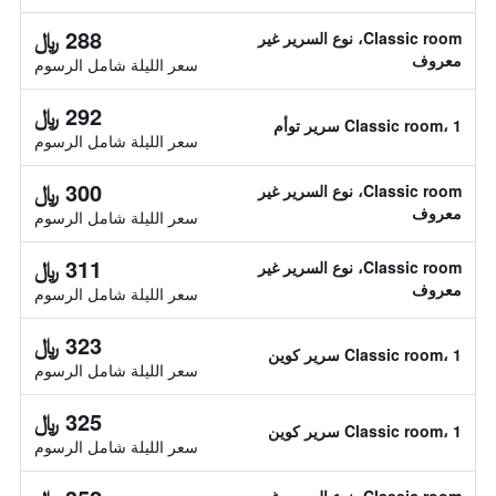
288 ﷼
Classic room، نوع السرير غير
معروف
سعر الليلة شامل الرسوم
292 ﷼
Classic room، 1 سرير توأم
سعر الليلة شامل الرسوم
300 ﷼
Classic room، نوع السرير غير
معروف
سعر الليلة شامل الرسوم
311 ﷼
Classic room، نوع السرير غير
معروف
سعر الليلة شامل الرسوم
323 ﷼
Classic room، 1 سرير كوين
سعر الليلة شامل الرسوم
325 ﷼
Classic room، 1 سرير كوين
سعر الليلة شامل الرسوم