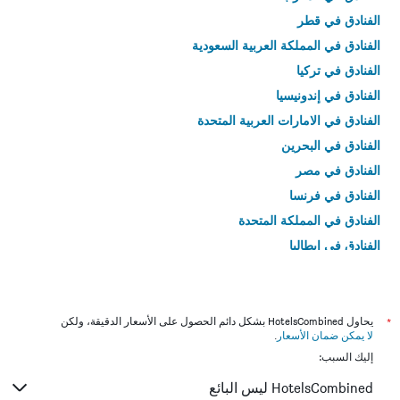
الفنادق في قطر
الفنادق في المملكة العربية السعودية
الفنادق في تركيا
الفنادق في إندونيسيا
الفنادق في الامارات العربية المتحدة
الفنادق في البحرين
الفنادق في مصر
الفنادق في فرنسا
الفنادق في المملكة المتحدة
الفنادق في إيطاليا
الفنادق في تايلاند
*
يحاول HotelsCombined بشكل دائم الحصول على الأسعار الدقيقة، ولكن
لا يمكن ضمان الأسعار
.
إليك السبب:
HotelsCombined ليس البائع