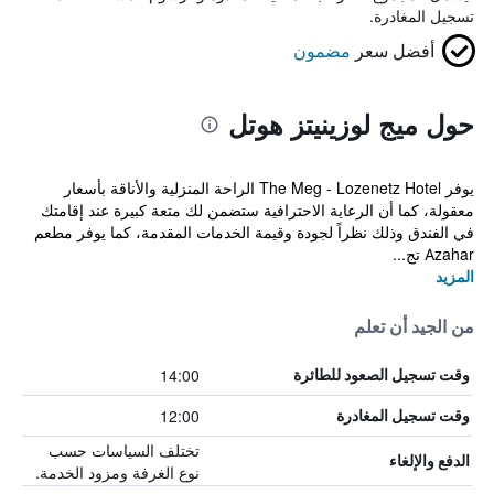
تسجيل المغادرة.
أفضل سعر
مضمون
حول ميج لوزينيتز هوتل
يوفر The Meg - Lozenetz Hotel الراحة المنزلية والأناقة بأسعار
معقولة، كما أن الرعاية الاحترافية ستضمن لك متعة كبيرة عند إقامتك
في الفندق وذلك نظراً لجودة وقيمة الخدمات المقدمة، كما يوفر مطعم
Аzahar تج...
المزيد
من الجيد أن تعلم
14:00
وقت تسجيل الصعود للطائرة
12:00
وقت تسجيل المغادرة
تختلف السياسات حسب
الدفع والإلغاء
نوع الغرفة ومزود الخدمة.