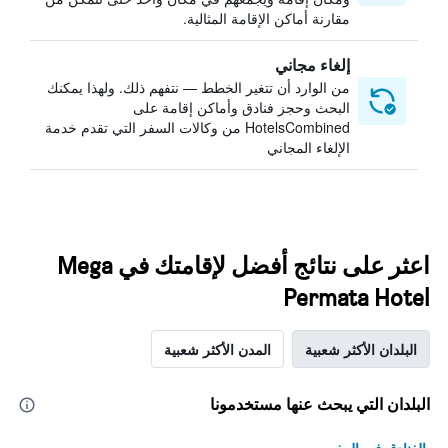
مقارنة أماكن الإقامة المثالية.
إلغاء مجاني
من الوارد أن تتغير الخطط — نتفهم ذلك. ولهذا يمكنك
البحث وحجز فنادق وأماكن إقامة على
HotelsCombined من وكالات السفر التي تقدم خدمة
الإلغاء المجاني
اعثر على نتائج أفضل لإقامتك في Mega
Permata Hotel
البلدان الأكثر شعبية
المدن الأكثر شعبية
البلدان التي يبحث عنها مستخدمونا