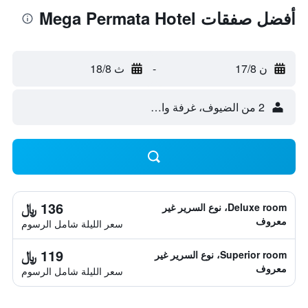
أفضل صفقات Mega Permata Hotel
ن 17/8
-
ث 18/8
2 من الضيوف، غرفة واحدة
136 ﷼
Deluxe room، نوع السرير غير
معروف
سعر الليلة شامل الرسوم
119 ﷼
Superior room، نوع السرير غير
معروف
سعر الليلة شامل الرسوم