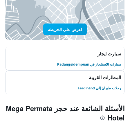
اعرض على الخريطة
سيارت ايجار
سيارات للاستئجار في Padangsidempuan
المطارات القريبة
رحلات طيران إلى Ferdinand
الأسئلة الشائعة عند حجز Mega Permata
Hotel