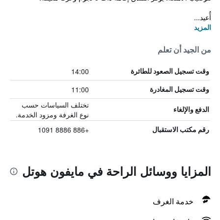
أُعيد...
المزيد
من الجيد أن تعلم
14:00
وقت تسجيل الصعود للطائرة
11:00
وقت تسجيل المغادرة
تختلف السياسات حسب
الدفع والإلغاء
نوع الغرفة ومزود الخدمة.
+886 8886 1091
رقم مكتب الاستقبال
المزايا ووسائل الراحة في مايفون هوتل
خدمة الغرف