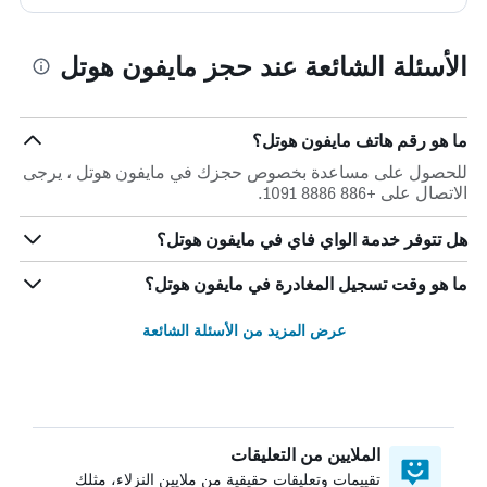
الأسئلة الشائعة عند حجز مايفون هوتل
ما هو رقم هاتف مايفون هوتل؟
للحصول على مساعدة بخصوص حجزك في مايفون هوتل ، يرجى
الاتصال على +886 8886 1091.
هل تتوفر خدمة الواي فاي في مايفون هوتل؟
ما هو وقت تسجيل المغادرة في مايفون هوتل؟
عرض المزيد من الأسئلة الشائعة
الملايين من التعليقات
تقييمات وتعليقات حقيقية من ملايين النزلاء، مثلك