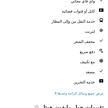
واي فاي مجاني
كابل أو قنوات فضائية
خدمة النقل من وإلى المطار
انترنت
مجفف الشعر
دفع سريع
مع تكييف
مصعد
خدمة التخزين
عرض جميع وسائل الراحة وعددها 8
تقييمات حول مايفون هوتل