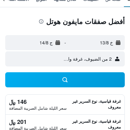
أفضل صفقات مايفون هوتل
خ 13/8
-
ج 14/8
2 من الضيوف، غرفة واحدة
146 ﷼
غرفة قياسية، نوع السرير غير
معروف
سعر الليلة شامل الصريبة المضافة
201 ﷼
غرفة قياسية، نوع السرير غير
معروف
سعر الليلة شامل الصريبة المضافة