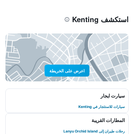
استكشف Kenting
اعرض على الخريطة
سيارت ايجار
سيارات للاستئجار في Kenting
المطارات القريبة
رحلات طيران إلى Lanyu Orchid Island