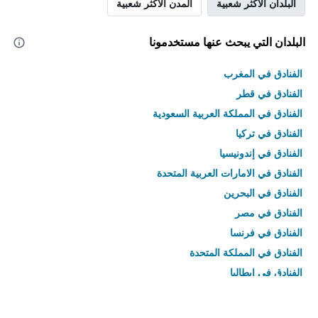
البلدان الأكثر شعبية
المدن الأكثر شعبية
البلدان التي يبحث عنها مستخدمونا
الفنادق في المغرب
الفنادق في قطر
الفنادق في المملكة العربية السعودية
الفنادق في تركيا
الفنادق في إندونيسيا
الفنادق في الامارات العربية المتحدة
الفنادق في البحرين
الفنادق في مصر
الفنادق في فرنسا
الفنادق في المملكة المتحدة
الفنادق في إيطاليا
الفنادق في تايلاند