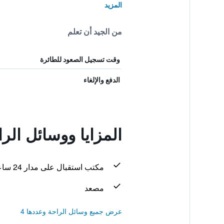
المزيد
من الجيد أن تعلم
وقت تسجيل الصعود للطائرة
الدفع والإلغاء
المزايا ووسائل الر
مكتب استقبال على مدار 24 ساعة
مصعد
عرض جميع وسائل الراحة وعددها 4