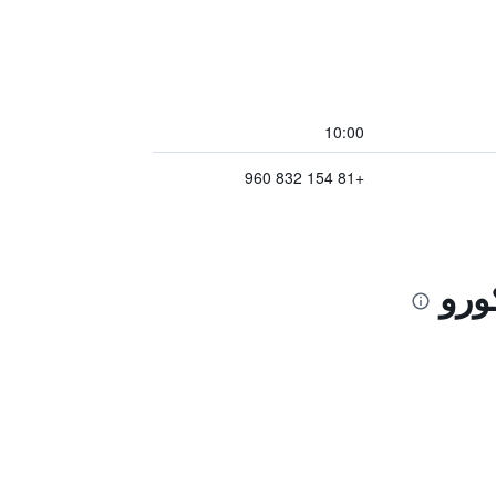
10:00
+81 154 832 960
ورو