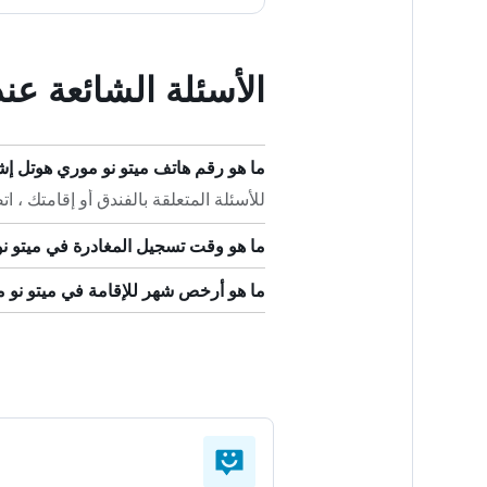
الأسئلة الشائعة عن
ما هو رقم هاتف ميتو نو موري هوتل إ
للأسئلة المتعلقة بالفندق أو إقامتك ، اتصل على +81
ما هو وقت تسجيل المغادرة في ميتو ن
ما هو أرخص شهر للإقامة في ميتو نو 