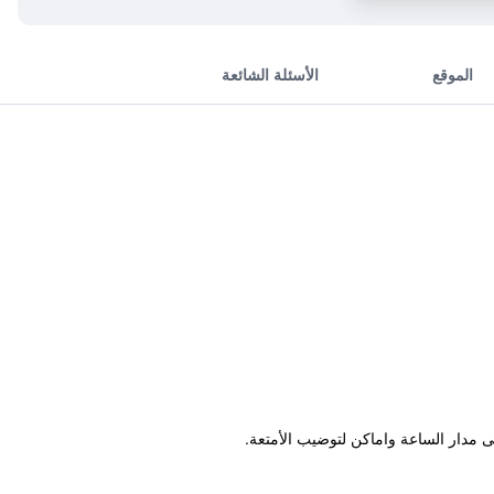
الموقع
الأسئلة الشائعة