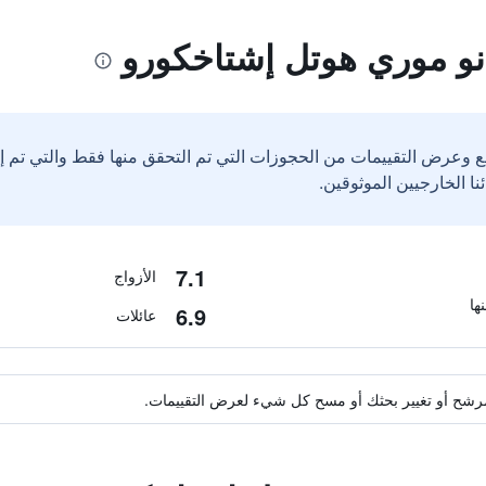
نو موري هوتل إشتاخكورو
ع وعرض التقييمات من الحجوزات التي تم التحقق منها فقط والتي تم 
7.1
الأزواج
6.9
عائلات
ة مرشح أو تغيير بحثك أو مسح كل شيء لعرض التقييمات.