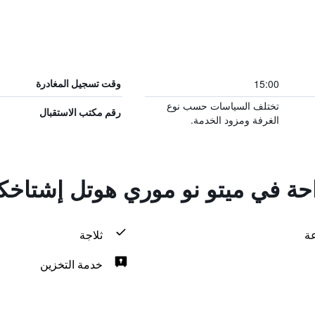
15:00
وقت تسجيل المغادرة
تختلف السياسات حسب نوع
رقم مكتب الاستقبال
الغرفة ومزود الخدمة.
احة في ميتو نو موري هوتل إشتاخك
ثلاجة
خدمة التخزين