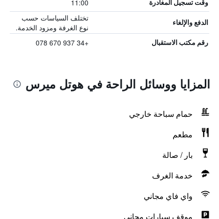
11:00
وقت تسجيل المغادرة
تختلف السياسات حسب
الدفع والإلغاء
نوع الغرفة ومزود الخدمة.
+34 937 670 078
رقم مكتب الاستقبال
المزايا ووسائل الراحة في هوتل ميرس
حمام سباحة خارجي
مطعم
بار / صالة
خدمة الغرف
واي فاي مجاني
موقف سيارات مجاني