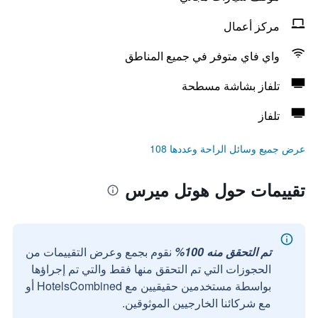
مركز أعمال
واي فاي متوفر في جميع المناطق
تلفاز بشاشة مسطحة
تلفاز
عرض جميع وسائل الراحة وعددها 108
تقييمات حول هوتل ميرس
تم التحقق منه 100%
نقوم بجمع وعرض التقييمات من
الحجوزات التي تم التحقق منها فقط والتي تم إجراؤها
بواسطة مستخدمين حقيقيين مع HotelsCombined أو
مع شركائنا الخارجيين الموثوقين.