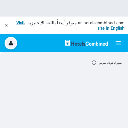
ar.hotelscombined.com
متوفر أيضاً باللغة الإنجليزية.
Visit
site in English
صور لـ هوتل ميرس