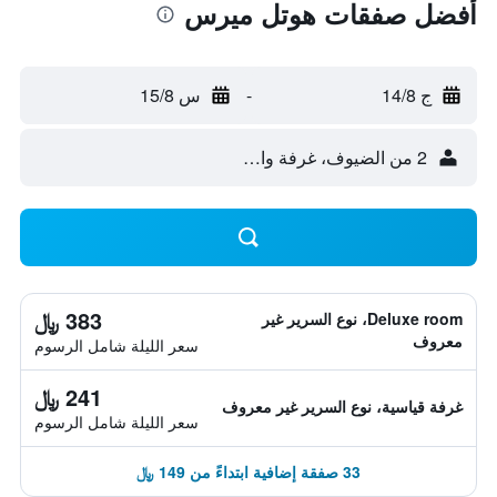
أفضل صفقات هوتل ميرس
ج 14/8
-
س 15/8
2 من الضيوف، غرفة واحدة
383 ﷼
Deluxe room، نوع السرير غير
معروف
سعر الليلة شامل الرسوم
241 ﷼
غرفة قياسية، نوع السرير غير معروف
سعر الليلة شامل الرسوم
33 صفقة إضافية ابتداءً من 149 ﷼