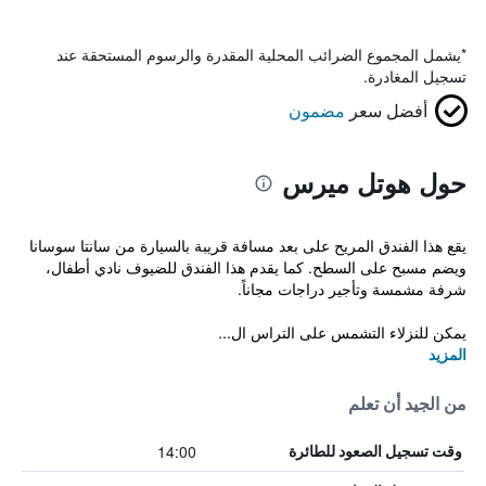
*
يشمل المجموع الضرائب المحلية المقدرة والرسوم المستحقة عند
تسجيل المغادرة.
أفضل سعر
مضمون
حول هوتل ميرس
يقع هذا الفندق المريح على بعد مسافة قريبة بالسيارة من سانتا سوسانا
ويضم مسبح على السطح. كما يقدم هذا الفندق للضيوف نادي أطفال،
شرفة مشمسة وتأجير دراجات مجاناً.
يمكن للنزلاء التشمس على التراس ال...
المزيد
من الجيد أن تعلم
14:00
وقت تسجيل الصعود للطائرة