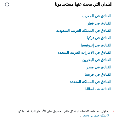
البلدان التي يبحث عنها مستخدمونا
الفنادق في المغرب
الفنادق في قطر
الفنادق في المملكة العربية السعودية
الفنادق في تركيا
الفنادق في إندونيسيا
الفنادق في الامارات العربية المتحدة
الفنادق في البحرين
الفنادق في مصر
الفنادق في فرنسا
الفنادق في المملكة المتحدة
الفنادق في إيطاليا
الفنادق في تايلاند
*
يحاول HotelsCombined بشكل دائم الحصول على الأسعار الدقيقة، ولكن
لا يمكن ضمان الأسعار
.