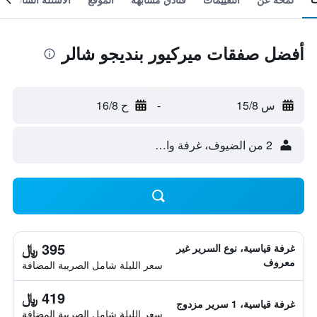
أفضل صفقات ميركيور بنديجو شالر
س 15/8
-
ح 16/8
2 من الضيوف، غرفة واحدة
395 ﷼
غرفة قياسية، نوع السرير غير
معروف
سعر الليلة شامل الصريبة المضافة
419 ﷼
غرفة قياسية، 1 سرير مزدوج
سعر الليلة شامل الصريبة المضافة