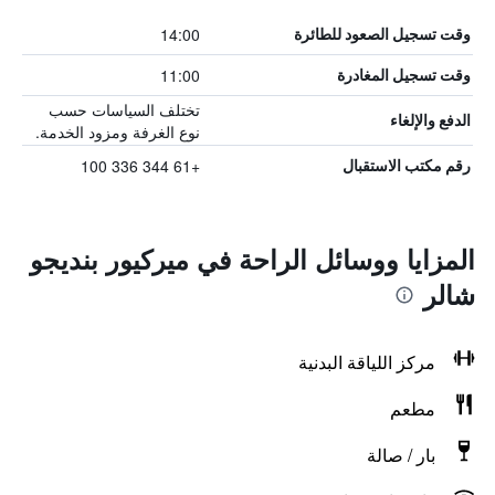
14:00
وقت تسجيل الصعود للطائرة
11:00
وقت تسجيل المغادرة
تختلف السياسات حسب
الدفع والإلغاء
نوع الغرفة ومزود الخدمة.
+61 344 336 100
رقم مكتب الاستقبال
المزايا ووسائل الراحة في ميركيور بنديجو
شالر
مركز اللياقة البدنية
مطعم
بار / صالة