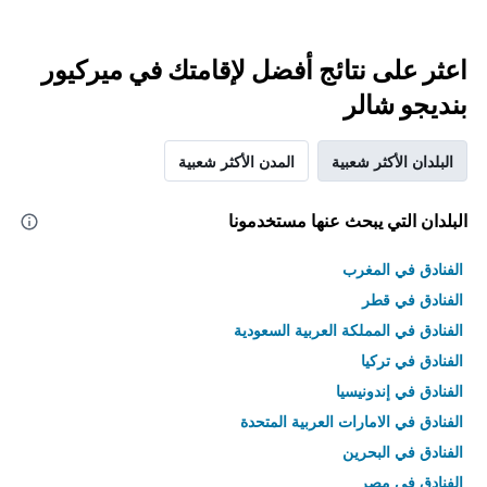
اعثر على نتائج أفضل لإقامتك في ميركيور
بنديجو شالر
البلدان الأكثر شعبية
المدن الأكثر شعبية
البلدان التي يبحث عنها مستخدمونا
الفنادق في المغرب
الفنادق في قطر
الفنادق في المملكة العربية السعودية
الفنادق في تركيا
الفنادق في إندونيسيا
الفنادق في الامارات العربية المتحدة
الفنادق في البحرين
الفنادق في مصر