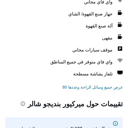
واي فاي مجاني
جهاز صنع القهوة/ الشاي
آلة صنع القهوة
مقهى
موقف سيارات مجاني
واي فاي متوفر في جميع المناطق
تلفاز بشاشة مسطحة
عرض جميع وسائل الراحة وعددها 80
تقييمات حول ميركيور بنديجو شالر