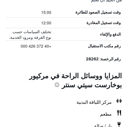
15:00
وقت تسجيل الصعود للطائرة
12:00
وقت تسجيل المغادرة
تختلف السياسات حسب
الدفع والإلغاء
نوع الغرفة ومزود الخدمة.
+40 372 426 000
رقم مكتب الاستقبال
رقم الرخصة: 28262
المزايا ووسائل الراحة في مركيور
بوخارست سيتي سنتر
مركز اللياقة البدنية
مطعم
بار / صالة