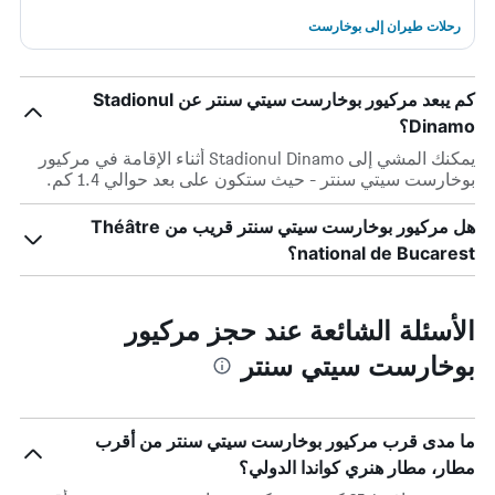
رحلات طيران إلى بوخارست
كم يبعد مركيور بوخارست سيتي سنتر عن Stadionul
Dinamo؟
يمكنك المشي إلى Stadionul Dinamo أثناء الإقامة في مركيور
بوخارست سيتي سنتر - حيث ستكون على بعد حوالي 1.4 كم.
هل مركيور بوخارست سيتي سنتر قريب من Théâtre
national de Bucarest؟
الأسئلة الشائعة عند حجز مركيور
بوخارست سيتي سنتر
ما مدى قرب مركيور بوخارست سيتي سنتر من أقرب
مطار، مطار هنري كواندا الدولي؟