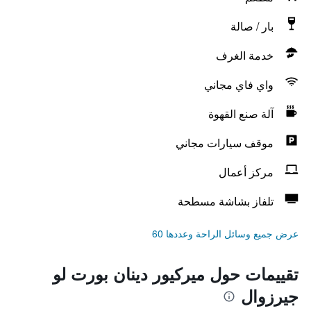
بار / صالة
خدمة الغرف
واي فاي مجاني
آلة صنع القهوة
موقف سيارات مجاني
مركز أعمال
تلفاز بشاشة مسطحة
عرض جميع وسائل الراحة وعددها 60
تقييمات حول ميركيور دينان بورت لو
جيرزوال