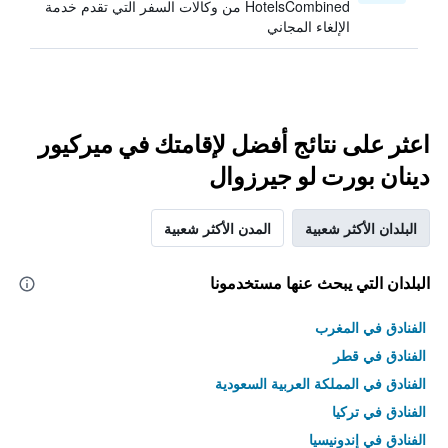
HotelsCombined من وكالات السفر التي تقدم خدمة
الإلغاء المجاني
اعثر على نتائج أفضل لإقامتك في ميركيور
دينان بورت لو جيرزوال
البلدان الأكثر شعبية
المدن الأكثر شعبية
البلدان التي يبحث عنها مستخدمونا
الفنادق في المغرب
الفنادق في قطر
الفنادق في المملكة العربية السعودية
الفنادق في تركيا
الفنادق في إندونيسيا