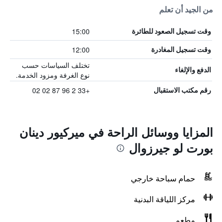
من الجيد أن تعلم
15:00
وقت تسجيل الصعود للطائرة
12:00
وقت تسجيل المغادرة
تختلف السياسات حسب
الدفع والإلغاء
نوع الغرفة ومزود الخدمة.
+33 2 96 87 02 02
رقم مكتب الاستقبال
المزايا ووسائل الراحة في ميركيور دينان
بورت لو جيرزوال
حمام سباحة خارجي
مركز اللياقة البدنية
مطعم