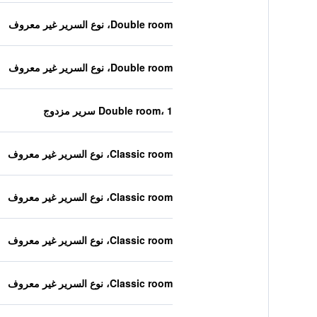
Double room، نوع السرير غير معروف
Double room، نوع السرير غير معروف
Double room، 1 سرير مزدوج
Classic room، نوع السرير غير معروف
Classic room، نوع السرير غير معروف
Classic room، نوع السرير غير معروف
Classic room، نوع السرير غير معروف