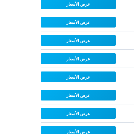
عرض الأسعار
عرض الأسعار
عرض الأسعار
عرض الأسعار
عرض الأسعار
عرض الأسعار
عرض الأسعار
عرض الأسعار