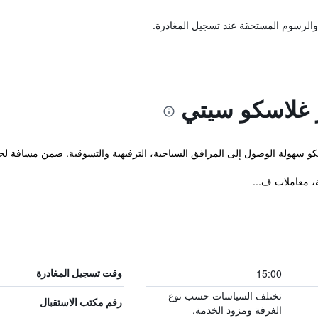
والرسوم المستحقة عند تسجيل المغادرة.
 غلاسكو سيتي
هولة الوصول إلى المرافق السياحية، الترفيهية والتسوقية. ضمن مسافة لحظات من ساحه
15:00
وقت تسجيل المغادرة
تختلف السياسات حسب نوع
رقم مكتب الاستقبال
الغرفة ومزود الخدمة.