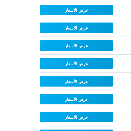
عرض الأسعار
عرض الأسعار
عرض الأسعار
عرض الأسعار
عرض الأسعار
عرض الأسعار
عرض الأسعار