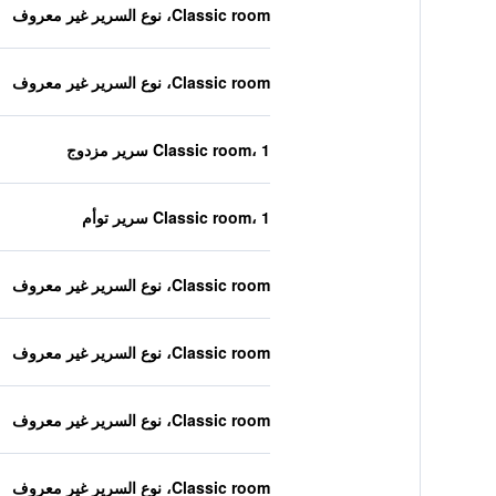
Classic room، نوع السرير غير معروف
Classic room، نوع السرير غير معروف
Classic room، 1 سرير مزدوج
Classic room، 1 سرير توأم
Classic room، نوع السرير غير معروف
Classic room، نوع السرير غير معروف
Classic room، نوع السرير غير معروف
Classic room، نوع السرير غير معروف