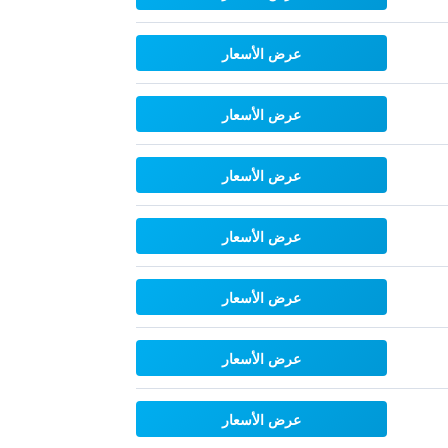
عرض الأسعار
عرض الأسعار
عرض الأسعار
عرض الأسعار
عرض الأسعار
عرض الأسعار
عرض الأسعار