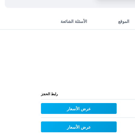
الموقع
الأسئلة الشائعة
رابط الحجز
عرض الأسعار
عرض الأسعار