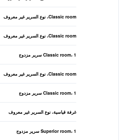
Classic room، نوع السرير غير معروف
Classic room، نوع السرير غير معروف
Classic room، 1 سرير مزدوج
Classic room، نوع السرير غير معروف
Classic room، 1 سرير مزدوج
غرفة قياسية، نوع السرير غير معروف
Superior room، 1 سرير مزدوج