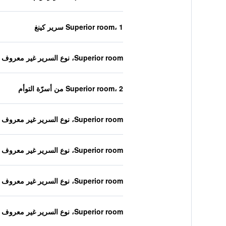
Superior room، 1 سرير كينغ
Superior room، نوع السرير غير معروف
Superior room، 2 من أسرّة التوأم
Superior room، نوع السرير غير معروف
Superior room، نوع السرير غير معروف
Superior room، نوع السرير غير معروف
Superior room، نوع السرير غير معروف