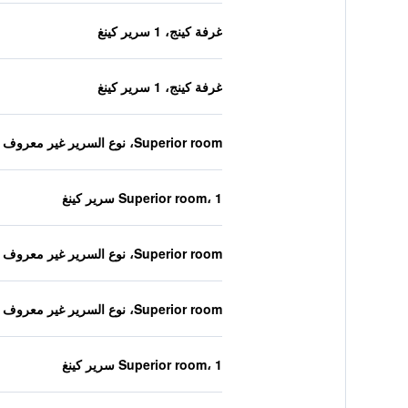
غرفة كينج، 1 سرير كينغ
غرفة كينج، 1 سرير كينغ
Superior room، نوع السرير غير معروف
Superior room، 1 سرير كينغ
Superior room، نوع السرير غير معروف
Superior room، نوع السرير غير معروف
Superior room، 1 سرير كينغ