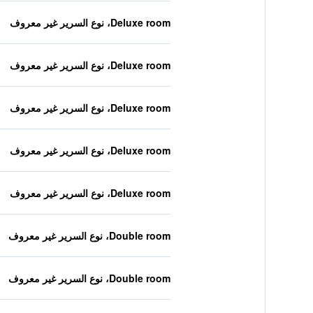
Deluxe room، نوع السرير غير معروف
Deluxe room، نوع السرير غير معروف
Deluxe room، نوع السرير غير معروف
Deluxe room، نوع السرير غير معروف
Deluxe room، نوع السرير غير معروف
Double room، نوع السرير غير معروف
Double room، نوع السرير غير معروف