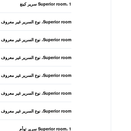
Superior room، 1 سرير كينغ
Superior room، نوع السرير غير معروف
Superior room، نوع السرير غير معروف
Superior room، نوع السرير غير معروف
Superior room، نوع السرير غير معروف
Superior room، نوع السرير غير معروف
Superior room، نوع السرير غير معروف
Superior room، 1 سرير توأم