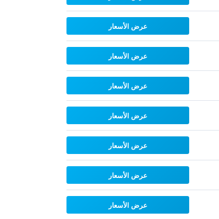
عرض الأسعار
عرض الأسعار
عرض الأسعار
عرض الأسعار
عرض الأسعار
عرض الأسعار
عرض الأسعار