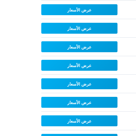
عرض الأسعار
عرض الأسعار
عرض الأسعار
عرض الأسعار
عرض الأسعار
عرض الأسعار
عرض الأسعار