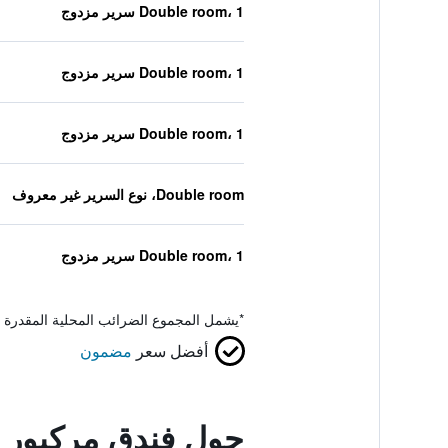
Double room، 1 سرير مزدوج
Double room، 1 سرير مزدوج
Double room، 1 سرير مزدوج
Double room، نوع السرير غير معروف
Double room، 1 سرير مزدوج
*
يشمل المجموع الضرائب المحلية المقدرة 
أفضل سعر
مضمون
حول فندق مركيور 