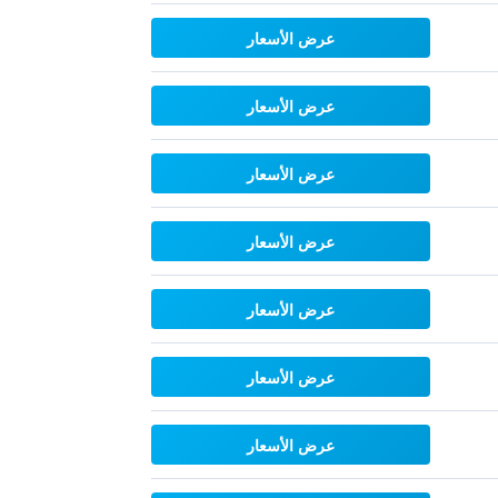
عرض الأسعار
عرض الأسعار
عرض الأسعار
عرض الأسعار
عرض الأسعار
عرض الأسعار
عرض الأسعار