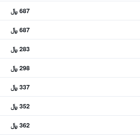
687 ﷼
687 ﷼
283 ﷼
298 ﷼
337 ﷼
352 ﷼
362 ﷼