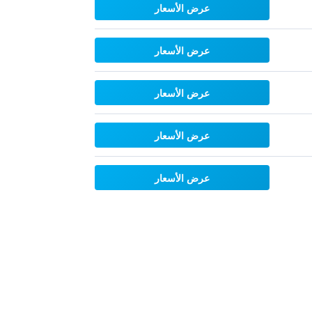
عرض الأسعار
عرض الأسعار
عرض الأسعار
عرض الأسعار
عرض الأسعار