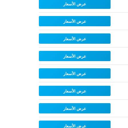
عرض الأسعار
عرض الأسعار
عرض الأسعار
عرض الأسعار
عرض الأسعار
عرض الأسعار
عرض الأسعار
عرض الأسعار