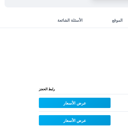
الموقع
الأسئلة الشائعة
رابط الحجز
عرض الأسعار
عرض الأسعار