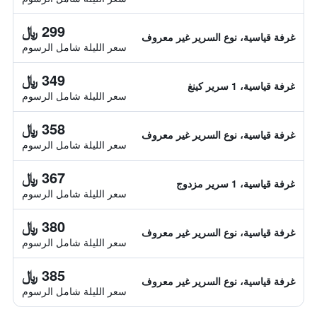
299 ﷼
غرفة قياسية، نوع السرير غير معروف
سعر الليلة شامل الرسوم
349 ﷼
غرفة قياسية، 1 سرير كينغ
سعر الليلة شامل الرسوم
358 ﷼
غرفة قياسية، نوع السرير غير معروف
سعر الليلة شامل الرسوم
367 ﷼
غرفة قياسية، 1 سرير مزدوج
سعر الليلة شامل الرسوم
380 ﷼
غرفة قياسية، نوع السرير غير معروف
سعر الليلة شامل الرسوم
385 ﷼
غرفة قياسية، نوع السرير غير معروف
سعر الليلة شامل الرسوم