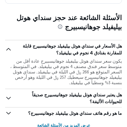
الأسئلة الشائعة عند حجز سنداي هوتل
بيليفيلد جوهانيسبيرج
هل الأسعار في سنداي هوتل بيليفيلد جوهانيسبيرج قابلة
للمقارنة بفنادق 4 نجوم في بيليفيلد؟
يكون سعر سنداي هوتل بيليفيلد جوهانيسبيرج عادة أقل من
متوسط ​​سعر فندق مصنف 4 نجوم في بيليفيلد. في المتوسط ،
السعر المتوقع هو 266 ﷼ في الليلة في بيليفيلد. سنداي هوتل
بيليفيلد جوهانيسبيرج سيعطيك 257 ﷼ في الليلة وهو أرخص
بنسبة 3% وسطياً في بيليفيلد.
هل يعتبر سنداي هوتل بيليفيلد جوهانيسبيرج صديقاً
للحيوانات الأليفة؟
ما هو رقم هاتف سنداي هوتل بيليفيلد جوهانيسبيرج؟
عرض المزيد من الأسئلة الشائعة