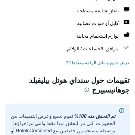
تلفاز بشاشة مسطحة
كابل أو قنوات فضائية
لوازم استحمام مجانية
مرافق الاجتماعات / الولائم
عرض جميع وسائل الراحة وعددها 72
تقييمات حول سنداي هوتل بيليفيلد
جوهانيسبيرج
تم التحقق منه 100%
نقوم بجمع وعرض التقييمات من
الحجوزات التي تم التحقق منها فقط والتي تم إجراؤها
بواسطة مستخدمين حقيقيين مع HotelsCombined أو