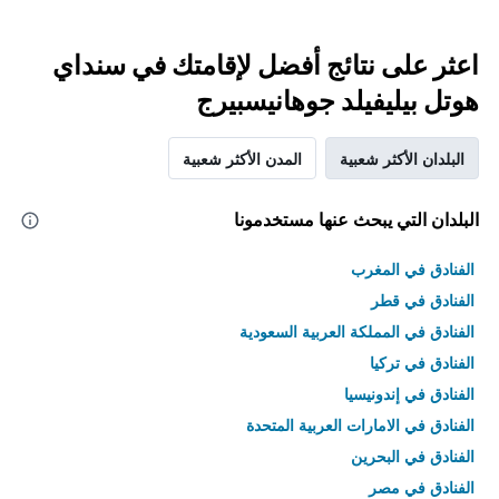
اعثر على نتائج أفضل لإقامتك في سنداي
هوتل بيليفيلد جوهانيسبيرج
البلدان الأكثر شعبية
المدن الأكثر شعبية
البلدان التي يبحث عنها مستخدمونا
الفنادق في المغرب
الفنادق في قطر
الفنادق في المملكة العربية السعودية
الفنادق في تركيا
الفنادق في إندونيسيا
الفنادق في الامارات العربية المتحدة
الفنادق في البحرين
الفنادق في مصر