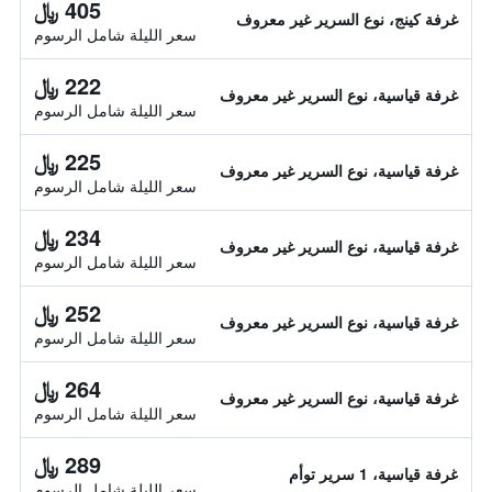
405 ﷼
غرفة كينج، نوع السرير غير معروف
سعر الليلة شامل الرسوم
222 ﷼
غرفة قياسية، نوع السرير غير معروف
سعر الليلة شامل الرسوم
225 ﷼
غرفة قياسية، نوع السرير غير معروف
سعر الليلة شامل الرسوم
234 ﷼
غرفة قياسية، نوع السرير غير معروف
سعر الليلة شامل الرسوم
252 ﷼
غرفة قياسية، نوع السرير غير معروف
سعر الليلة شامل الرسوم
264 ﷼
غرفة قياسية، نوع السرير غير معروف
سعر الليلة شامل الرسوم
289 ﷼
غرفة قياسية، 1 سرير توأم
سعر الليلة شامل الرسوم