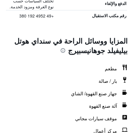
تختلف السياسات حسب
الدفع والإلغاء
نوع الغرفة ومزود الخدمة.
+49 4952 192 380
رقم مكتب الاستقبال
المزايا ووسائل الراحة في سنداي هوتل
بيليفيلد جوهانيسبيرج
مطعم
بار / صالة
جهاز صنع القهوة/ الشاي
آلة صنع القهوة
موقف سيارات مجاني
مركز أعمال