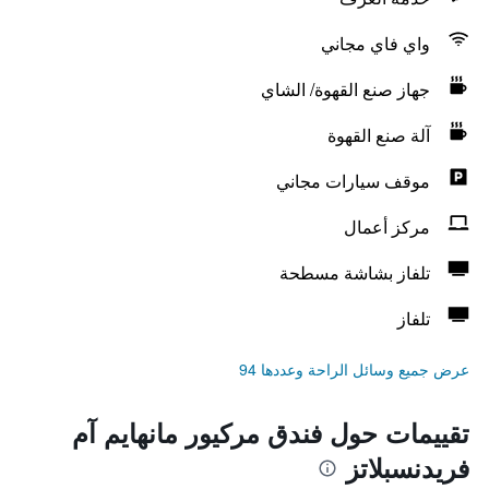
واي فاي مجاني
جهاز صنع القهوة/ الشاي
آلة صنع القهوة
موقف سيارات مجاني
مركز أعمال
تلفاز بشاشة مسطحة
تلفاز
عرض جميع وسائل الراحة وعددها 94
تقييمات حول فندق مركيور مانهايم آم
فريدنسبلاتز