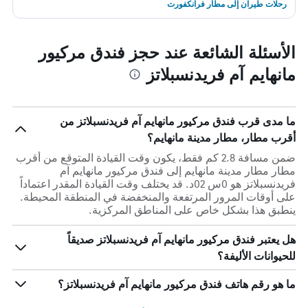
رحلات طيران إلى مطار فرانكفورت
الأسئلة الشائعة عند حجز فندق مركيور
مانهايم آم فريدنسبلاتز
ما مدى قرب فندق مركيور مانهايم آم فريدنسبلاتز من
أقرب مطار، مطار مدينة مانهايم؟
ضمن مسافة 2.8 كم فقط، يكون وقت القيادة المتوقع من أقرب
مطار مطار مدينة مانهايم إلى فندق مركيور مانهايم آم
فريدنسبلاتز هو 0س 02د. قد يختلف وقت القيادة المقدر اعتماداً
على أوقات المرور المرتفعة والمنخفضة في المنطقة المحيطة.
ينطبق هذا بشكل خاص على المناطق المركزية.
هل يعتبر فندق مركيور مانهايم آم فريدنسبلاتز صديقاً
للحيوانات الأليفة؟
ما هو رقم هاتف فندق مركيور مانهايم آم فريدنسبلاتز؟