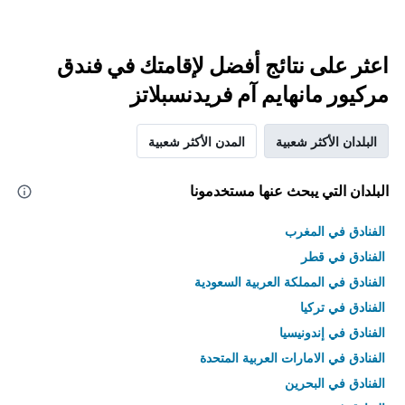
اعثر على نتائج أفضل لإقامتك في فندق
مركيور مانهايم آم فريدنسبلاتز
البلدان الأكثر شعبية
المدن الأكثر شعبية
البلدان التي يبحث عنها مستخدمونا
الفنادق في المغرب
الفنادق في قطر
الفنادق في المملكة العربية السعودية
الفنادق في تركيا
الفنادق في إندونيسيا
الفنادق في الامارات العربية المتحدة
الفنادق في البحرين