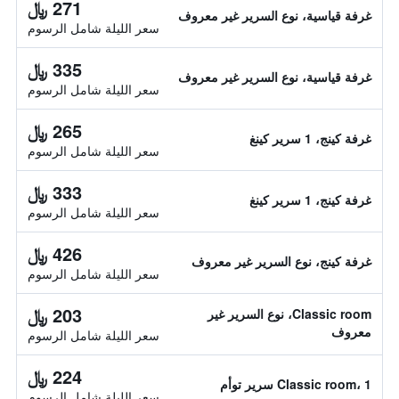
271 ﷼
غرفة قياسية، نوع السرير غير معروف
سعر الليلة شامل الرسوم
335 ﷼
غرفة قياسية، نوع السرير غير معروف
سعر الليلة شامل الرسوم
265 ﷼
غرفة كينج، 1 سرير كينغ
سعر الليلة شامل الرسوم
333 ﷼
غرفة كينج، 1 سرير كينغ
سعر الليلة شامل الرسوم
426 ﷼
غرفة كينج، نوع السرير غير معروف
سعر الليلة شامل الرسوم
203 ﷼
Classic room، نوع السرير غير
معروف
سعر الليلة شامل الرسوم
224 ﷼
Classic room، 1 سرير توأم
سعر الليلة شامل الرسوم