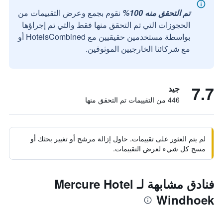
تم التحقق منه 100%
نقوم بجمع وعرض التقييمات من
الحجوزات التي تم التحقق منها فقط والتي تم إجراؤها
بواسطة مستخدمين حقيقيين مع HotelsCombined أو
مع شركائنا الخارجيين الموثوقين.
7.7
جيد
446 من التقييمات تم التحقق منها
لم يتم العثور على تقييمات. حاول إزالة مرشح أو تغيير بحثك أو
مسح كل شيء لعرض التقييمات.
فنادق مشابهة لـ Mercure Hotel
Windhoek