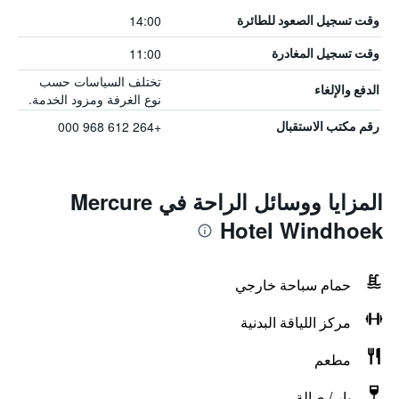
14:00
وقت تسجيل الصعود للطائرة
11:00
وقت تسجيل المغادرة
تختلف السياسات حسب
الدفع والإلغاء
نوع الغرفة ومزود الخدمة.
+264 612 968 000
رقم مكتب الاستقبال
المزايا ووسائل الراحة في Mercure
Hotel Windhoek
حمام سباحة خارجي
مركز اللياقة البدنية
مطعم
بار / صالة