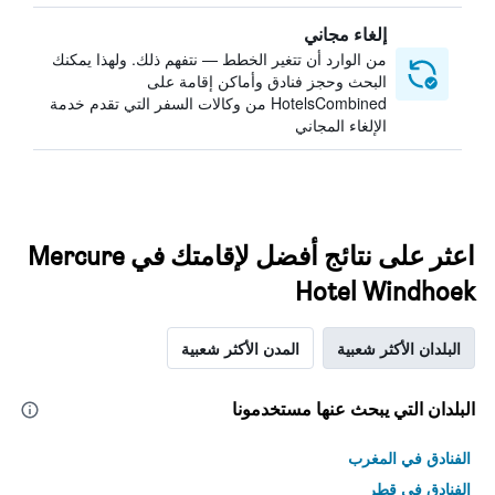
إلغاء مجاني
من الوارد أن تتغير الخطط — نتفهم ذلك. ولهذا يمكنك
البحث وحجز فنادق وأماكن إقامة على
HotelsCombined من وكالات السفر التي تقدم خدمة
الإلغاء المجاني
اعثر على نتائج أفضل لإقامتك في Mercure
Hotel Windhoek
البلدان الأكثر شعبية
المدن الأكثر شعبية
البلدان التي يبحث عنها مستخدمونا
الفنادق في المغرب
الفنادق في قطر