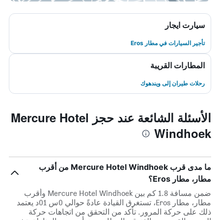
سيارت ايجار
تأجير السيارات في مطار Eros
المطارات القريبة
رحلات طيران إلى ويندهوك
الأسئلة الشائعة عند حجز Mercure Hotel
Windhoek
ما مدى قرب Mercure Hotel Windhoek من أقرب
مطار، مطار Eros؟
ضمن مسافة 1.8 كم بين Mercure Hotel Windhoek وأقرب
مطار، مطار Eros، تستغرق القيادة عادةً حوالي 0س 01د يعتمد
ذلك على حركة المرور. تأكد من التحقق من اتجاهات حركة