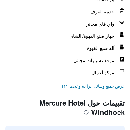
خدمة الغرف
واي فاي مجاني
جهاز صنع القهوة/ الشاي
آلة صنع القهوة
موقف سيارات مجاني
مركز أعمال
عرض جميع وسائل الراحة وعددها 111
تقييمات حول Mercure Hotel
Windhoek