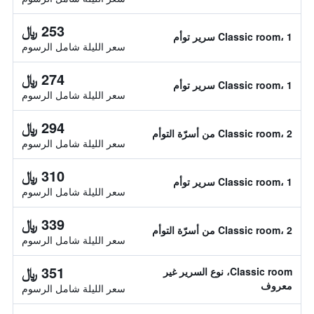
253 ﷼
Classic room، 1 سرير توأم
سعر الليلة شامل الرسوم
274 ﷼
Classic room، 1 سرير توأم
سعر الليلة شامل الرسوم
294 ﷼
Classic room، 2 من أسرّة التوأم
سعر الليلة شامل الرسوم
310 ﷼
Classic room، 1 سرير توأم
سعر الليلة شامل الرسوم
339 ﷼
Classic room، 2 من أسرّة التوأم
سعر الليلة شامل الرسوم
351 ﷼
Classic room، نوع السرير غير
معروف
سعر الليلة شامل الرسوم