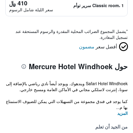
410 ﷼
Classic room، 1 سرير توأم
سعر الليلة شامل الرسوم
*
يشمل المجموع الضرائب المحلية المقدرة والرسوم المستحقة عند
تسجيل المغادرة.
أفضل سعر
مضمون
حول Mercure Hotel Windhoek
Safari Hotel Windhoek ويندهوك. ويوجد أيضاً نادي رياضي بالإضافة إلى
سونا، إنترنت لاسلكي مجاني في الأماكن العامة ومسبح خارجي.
كما يوجد في فندق مجموعة من التسهيلات التي يمكن للضيوف الاستمتاع
بها م...
المزيد
من الجيد أن تعلم