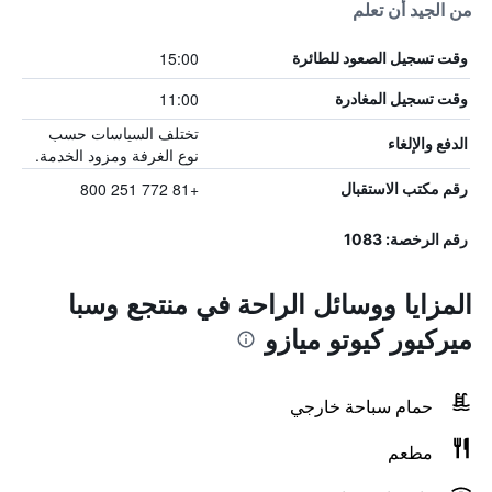
من الجيد أن تعلم
15:00
وقت تسجيل الصعود للطائرة
11:00
وقت تسجيل المغادرة
تختلف السياسات حسب
الدفع والإلغاء
نوع الغرفة ومزود الخدمة.
+81 772 251 800
رقم مكتب الاستقبال
رقم الرخصة: 1083
المزايا ووسائل الراحة في منتجع وسبا
ميركيور كيوتو ميازو
حمام سباحة خارجي
مطعم