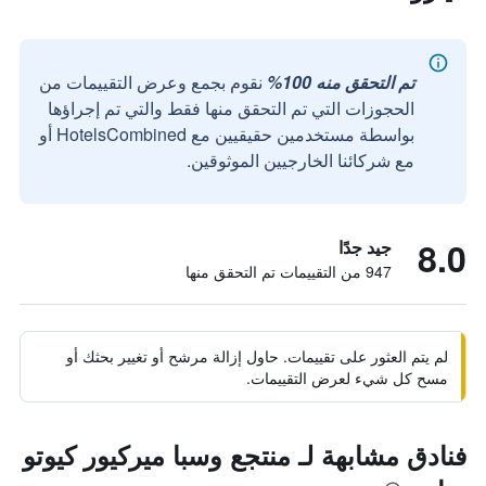
تم التحقق منه 100%
نقوم بجمع وعرض التقييمات من
الحجوزات التي تم التحقق منها فقط والتي تم إجراؤها
بواسطة مستخدمين حقيقيين مع HotelsCombined أو
مع شركائنا الخارجيين الموثوقين.
8.0
جيد جدًا
947 من التقييمات تم التحقق منها
لم يتم العثور على تقييمات. حاول إزالة مرشح أو تغيير بحثك أو
مسح كل شيء لعرض التقييمات.
فنادق مشابهة لـ منتجع وسبا ميركيور كيوتو