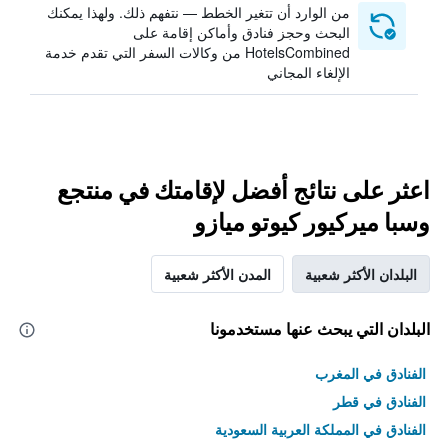
من الوارد أن تتغير الخطط — نتفهم ذلك. ولهذا يمكنك
البحث وحجز فنادق وأماكن إقامة على
HotelsCombined من وكالات السفر التي تقدم خدمة
الإلغاء المجاني
اعثر على نتائج أفضل لإقامتك في منتجع
وسبا ميركيور كيوتو ميازو
البلدان الأكثر شعبية
المدن الأكثر شعبية
البلدان التي يبحث عنها مستخدمونا
الفنادق في المغرب
الفنادق في قطر
الفنادق في المملكة العربية السعودية