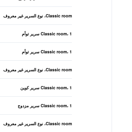
Classic room، نوع السرير غير معروف
Classic room، 1 سرير توأم
Classic room، 1 سرير توأم
Classic room، نوع السرير غير معروف
Classic room، 1 سرير كوين
Classic room، 1 سرير مزدوج
Classic room، نوع السرير غير معروف