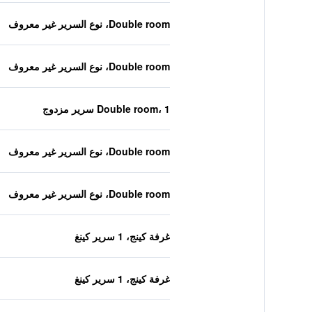
Double room، نوع السرير غير معروف
Double room، نوع السرير غير معروف
Double room، 1 سرير مزدوج
Double room، نوع السرير غير معروف
Double room، نوع السرير غير معروف
غرفة كينج، 1 سرير كينغ
غرفة كينج، 1 سرير كينغ