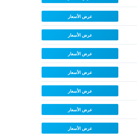
عرض الأسعار
عرض الأسعار
عرض الأسعار
عرض الأسعار
عرض الأسعار
عرض الأسعار
عرض الأسعار