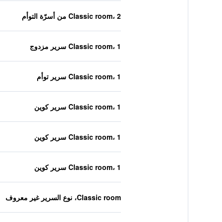
Classic room، 2 من أسرّة التوأم
Classic room، 1 سرير مزدوج
Classic room، 1 سرير توأم
Classic room، 1 سرير كوين
Classic room، 1 سرير كوين
Classic room، 1 سرير كوين
Classic room، نوع السرير غير معروف