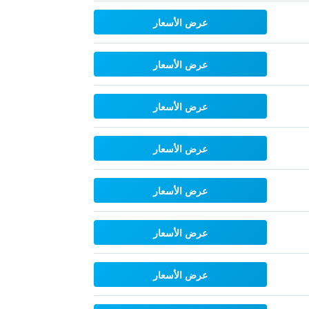
عرض الأسعار
عرض الأسعار
عرض الأسعار
عرض الأسعار
عرض الأسعار
عرض الأسعار
عرض الأسعار