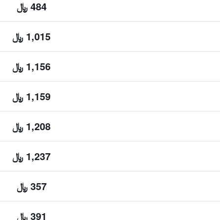
484 ﷼
1,015 ﷼
1,156 ﷼
1,159 ﷼
1,208 ﷼
1,237 ﷼
357 ﷼
391 ﷼