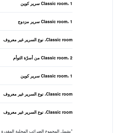
Classic room، 1 سرير كوين
Classic room، 1 سرير مزدوج
Classic room، نوع السرير غير معروف
Classic room، 2 من أسرّة التوأم
Classic room، 1 سرير كوين
Classic room، نوع السرير غير معروف
Classic room، نوع السرير غير معروف
*
يشمل المجموع الضرائب المحلية المقدرة 