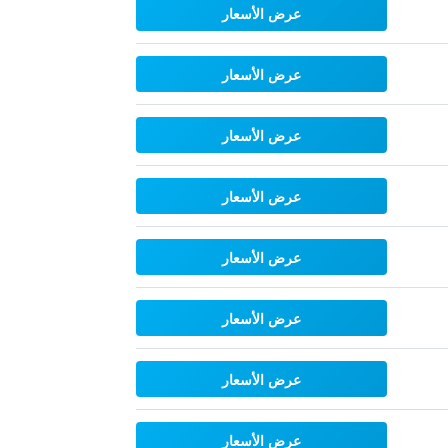
عرض الأسعار
عرض الأسعار
عرض الأسعار
عرض الأسعار
عرض الأسعار
عرض الأسعار
عرض الأسعار
عرض الأسعار