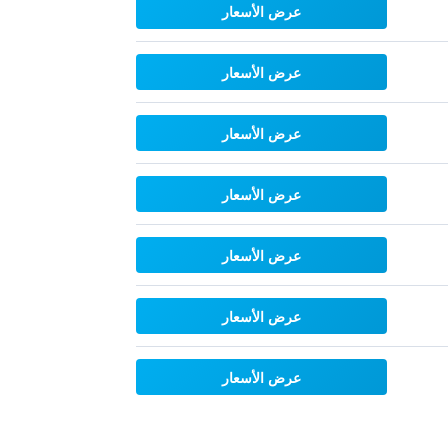
عرض الأسعار
عرض الأسعار
عرض الأسعار
عرض الأسعار
عرض الأسعار
عرض الأسعار
عرض الأسعار