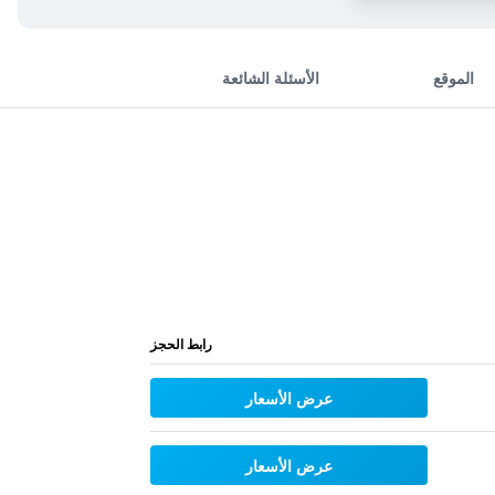
الموقع
الأسئلة الشائعة
رابط الحجز
عرض الأسعار
عرض الأسعار