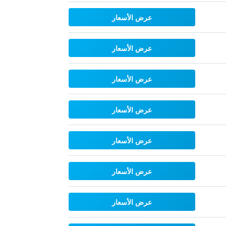
عرض الأسعار
عرض الأسعار
عرض الأسعار
عرض الأسعار
عرض الأسعار
عرض الأسعار
عرض الأسعار