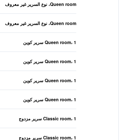
Queen room، نوع السرير غير معروف
Queen room، نوع السرير غير معروف
Queen room، 1 سرير كوين
Queen room، 1 سرير كوين
Queen room، 1 سرير كوين
Queen room، 1 سرير كوين
Classic room، 1 سرير مزدوج
Classic room، 1 سرير مزدوج