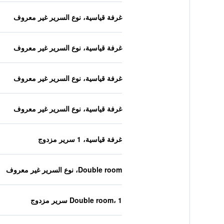
غرفة قياسية، نوع السرير غير معروف
غرفة قياسية، نوع السرير غير معروف
غرفة قياسية، نوع السرير غير معروف
غرفة قياسية، نوع السرير غير معروف
غرفة قياسية، 1 سرير مزدوج
Double room، نوع السرير غير معروف
Double room، 1 سرير مزدوج