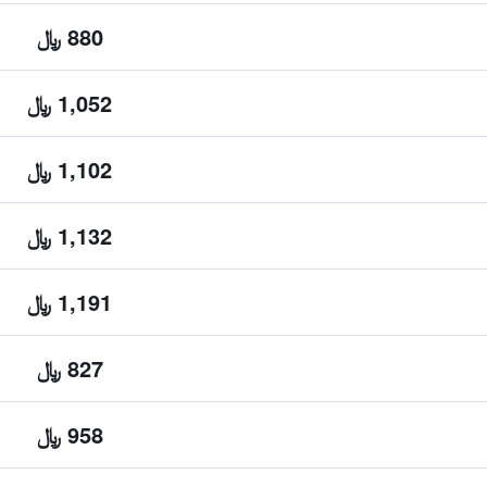
880 ﷼
1,052 ﷼
1,102 ﷼
1,132 ﷼
1,191 ﷼
827 ﷼
958 ﷼