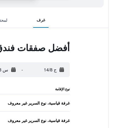
غرف
لمحة
أفضل صفقات فندق 
ج 14/8
-
س 15/8
نوع الإقامة
غرفة قياسية، نوع السرير غير معروف
غرفة قياسية، نوع السرير غير معروف