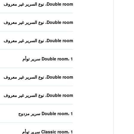
Double room، نوع السرير غير معروف
Double room، نوع السرير غير معروف
Double room، نوع السرير غير معروف
Double room، 1 سرير توأم
Double room، نوع السرير غير معروف
Double room، نوع السرير غير معروف
Double room، 1 سرير مزدوج
Classic room، 1 سرير توأم