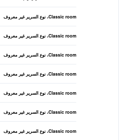
Classic room، نوع السرير غير معروف
Classic room، نوع السرير غير معروف
Classic room، نوع السرير غير معروف
Classic room، نوع السرير غير معروف
Classic room، نوع السرير غير معروف
Classic room، نوع السرير غير معروف
Classic room، نوع السرير غير معروف