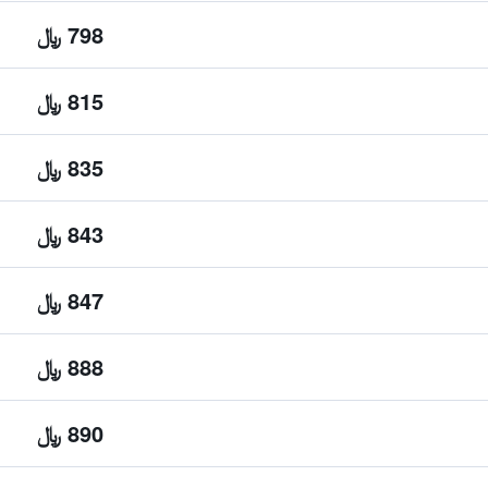
798 ﷼
815 ﷼
835 ﷼
843 ﷼
847 ﷼
888 ﷼
890 ﷼