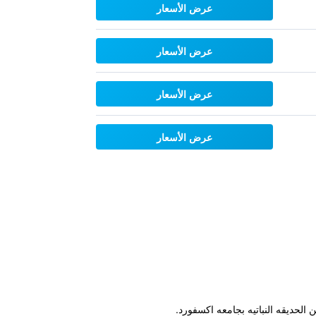
عرض الأسعار
عرض الأسعار
عرض الأسعار
عرض الأسعار
حديقه النباتيه بجامعه اكسفورد.