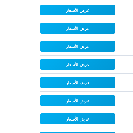
عرض الأسعار
عرض الأسعار
عرض الأسعار
عرض الأسعار
عرض الأسعار
عرض الأسعار
عرض الأسعار