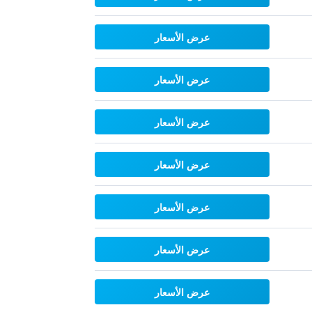
عرض الأسعار
عرض الأسعار
عرض الأسعار
عرض الأسعار
عرض الأسعار
عرض الأسعار
عرض الأسعار