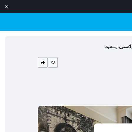
 أكسفورد إيستغيت