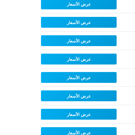
عرض الأسعار
عرض الأسعار
عرض الأسعار
عرض الأسعار
عرض الأسعار
عرض الأسعار
عرض الأسعار
عرض الأسعار