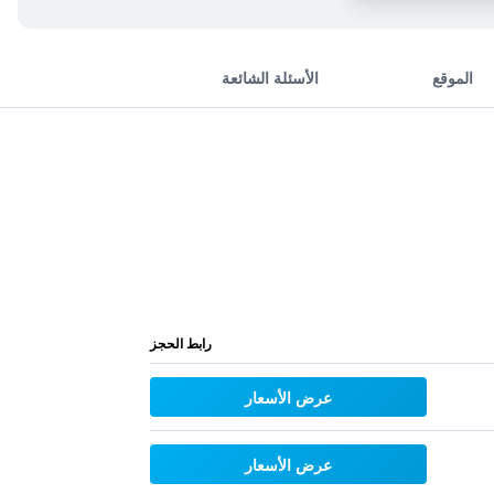
الموقع
الأسئلة الشائعة
رابط الحجز
عرض الأسعار
عرض الأسعار