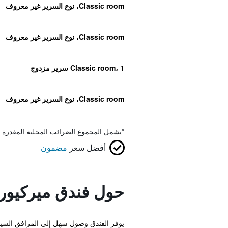
Classic room، نوع السرير غير معروف
Classic room، نوع السرير غير معروف
Classic room، 1 سرير مزدوج
Classic room، نوع السرير غير معروف
*
يشمل المجموع الضرائب المحلية المقدرة 
أفضل سعر
مضمون
حول فندق ميركيور
يوفر الفندق وصول سهل إلى المرافق السيا