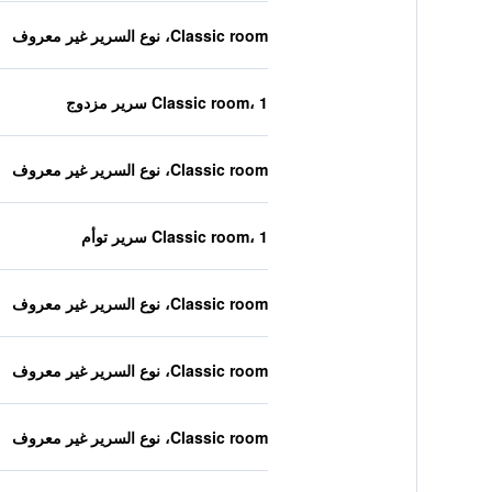
Classic room، نوع السرير غير معروف
Classic room، 1 سرير مزدوج
Classic room، نوع السرير غير معروف
Classic room، 1 سرير توأم
Classic room، نوع السرير غير معروف
Classic room، نوع السرير غير معروف
Classic room، نوع السرير غير معروف