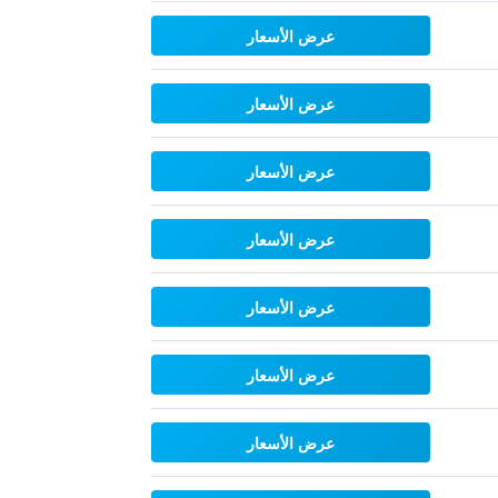
عرض الأسعار
عرض الأسعار
عرض الأسعار
عرض الأسعار
عرض الأسعار
عرض الأسعار
عرض الأسعار