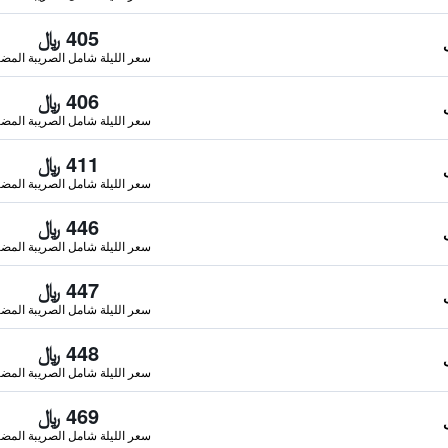
405 ﷼
سعر الليلة شامل الصريبة المضا
406 ﷼
سعر الليلة شامل الصريبة المضا
411 ﷼
سعر الليلة شامل الصريبة المضا
446 ﷼
سعر الليلة شامل الصريبة المضا
447 ﷼
سعر الليلة شامل الصريبة المضا
448 ﷼
سعر الليلة شامل الصريبة المضا
469 ﷼
سعر الليلة شامل الصريبة المضا