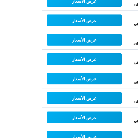
عرض الأسعار
فة
عرض الأسعار
فة
عرض الأسعار
فة
عرض الأسعار
فة
عرض الأسعار
فة
عرض الأسعار
فة
عرض الأسعار
فة
عرض الأسعار