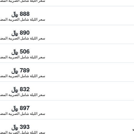
سعر الليلة شامل الصريبة المضا
888 ﷼
سعر الليلة شامل الصريبة المضا
890 ﷼
سعر الليلة شامل الصريبة المضا
506 ﷼
سعر الليلة شامل الصريبة المضا
789 ﷼
سعر الليلة شامل الصريبة المضا
832 ﷼
سعر الليلة شامل الصريبة المضا
897 ﷼
سعر الليلة شامل الصريبة المضا
393 ﷼
سعر الليلة شامل الصريبة المضا