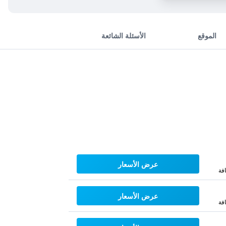
الموقع
الأسئلة الشائعة
عرض الأسعار
فة
عرض الأسعار
فة