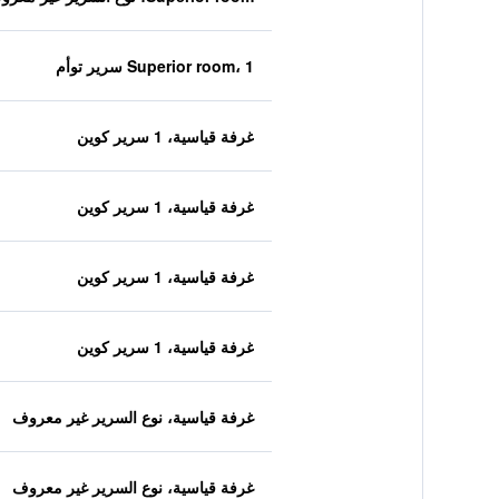
Superior room، 1 سرير توأم
غرفة قياسية، 1 سرير كوين
غرفة قياسية، 1 سرير كوين
غرفة قياسية، 1 سرير كوين
غرفة قياسية، 1 سرير كوين
غرفة قياسية، نوع السرير غير معروف
غرفة قياسية، نوع السرير غير معروف