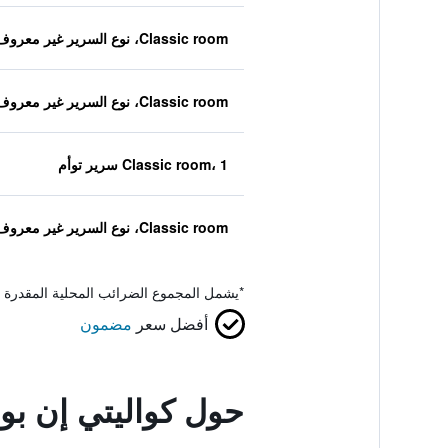
Classic room، نوع السرير غير معروف
Classic room، نوع السرير غير معروف
Classic room، 1 سرير توأم
Classic room، نوع السرير غير معروف
*
يشمل المجموع الضرائب المحلية المقدرة 
أفضل سعر
مضمون
حول كواليتي إن بو