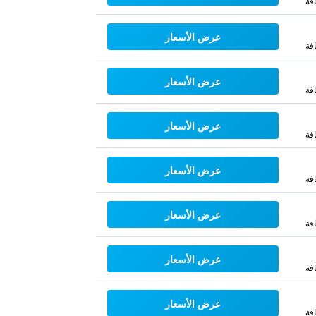
فة
عرض الأسعار
فة
عرض الأسعار
فة
عرض الأسعار
فة
عرض الأسعار
فة
عرض الأسعار
فة
عرض الأسعار
فة
عرض الأسعار
فة