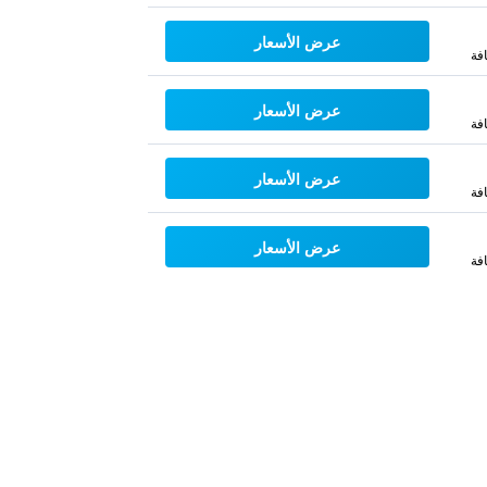
عرض الأسعار
فة
عرض الأسعار
فة
عرض الأسعار
فة
عرض الأسعار
فة