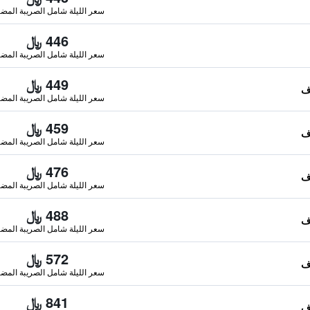
سعر الليلة شامل الصريبة المضا
446 ﷼
سعر الليلة شامل الصريبة المضا
449 ﷼
سعر الليلة شامل الصريبة المضا
459 ﷼
سعر الليلة شامل الصريبة المضا
476 ﷼
سعر الليلة شامل الصريبة المضا
488 ﷼
سعر الليلة شامل الصريبة المضا
572 ﷼
سعر الليلة شامل الصريبة المضا
841 ﷼