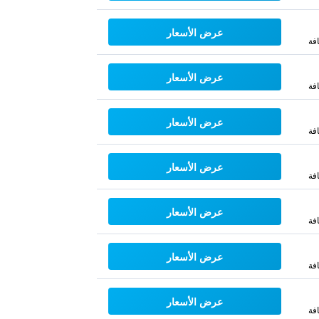
عرض الأسعار
فة
عرض الأسعار
فة
عرض الأسعار
فة
عرض الأسعار
فة
عرض الأسعار
فة
عرض الأسعار
فة
عرض الأسعار
فة