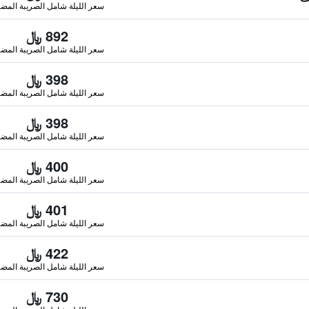
سعر الليلة شامل الصريبة المضا
892 ﷼
سعر الليلة شامل الصريبة المضا
398 ﷼
سعر الليلة شامل الصريبة المضا
398 ﷼
سعر الليلة شامل الصريبة المضا
400 ﷼
سعر الليلة شامل الصريبة المضا
401 ﷼
سعر الليلة شامل الصريبة المضا
422 ﷼
سعر الليلة شامل الصريبة المضا
730 ﷼