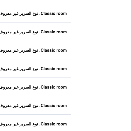
Classic room، نوع السرير غير معروف
Classic room، نوع السرير غير معروف
Classic room، نوع السرير غير معروف
Classic room، نوع السرير غير معروف
Classic room، نوع السرير غير معروف
Classic room، نوع السرير غير معروف
Classic room، نوع السرير غير معروف