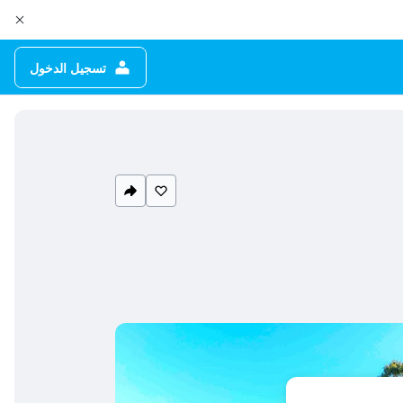
تسجيل الدخول