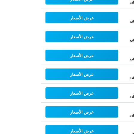
فة
عرض الأسعار
فة
عرض الأسعار
فة
عرض الأسعار
فة
عرض الأسعار
فة
عرض الأسعار
فة
عرض الأسعار
فة
عرض الأسعار