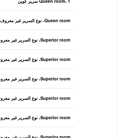
Queen room، 1 سرير كوين
Queen room، نوع السرير غير معروف
Superior room، نوع السرير غير معروف
Superior room، نوع السرير غير معروف
Superior room، نوع السرير غير معروف
Superior room، نوع السرير غير معروف
Superior room، نوع السرير غير معروف
Superior room، نوع السرير غير معروف