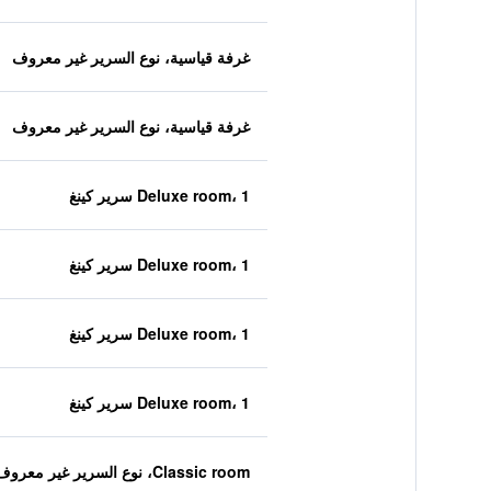
غرفة قياسية، نوع السرير غير معروف
غرفة قياسية، نوع السرير غير معروف
Deluxe room، 1 سرير كينغ
Deluxe room، 1 سرير كينغ
Deluxe room، 1 سرير كينغ
Deluxe room، 1 سرير كينغ
Classic room، نوع السرير غير معروف