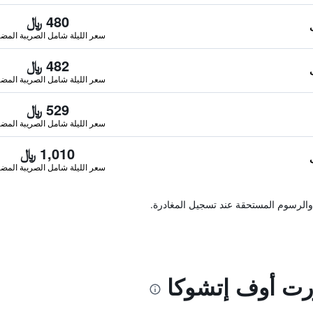
480 ﷼
سعر الليلة شامل الصريبة المضا
482 ﷼
سعر الليلة شامل الصريبة المضا
529 ﷼
سعر الليلة شامل الصريبة المضا
1,010 ﷼
سعر الليلة شامل الصريبة المضا
والرسوم المستحقة عند تسجيل المغادرة.
رت أوف إتشوكا