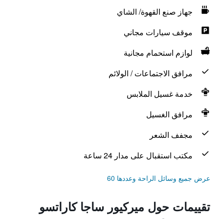
جهاز صنع القهوة/ الشاي
موقف سيارات مجاني
لوازم استحمام مجانية
مرافق الاجتماعات / الولائم
خدمة غسيل الملابس
مرافق الغسيل
مجفف الشعر
مكتب استقبال على مدار 24 ساعة
عرض جميع وسائل الراحة وعددها 60
تقييمات حول ميركيور ساجا كاراتسو