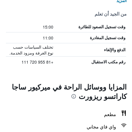
المزيد
من الجيد أن تعلم
15:00
وقت تسجيل الصعود للطائرة
11:00
وقت تسجيل المغادرة
تختلف السياسات حسب
الدفع والإلغاء
نوع الغرفة ومزود الخدمة.
+81 955 720 111
رقم مكتب الاستقبال
المزايا ووسائل الراحة في ميركيور ساجا
كاراتسو ريزورت
مطعم
واي فاي مجاني