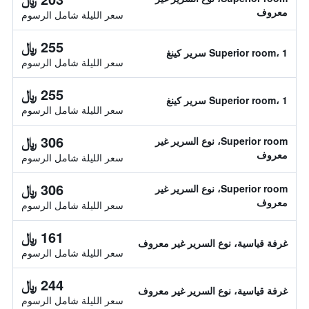
معروف
سعر الليلة شامل الرسوم
255 ﷼
Superior room، 1 سرير كينغ
سعر الليلة شامل الرسوم
255 ﷼
Superior room، 1 سرير كينغ
سعر الليلة شامل الرسوم
306 ﷼
Superior room، نوع السرير غير
معروف
سعر الليلة شامل الرسوم
306 ﷼
Superior room، نوع السرير غير
معروف
سعر الليلة شامل الرسوم
161 ﷼
غرفة قياسية، نوع السرير غير معروف
سعر الليلة شامل الرسوم
244 ﷼
غرفة قياسية، نوع السرير غير معروف
سعر الليلة شامل الرسوم