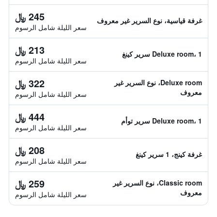
245 ﷼
غرفة قياسية، نوع السرير غير معروف
سعر الليلة شامل الرسوم
213 ﷼
Deluxe room، 1 سرير كينغ
سعر الليلة شامل الرسوم
322 ﷼
Deluxe room، نوع السرير غير
معروف
سعر الليلة شامل الرسوم
444 ﷼
Deluxe room، 1 سرير توأم
سعر الليلة شامل الرسوم
208 ﷼
غرفة كينج، 1 سرير كينغ
سعر الليلة شامل الرسوم
259 ﷼
Classic room، نوع السرير غير
معروف
سعر الليلة شامل الرسوم