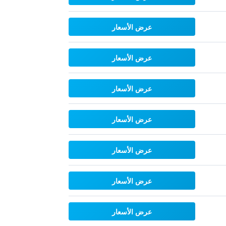
عرض الأسعار
عرض الأسعار
عرض الأسعار
عرض الأسعار
عرض الأسعار
عرض الأسعار
عرض الأسعار