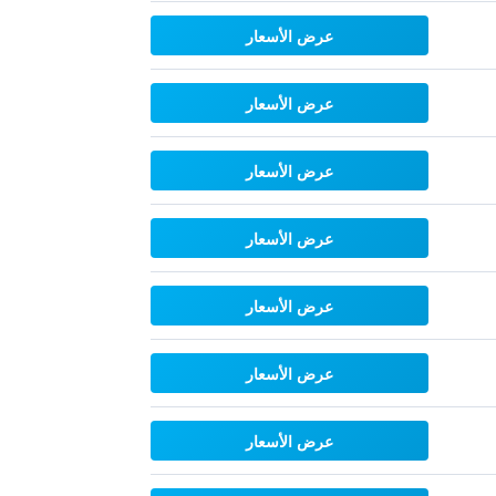
عرض الأسعار
عرض الأسعار
عرض الأسعار
عرض الأسعار
عرض الأسعار
عرض الأسعار
عرض الأسعار