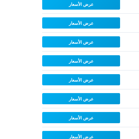
عرض الأسعار
عرض الأسعار
عرض الأسعار
عرض الأسعار
عرض الأسعار
عرض الأسعار
عرض الأسعار
عرض الأسعار