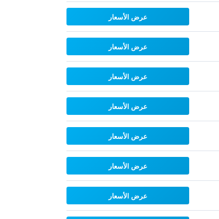
عرض الأسعار
عرض الأسعار
عرض الأسعار
عرض الأسعار
عرض الأسعار
عرض الأسعار
عرض الأسعار