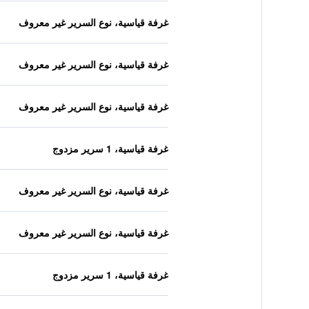
غرفة قياسية، نوع السرير غير معروف
غرفة قياسية، نوع السرير غير معروف
غرفة قياسية، نوع السرير غير معروف
غرفة قياسية، 1 سرير مزدوج
غرفة قياسية، نوع السرير غير معروف
غرفة قياسية، نوع السرير غير معروف
غرفة قياسية، 1 سرير مزدوج