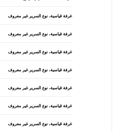
غرفة قياسية، نوع السرير غير معروف
غرفة قياسية، نوع السرير غير معروف
غرفة قياسية، نوع السرير غير معروف
غرفة قياسية، نوع السرير غير معروف
غرفة قياسية، نوع السرير غير معروف
غرفة قياسية، نوع السرير غير معروف
غرفة قياسية، نوع السرير غير معروف