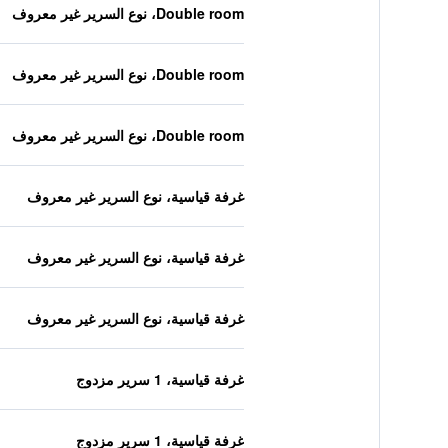
Double room، نوع السرير غير معروف
Double room، نوع السرير غير معروف
Double room، نوع السرير غير معروف
غرفة قياسية، نوع السرير غير معروف
غرفة قياسية، نوع السرير غير معروف
غرفة قياسية، نوع السرير غير معروف
غرفة قياسية، 1 سرير مزدوج
غرفة قياسية، 1 سرير مزدوج