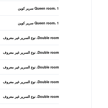
Queen room، 1 سرير كوين
Queen room، 1 سرير كوين
Double room، نوع السرير غير معروف
Double room، نوع السرير غير معروف
Double room، نوع السرير غير معروف
Double room، نوع السرير غير معروف
Double room، نوع السرير غير معروف