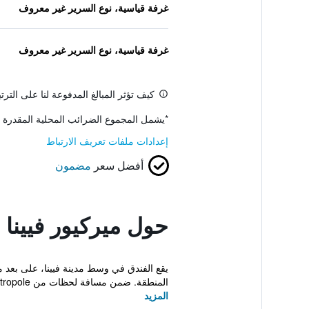
غرفة قياسية، نوع السرير غير معروف
غرفة قياسية، نوع السرير غير معروف
كيف تؤثر المبالغ المدفوعة لنا على التر
*
يشمل المجموع الضرائب المحلية المقدرة 
إعدادات ملفات تعريف الارتباط
أفضل سعر
مضمون
حول ميركيور فيين
المنطقة. ضمن مسافة لحظات من Hotel Metropole.
المزيد