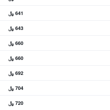
641 ﷼
643 ﷼
660 ﷼
660 ﷼
692 ﷼
704 ﷼
720 ﷼