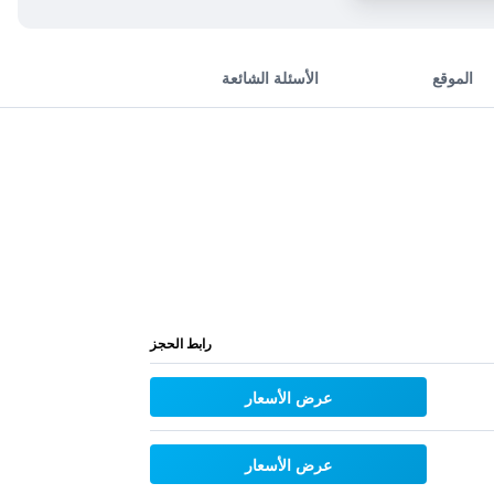
الموقع
الأسئلة الشائعة
رابط الحجز
عرض الأسعار
عرض الأسعار