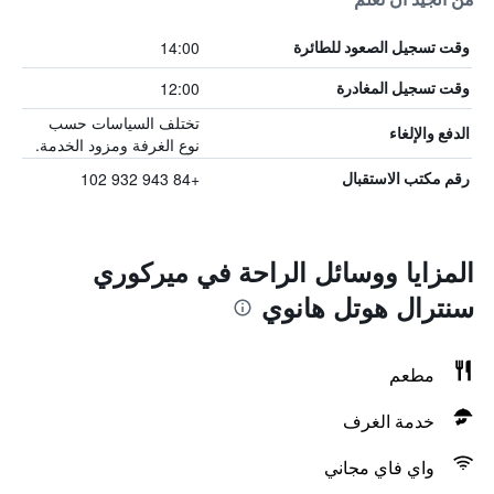
14:00
وقت تسجيل الصعود للطائرة
12:00
وقت تسجيل المغادرة
تختلف السياسات حسب
الدفع والإلغاء
نوع الغرفة ومزود الخدمة.
+84 943 932 102
رقم مكتب الاستقبال
المزايا ووسائل الراحة في ميركوري
سنترال هوتل هانوي
مطعم
خدمة الغرف
واي فاي مجاني