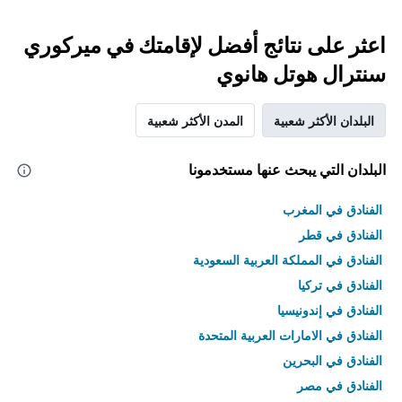
اعثر على نتائج أفضل لإقامتك في ميركوري
سنترال هوتل هانوي
البلدان الأكثر شعبية
المدن الأكثر شعبية
البلدان التي يبحث عنها مستخدمونا
الفنادق في المغرب
الفنادق في قطر
الفنادق في المملكة العربية السعودية
الفنادق في تركيا
الفنادق في إندونيسيا
الفنادق في الامارات العربية المتحدة
الفنادق في البحرين
الفنادق في مصر