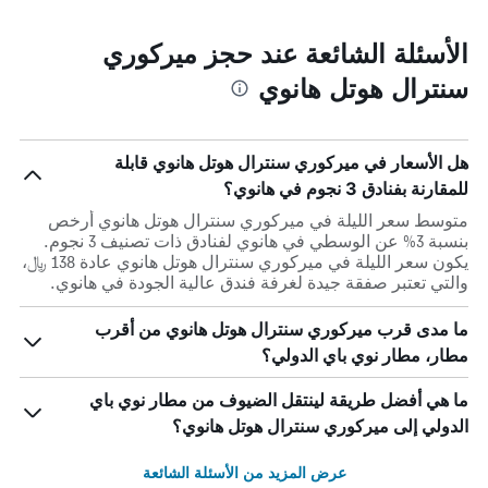
الأسئلة الشائعة عند حجز ميركوري
سنترال هوتل هانوي
هل الأسعار في ميركوري سنترال هوتل هانوي قابلة
للمقارنة بفنادق 3 نجوم في هانوي؟
متوسط سعر الليلة في ميركوري سنترال هوتل هانوي أرخص
بنسبة 3% عن الوسطي في هانوي لفنادق ذات تصنيف 3 نجوم.
يكون سعر الليلة في ميركوري سنترال هوتل هانوي عادة 138 ﷼،
والتي تعتبر صفقة جيدة لغرفة فندق عالية الجودة في هانوي.
ما مدى قرب ميركوري سنترال هوتل هانوي من أقرب
مطار، مطار نوي باي الدولي؟
ما هي أفضل طريقة لينتقل الضيوف من مطار نوي باي
الدولي إلى ميركوري سنترال هوتل هانوي؟
عرض المزيد من الأسئلة الشائعة