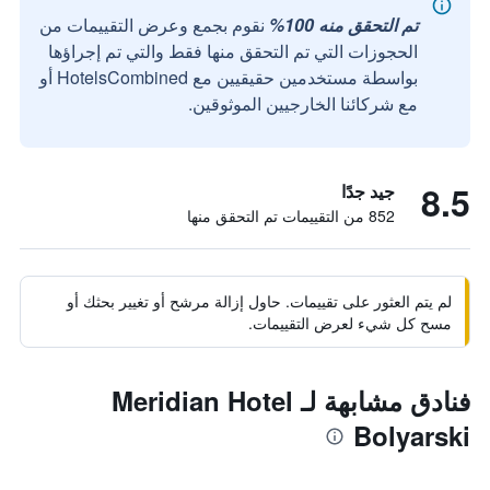
تم التحقق منه 100%
نقوم بجمع وعرض التقييمات من
الحجوزات التي تم التحقق منها فقط والتي تم إجراؤها
بواسطة مستخدمين حقيقيين مع HotelsCombined أو
مع شركائنا الخارجيين الموثوقين.
8.5
جيد جدًا
852 من التقييمات تم التحقق منها
لم يتم العثور على تقييمات. حاول إزالة مرشح أو تغيير بحثك أو
مسح كل شيء لعرض التقييمات.
فنادق مشابهة لـ Meridian Hotel
Bolyarski