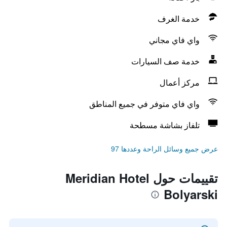
خدمة الغرف
واي فاي مجاني
خدمة صف السيارات
مركز أعمال
واي فاي متوفر في جميع المناطق
تلفاز بشاشة مسطحة
عرض جميع وسائل الراحة وعددها 97
تقييمات حول Meridian Hotel
Bolyarski