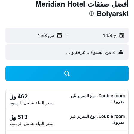
أفضل صفقات Meridian Hotel
Bolyarski
ج 14/8
-
س 15/8
2 من الضيوف، غرفة واحدة
462 ﷼
Double room، نوع السرير غير
معروف
سعر الليلة شامل الرسوم
513 ﷼
Double room، نوع السرير غير
معروف
سعر الليلة شامل الرسوم