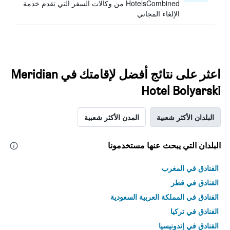
HotelsCombined من وكالات السفر التي تقدم خدمة
الإلغاء المجاني
اعثر على نتائج أفضل لإقامتك في Meridian
Hotel Bolyarski
البلدان الأكثر شعبية
المدن الأكثر شعبية
البلدان التي يبحث عنها مستخدمونا
الفنادق في المغرب
الفنادق في قطر
الفنادق في المملكة العربية السعودية
الفنادق في تركيا
الفنادق في إندونيسيا