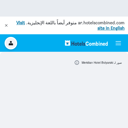
ar.hotelscombined.com
متوفر أيضاً باللغة الإنجليزية.
Visit
site in English
صور لـ Meridian Hotel Bolyarski