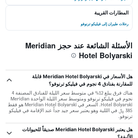
المطارات القريبة
رحلات طيران إلى فيليكو ترنوفو
الأسئلة الشائعة عند حجز Meridian
Hotel Bolyarski
هل الأسعار في Meridian Hotel Bolyarski قابلة
للمقارنة بفنادق 4 نجوم في فيليكو ترنوفو؟
هناك فرق يبلغ 12% في متوسط ​​سعر الليلة للفنادق المصنفة 4
نجوم في فيليكو ترنوفو ومتوسط ​​سعر الليلة الواحدة Meridian
Hotel Bolyarski. السعر في Meridian Hotel Bolyarski هو فقط
385 ﷼ في الللية وهو يعتبر سعر جيد جداً عند الإقامة في فيليكو
ترنوفو.
هل يعتبر Meridian Hotel Bolyarski صديقاً للحيوانات
الأليفة؟