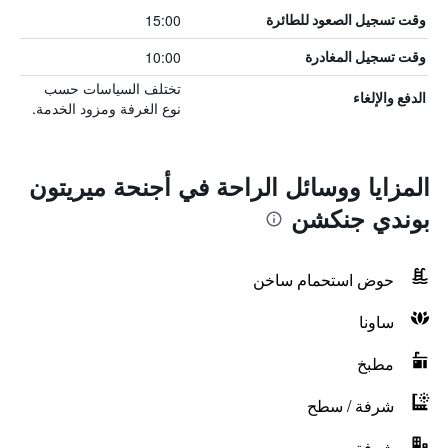
15:00
وقت تسجيل الصعود للطائرة
10:00
وقت تسجيل المغادرة
تختلف السياسات حسب
الدفع والإلغاء
نوع الغرفة ومزود الخدمة.
المزايا ووسائل الراحة في أجنحة ميريتون
بوندي جنكشن
حوض استحمام ساخن
ساونا
مطبخ
شرفة / سطح
شرفة