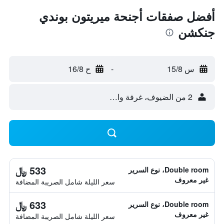
أفضل صفقات أجنحة ميريتون بوندي
جنكشن
س 15/8
-
ح 16/8
2 من الضيوف، غرفة واحدة
533 ﷼
Double room، نوع السرير
غير معروف
سعر الليلة شامل الصريبة المضافة
633 ﷼
Double room، نوع السرير
غير معروف
سعر الليلة شامل الصريبة المضافة