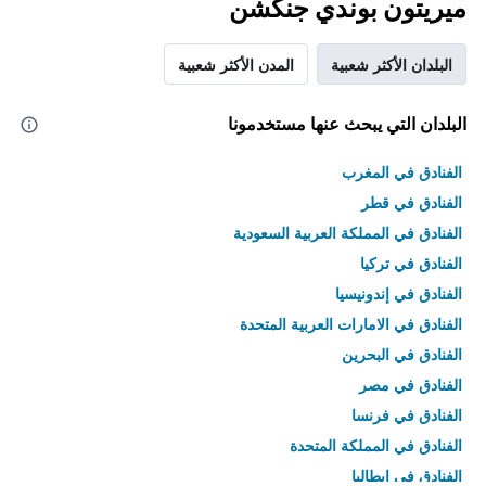
ميريتون بوندي جنكشن
البلدان الأكثر شعبية
المدن الأكثر شعبية
البلدان التي يبحث عنها مستخدمونا
الفنادق في المغرب
الفنادق في قطر
الفنادق في المملكة العربية السعودية
الفنادق في تركيا
الفنادق في إندونيسيا
الفنادق في الامارات العربية المتحدة
الفنادق في البحرين
الفنادق في مصر
الفنادق في فرنسا
الفنادق في المملكة المتحدة
الفنادق في إيطاليا