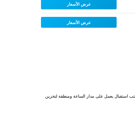
عرض الأسعار
عرض الأسعار
 المتوفرة في مكان الإقامة هذا مكتب استقبال يعمل على مدار الساعة ومنطقة لتخزين