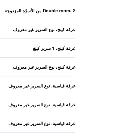
Double room، 2 من الأسرّة المزدوجة
غرفة كينج، نوع السرير غير معروف
غرفة كينج، 1 سرير كينغ
غرفة كينج، نوع السرير غير معروف
غرفة قياسية، نوع السرير غير معروف
غرفة قياسية، نوع السرير غير معروف
غرفة قياسية، نوع السرير غير معروف