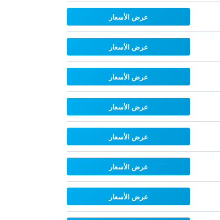
عرض الأسعار
عرض الأسعار
عرض الأسعار
عرض الأسعار
عرض الأسعار
عرض الأسعار
عرض الأسعار