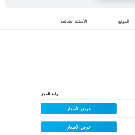
الموقع
الأسئلة الشائعة
رابط الحجز
عرض الأسعار
عرض الأسعار