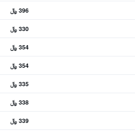
396 ﷼
330 ﷼
354 ﷼
354 ﷼
335 ﷼
338 ﷼
339 ﷼