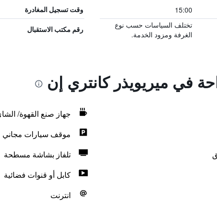
15:00
وقت تسجيل المغادرة
تختلف السياسات حسب نوع
رقم مكتب الاستقبال
الغرفة ومزود الخدمة.
احة في ميريويذر كانتري إن
جهاز صنع القهوة/ الشا
موقف سيارات مجاني
ق
تلفاز بشاشة مسطحة
كابل أو قنوات فضائية
انترنت