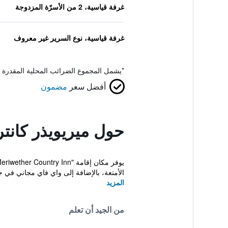
غرفة قياسية، 2 من الأسرّة المزدوجة
غرفة قياسية، نوع السرير غير معروف
*
يشمل المجموع الضرائب المحلية المقدرة 
أفضل سعر
مضمون
حول ميريويذر كانت
الأمتعة، بالإضافة إلى واي فاي مجاني في جم
المزيد
من الجيد أن تعلم