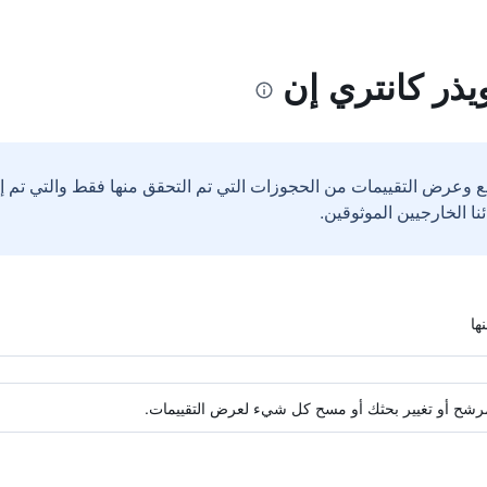
يذر كانتري إن
ع وعرض التقييمات من الحجوزات التي تم التحقق منها فقط والتي تم 
ة مرشح أو تغيير بحثك أو مسح كل شيء لعرض التقييمات.