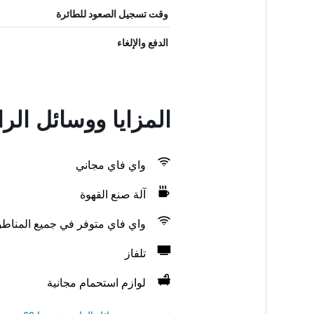
وقت تسجيل الصعود للطائرة
الدفع والإلغاء
المزايا ووسائل الر
واي فاي مجاني
آلة صنع القهوة
واي فاي متوفر في جميع المناط
تلفاز
لوازم استحمام مجانية