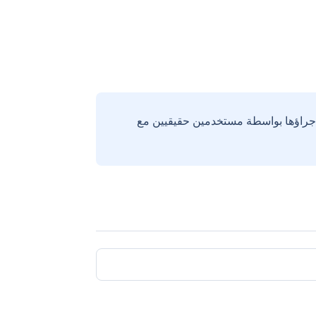
إجراؤها بواسطة مستخدمين حقيقيين مع