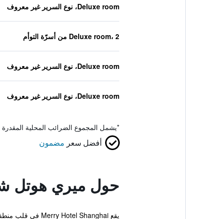
Deluxe room، نوع السرير غير معروف
Deluxe room، 2 من أسرّة التوأم
Deluxe room، نوع السرير غير معروف
Deluxe room، نوع السرير غير معروف
*
يشمل المجموع الضرائب المحلية المقدرة 
أفضل سعر
مضمون
حول ميري هوتل شا