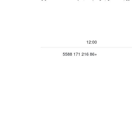
12:00
+86 216 171 5588