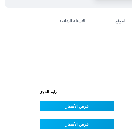
الموقع
الأسئلة الشائعة
رابط الحجز
عرض الأسعار
عرض الأسعار