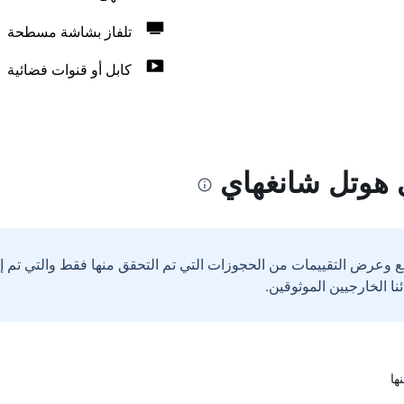
تلفاز بشاشة مسطحة
كابل أو قنوات فضائية
 هوتل شانغهاي
ع وعرض التقييمات من الحجوزات التي تم التحقق منها فقط والتي تم 