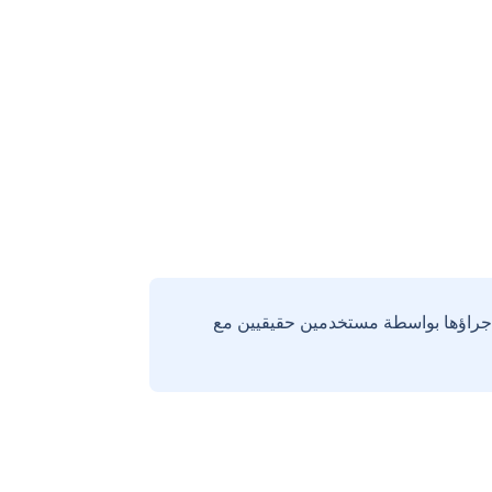
إجراؤها بواسطة مستخدمين حقيقيين مع