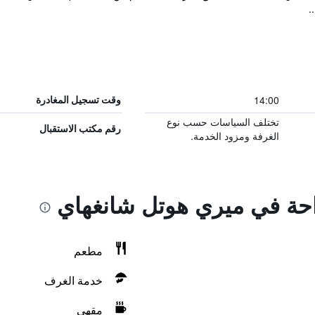
14:00
وقت تسجيل المغادرة
تختلف السياسات حسب نوع
رقم مكتب الاستقبال
الغرفة ومزود الخدمة.
راحة في ميري هوتل شانغهاي
مطعم
خدمة الغرف
مقهى