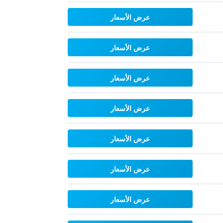
عرض الأسعار
عرض الأسعار
عرض الأسعار
عرض الأسعار
عرض الأسعار
عرض الأسعار
عرض الأسعار