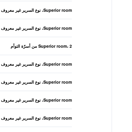
Superior room، نوع السرير غير معروف
Superior room، نوع السرير غير معروف
Superior room، 2 من أسرّة التوأم
Superior room، نوع السرير غير معروف
Superior room، نوع السرير غير معروف
Superior room، نوع السرير غير معروف
Superior room، نوع السرير غير معروف