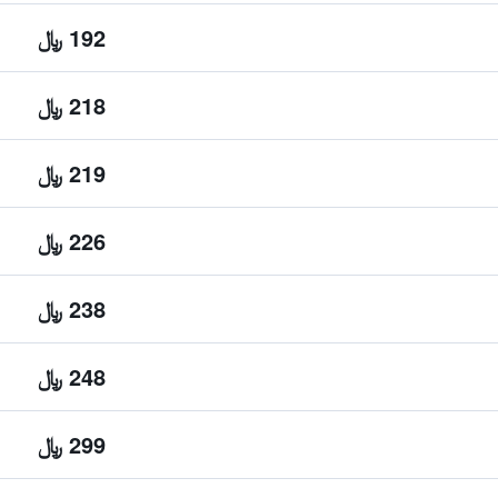
192 ﷼
218 ﷼
219 ﷼
226 ﷼
238 ﷼
248 ﷼
299 ﷼