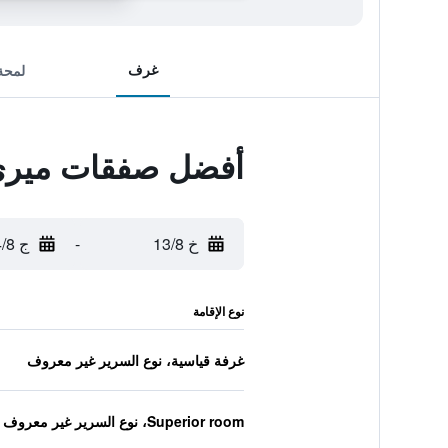
غرف
لمحة
أفضل صفقات ميري
خ 13/8
-
ج 14/8
نوع الإقامة
غرفة قياسية، نوع السرير غير معروف
Superior room، نوع السرير غير معروف