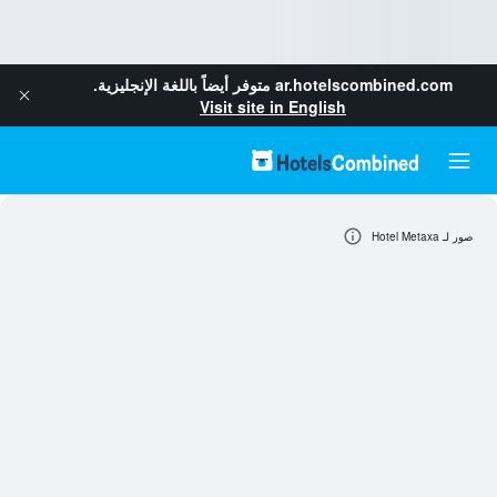
ar.hotelscombined.com
متوفر أيضاً باللغة الإنجليزية.
Visit site in English
صور لـ Hotel Metaxa