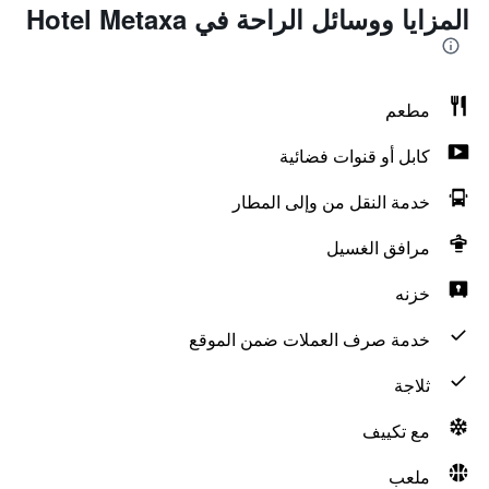
المزايا ووسائل الراحة في Hotel Metaxa
مطعم
كابل أو قنوات فضائية
خدمة النقل من وإلى المطار
مرافق الغسيل
خزنه
خدمة صرف العملات ضمن الموقع
ثلاجة
مع تكييف
ملعب