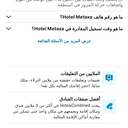
واتجاهات حركة المرور في المنطقة.
ما هو رقم هاتف Hotel Metaxa؟
ما هو وقت تسجيل المغادرة في Hotel Metaxa؟
عرض المزيد من الأسئلة الشائعة
الملايين من التعليقات
تقييمات وتعليقات حقيقية من ملايين النزلاء، مثلك
تمامًا. احجز إقامتك المثالية بكل ثقة!
أفضل صفقات الفنادق
يبحث HotelsCombined في أكثر من 3 ملايين فندق
ومكان إقامة ويجمعهم في مكان واحد حتى تتمكن من
مقارنة أماكن الإقامة المثالية.