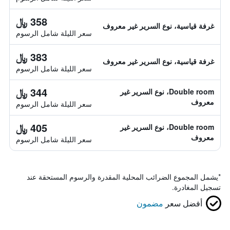
358 ﷼
غرفة قياسية، نوع السرير غير معروف
سعر الليلة شامل الرسوم
383 ﷼
غرفة قياسية، نوع السرير غير معروف
سعر الليلة شامل الرسوم
344 ﷼
Double room، نوع السرير غير
معروف
سعر الليلة شامل الرسوم
405 ﷼
Double room، نوع السرير غير
معروف
سعر الليلة شامل الرسوم
*
يشمل المجموع الضرائب المحلية المقدرة والرسوم المستحقة عند
تسجيل المغادرة.
أفضل سعر
مضمون