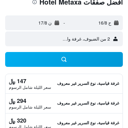
أفضل صفقات Hotel Metaxa
ح 16/8
-
ن 17/8
2 من الضيوف، غرفة واحدة
147 ﷼
غرفة قياسية، نوع السرير غير معروف
سعر الليلة شامل الرسوم
294 ﷼
غرفة قياسية، نوع السرير غير معروف
سعر الليلة شامل الرسوم
320 ﷼
غرفة قياسية، نوع السرير غير معروف
سعر الليلة شامل الرسوم