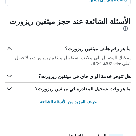
الأسئلة الشائعة عند حجز ميثفين ريزورت
ما هو رقم هاتف ميثفين ريزورت؟
يمكنك الوصول إلى مكتب استقبال ميثفين ريزورت بالاتصال
على +64 3302 8724.
هل تتوفر خدمة الواي فاي في ميثفين ريزورت؟
ما هو وقت تسجيل المغادرة في ميثفين ريزورت؟
عرض المزيد من الأسئلة الشائعة