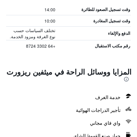
14:00
وقت تسجيل الصعود للطائرة
10:00
وقت تسجيل المغادرة
تختلف السياسات حسب
الدفع والإلغاء
نوع الغرفة ومزود الخدمة.
+64 3302 8724
رقم مكتب الاستقبال
المزايا ووسائل الراحة في ميثفين ريزورت
خدمة الغرف
تأجير الدراجات الهوائية
واي فاي مجاني
جهاز صنع القهوة/ الشاي