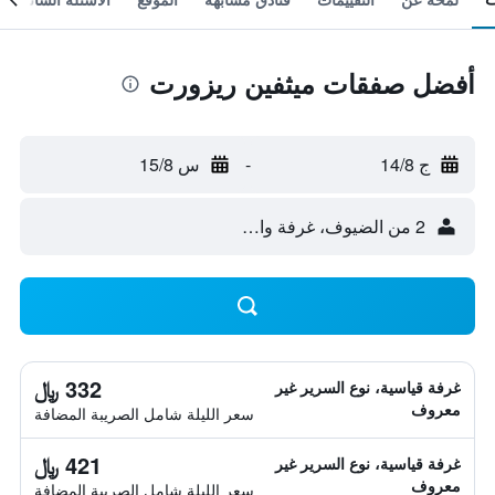
أفضل صفقات ميثفين ريزورت
ج 14/8
-
س 15/8
2 من الضيوف، غرفة واحدة
332 ﷼
غرفة قياسية، نوع السرير غير
معروف
سعر الليلة شامل الصريبة المضافة
421 ﷼
غرفة قياسية، نوع السرير غير
معروف
سعر الليلة شامل الصريبة المضافة