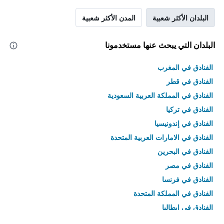
البلدان الأكثر شعبية
المدن الأكثر شعبية
البلدان التي يبحث عنها مستخدمونا
الفنادق في المغرب
الفنادق في قطر
الفنادق في المملكة العربية السعودية
الفنادق في تركيا
الفنادق في إندونيسيا
الفنادق في الامارات العربية المتحدة
الفنادق في البحرين
الفنادق في مصر
الفنادق في فرنسا
الفنادق في المملكة المتحدة
الفنادق في إيطاليا
الفنادق في تايلاند