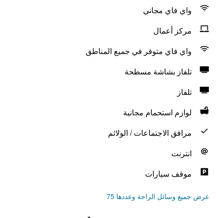
واي فاي مجاني
مركز أعمال
واي فاي متوفر في جميع المناطق
تلفاز بشاشة مسطحة
تلفاز
لوازم استحمام مجانية
مرافق الاجتماعات / الولائم
انترنت
موقف سيارات
عرض جميع وسائل الراحة وعددها 75