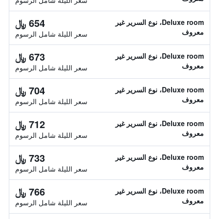
سعر الليلة شامل الرسوم
654 ﷼
Deluxe room، نوع السرير غير
معروف
سعر الليلة شامل الرسوم
673 ﷼
Deluxe room، نوع السرير غير
معروف
سعر الليلة شامل الرسوم
704 ﷼
Deluxe room، نوع السرير غير
معروف
سعر الليلة شامل الرسوم
712 ﷼
Deluxe room، نوع السرير غير
معروف
سعر الليلة شامل الرسوم
733 ﷼
Deluxe room، نوع السرير غير
معروف
سعر الليلة شامل الرسوم
766 ﷼
Deluxe room، نوع السرير غير
معروف
سعر الليلة شامل الرسوم