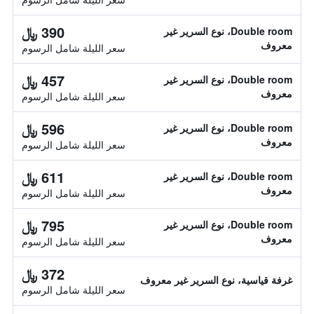
390 ﷼
Double room، نوع السرير غير
معروف
سعر الليلة شامل الرسوم
457 ﷼
Double room، نوع السرير غير
معروف
سعر الليلة شامل الرسوم
596 ﷼
Double room، نوع السرير غير
معروف
سعر الليلة شامل الرسوم
611 ﷼
Double room، نوع السرير غير
معروف
سعر الليلة شامل الرسوم
795 ﷼
Double room، نوع السرير غير
معروف
سعر الليلة شامل الرسوم
372 ﷼
غرفة قياسية، نوع السرير غير معروف
سعر الليلة شامل الرسوم