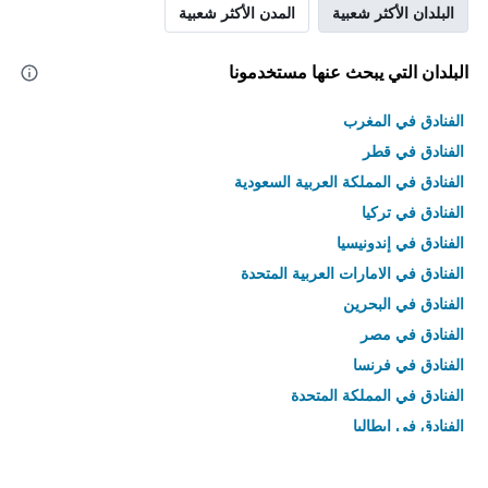
البلدان الأكثر شعبية
المدن الأكثر شعبية
البلدان التي يبحث عنها مستخدمونا
الفنادق في المغرب
الفنادق في قطر
الفنادق في المملكة العربية السعودية
الفنادق في تركيا
الفنادق في إندونيسيا
الفنادق في الامارات العربية المتحدة
الفنادق في البحرين
الفنادق في مصر
الفنادق في فرنسا
الفنادق في المملكة المتحدة
الفنادق في إيطاليا
الفنادق في تايلاند