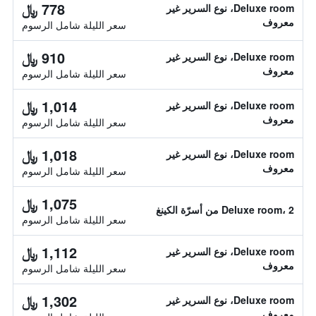
778 ﷼
Deluxe room، نوع السرير غير
معروف
سعر الليلة شامل الرسوم
910 ﷼
Deluxe room، نوع السرير غير
معروف
سعر الليلة شامل الرسوم
1,014 ﷼
Deluxe room، نوع السرير غير
معروف
سعر الليلة شامل الرسوم
1,018 ﷼
Deluxe room، نوع السرير غير
معروف
سعر الليلة شامل الرسوم
1,075 ﷼
Deluxe room، 2 من أسرّة الكينغ
سعر الليلة شامل الرسوم
1,112 ﷼
Deluxe room، نوع السرير غير
معروف
سعر الليلة شامل الرسوم
1,302 ﷼
Deluxe room، نوع السرير غير
معروف