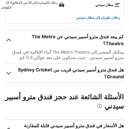
رحلة بالسيارة إلى 19 من الدقائق
13.4
مطار سيدني
كيلومتر
رحلات طيران إلى مطار سيدني
كم يبعد فندق مترو أسبير سيدني عن The Metro
Theatre؟
يمكنك المشي إلى The Metro Theatre أثناء الإقامة في فندق
مترو أسبير سيدني - حيث ستكون على بعد حوالي 0.9 كم.
هل فندق مترو أسبير سيدني قريب من Sydney Cricket
Ground؟
الأسئلة الشائعة عند حجز فندق مترو أسبير
سيدني
هل الأسعار في فندق مترو أسبير سيدني قابلة للمقارنة