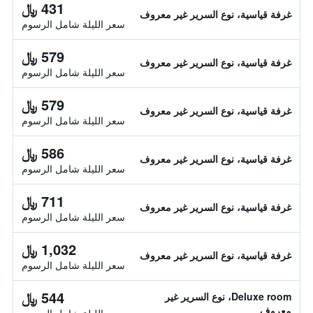
431 ﷼
غرفة قياسية، نوع السرير غير معروف
سعر الليلة شامل الرسوم
579 ﷼
غرفة قياسية، نوع السرير غير معروف
سعر الليلة شامل الرسوم
579 ﷼
غرفة قياسية، نوع السرير غير معروف
سعر الليلة شامل الرسوم
586 ﷼
غرفة قياسية، نوع السرير غير معروف
سعر الليلة شامل الرسوم
711 ﷼
غرفة قياسية، نوع السرير غير معروف
سعر الليلة شامل الرسوم
1,032 ﷼
غرفة قياسية، نوع السرير غير معروف
سعر الليلة شامل الرسوم
544 ﷼
Deluxe room، نوع السرير غير
معروف